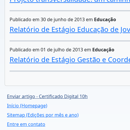
Publicado em 30 de junho de 2013 em
Educação
Relatório de Estágio Educação de Jov
Publicado em 01 de julho de 2013 em
Educação
Relatório de Estágio Gestão e Coor
Enviar artigo - Certificado Digital 10h
Início (Homepage)
Sitemap (Edições por mês e ano)
Entre em contato