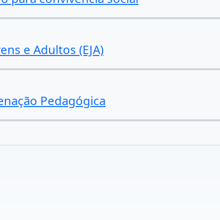
ens e Adultos (EJA)
denação Pedagógica