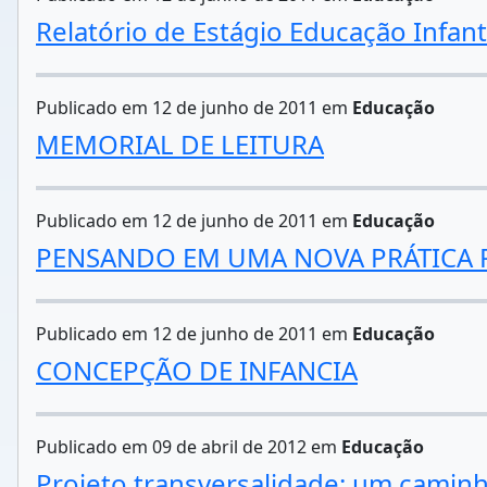
Relatório de Estágio Educação Infanti
Publicado em 12 de junho de 2011 em
Educação
MEMORIAL DE LEITURA
Publicado em 12 de junho de 2011 em
Educação
PENSANDO EM UMA NOVA PRÁTICA
Publicado em 12 de junho de 2011 em
Educação
CONCEPÇÃO DE INFANCIA
Publicado em 09 de abril de 2012 em
Educação
Projeto transversalidade: um caminh