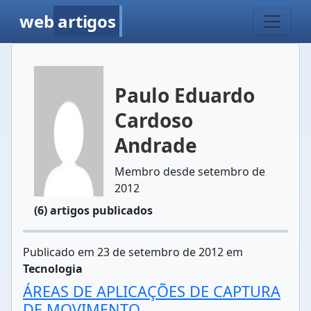
web
artigos
Paulo Eduardo
Cardoso
Andrade
Membro desde setembro de
2012
(6) artigos publicados
Publicado em 23 de setembro de 2012 em
Tecnologia
ÁREAS DE APLICAÇÕES DE CAPTURA
DE MOVIMENTO