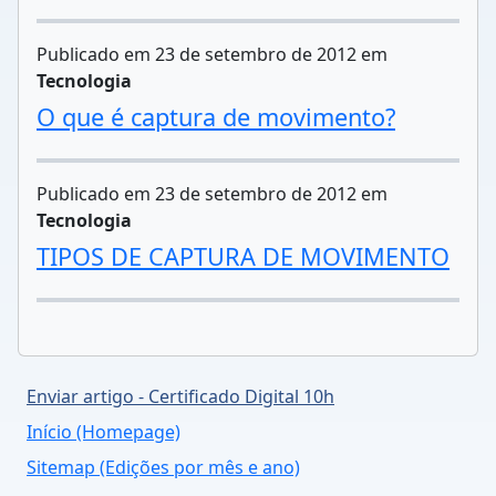
Publicado em 23 de setembro de 2012 em
Tecnologia
O que é captura de movimento?
Publicado em 23 de setembro de 2012 em
Tecnologia
TIPOS DE CAPTURA DE MOVIMENTO
Enviar artigo - Certificado Digital 10h
Início (Homepage)
Sitemap (Edições por mês e ano)