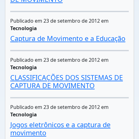
Publicado em 23 de setembro de 2012 em
Tecnologia
Captura de Movimento e a Educação
Publicado em 23 de setembro de 2012 em
Tecnologia
CLASSIFICAÇÕES DOS SISTEMAS DE
CAPTURA DE MOVIMENTO
Publicado em 23 de setembro de 2012 em
Tecnologia
Jogos eletrônicos e a captura de
movimento