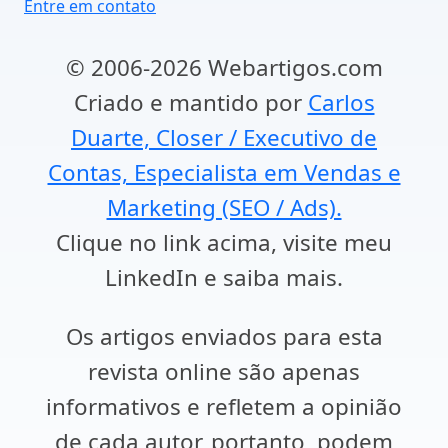
Entre em contato
© 2006-2026 Webartigos.com
Criado e mantido por
Carlos
Duarte, Closer / Executivo de
Contas, Especialista em Vendas e
Marketing (SEO / Ads).
Clique no link acima, visite meu
LinkedIn e saiba mais.
Os artigos enviados para esta
revista online são apenas
informativos e refletem a opinião
de cada autor, portanto, podem