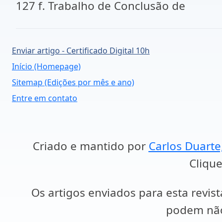
127 f. Trabalho de Conclusão de
Enviar artigo - Certificado Digital 10h
Início (Homepage)
Sitemap (Edições por mês e ano)
Entre em contato
Criado e mantido por
Carlos Duarte
Clique
Os artigos enviados para esta revist
podem não 