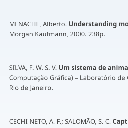
MENACHE, Alberto.
Understanding mo
Morgan Kaufmann, 2000. 238p.
SILVA, F. W. S. V.
Um sistema de anim
Computação Gráfica) – Laboratório de 
Rio de Janeiro.
CECHI NETO, A. F.; SALOMÃO, S. C.
Capt