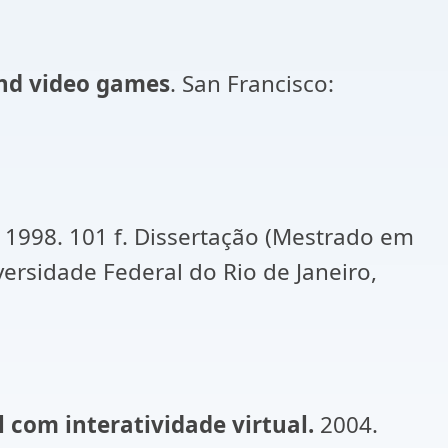
nd video games
. San Francisco:
. 1998. 101 f. Dissertação (Mestrado em
rsidade Federal do Rio de Janeiro,
com interatividade virtual.
2004.