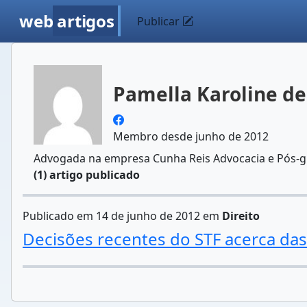
web
artigos
Publicar
Pamella Karoline de
Membro desde junho de 2012
Advogada na empresa Cunha Reis Advocacia e Pós-gr
(1) artigo publicado
Publicado em 14 de junho de 2012 em
Direito
Decisões recentes do STF acerca das 