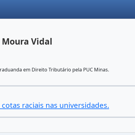
 Moura Vidal
aduanda em Direito Tributário pela PUC Minas.
cotas raciais nas universidades.