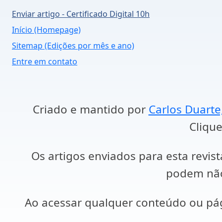
Enviar artigo - Certificado Digital 10h
Início (Homepage)
Sitemap (Edições por mês e ano)
Entre em contato
Criado e mantido por
Carlos Duarte
Clique
Os artigos enviados para esta revist
podem não 
Ao acessar qualquer conteúdo ou p