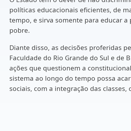
políticas educacionais eficientes, de 
tempo, e sirva somente para educar a 
pobre.
Diante disso, as decisões proferidas 
Faculdade do Rio Grande do Sul e de Br
ações que questionem a constitucional
sistema ao longo do tempo possa acar
sociais, com a integração das classes,