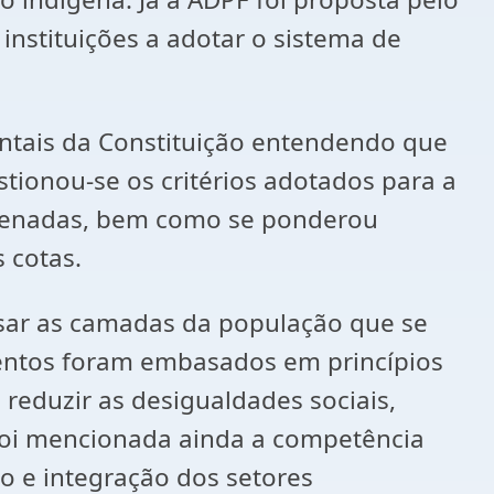
instituições a adotar o sistema de
ntais da Constituição entendendo que
stionou-se os critérios adotados para a
cigenadas, bem como se ponderou
 cotas.
sar as camadas da população que se
entos foram embasados em princípios
reduzir as desigualdades sociais,
oi mencionada ainda a competência
 e integração dos setores