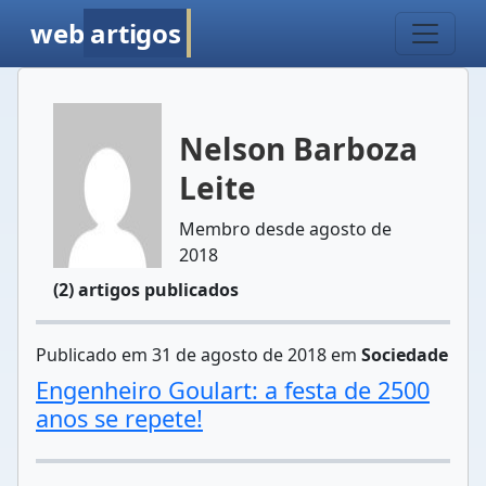
web
artigos
Nelson Barboza
Leite
Membro desde agosto de
2018
(2) artigos publicados
Publicado em 31 de agosto de 2018 em
Sociedade
Engenheiro Goulart: a festa de 2500
anos se repete!