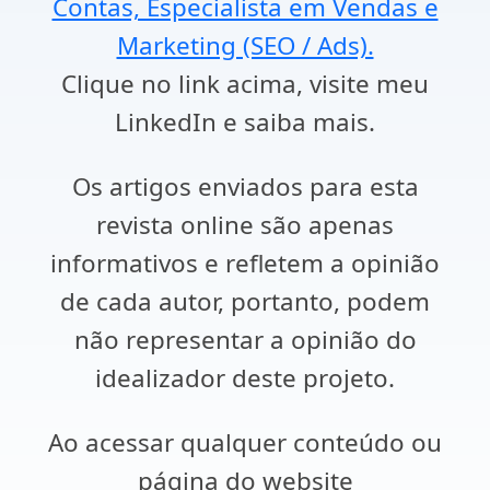
Contas, Especialista em Vendas e
Marketing (SEO / Ads).
Clique no link acima, visite meu
LinkedIn e saiba mais.
Os artigos enviados para esta
revista online são apenas
informativos e refletem a opinião
de cada autor, portanto, podem
não representar a opinião do
idealizador deste projeto.
Ao acessar qualquer conteúdo ou
página do website