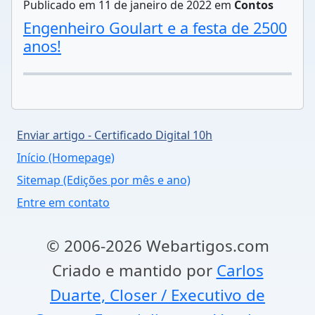
Publicado em 11 de janeiro de 2022 em
Contos
Engenheiro Goulart e a festa de 2500
anos!
Enviar artigo - Certificado Digital 10h
Início (Homepage)
Sitemap (Edições por mês e ano)
Entre em contato
© 2006-2026 Webartigos.com
Criado e mantido por
Carlos
Duarte, Closer / Executivo de