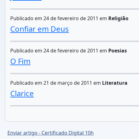
Publicado em 24 de fevereiro de 2011 em
Religião
Confiar em Deus
Publicado em 24 de fevereiro de 2011 em
Poesias
O Fim
Publicado em 21 de março de 2011 em
Literatura
Clarice
Enviar artigo - Certificado Digital 10h