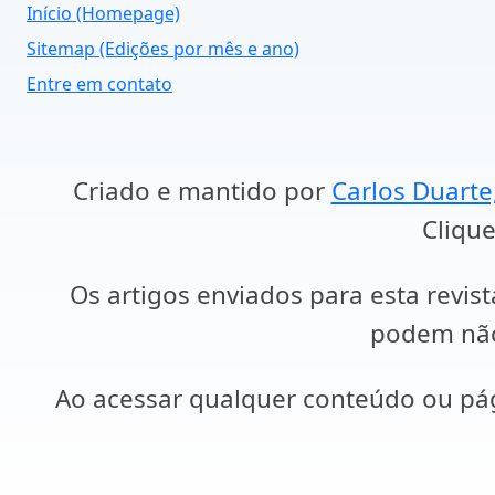
Início (Homepage)
Sitemap (Edições por mês e ano)
Entre em contato
Criado e mantido por
Carlos Duarte
Clique
Os artigos enviados para esta revist
podem não 
Ao acessar qualquer conteúdo ou p