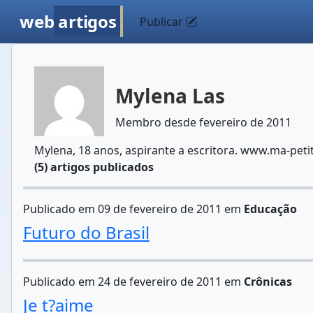
web
artigos
Publicar
Mylena Las
Membro desde fevereiro de 2011
Mylena, 18 anos, aspirante a escritora. www.ma-peti
(5) artigos publicados
Publicado em 09 de fevereiro de 2011 em
Educação
Futuro do Brasil
Publicado em 24 de fevereiro de 2011 em
Crônicas
Je t?aime