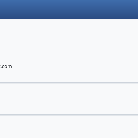
t.com