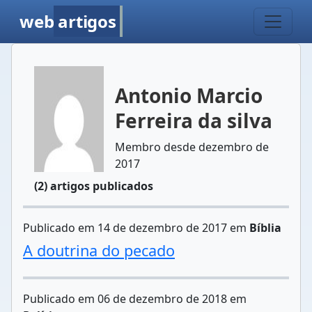
web
artigos
Antonio Marcio
Ferreira da silva
Membro desde dezembro de
2017
(2) artigos publicados
Publicado em 14 de dezembro de 2017 em
Bíblia
A doutrina do pecado
Publicado em 06 de dezembro de 2018 em