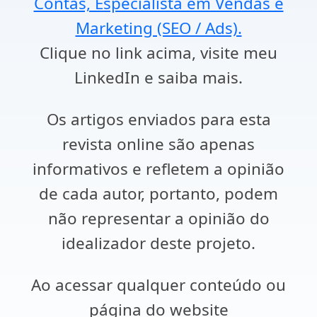
Contas, Especialista em Vendas e
Marketing (SEO / Ads).
Clique no link acima, visite meu
LinkedIn e saiba mais.
Os artigos enviados para esta
revista online são apenas
informativos e refletem a opinião
de cada autor, portanto, podem
não representar a opinião do
idealizador deste projeto.
Ao acessar qualquer conteúdo ou
página do website