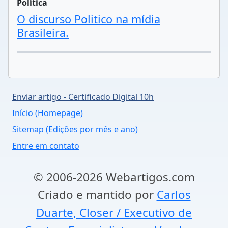
Política
O discurso Politico na mídia
Brasileira.
Enviar artigo - Certificado Digital 10h
Início (Homepage)
Sitemap (Edições por mês e ano)
Entre em contato
© 2006-2026 Webartigos.com
Criado e mantido por
Carlos
Duarte, Closer / Executivo de