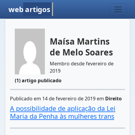
web
artigos
Maísa Martins
de Melo Soares
Membro desde fevereiro de
2019
(1) artigo publicado
Publicado em 14 de fevereiro de 2019 em
Direito
A possibilidade de aplicação da Lei
Maria da Penha às mulheres trans