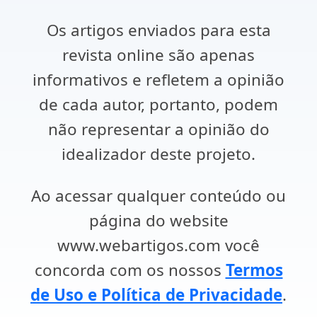
Os artigos enviados para esta
revista online são apenas
informativos e refletem a opinião
de cada autor, portanto, podem
não representar a opinião do
idealizador deste projeto.
Ao acessar qualquer conteúdo ou
página do website
www.webartigos.com você
concorda com os nossos
Termos
de Uso e Política de Privacidade
.