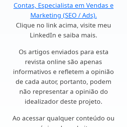
Contas, Especialista em Vendas e
Marketing (SEO / Ads).
Clique no link acima, visite meu
LinkedIn e saiba mais.
Os artigos enviados para esta
revista online são apenas
informativos e refletem a opinião
de cada autor, portanto, podem
não representar a opinião do
idealizador deste projeto.
Ao acessar qualquer conteúdo ou