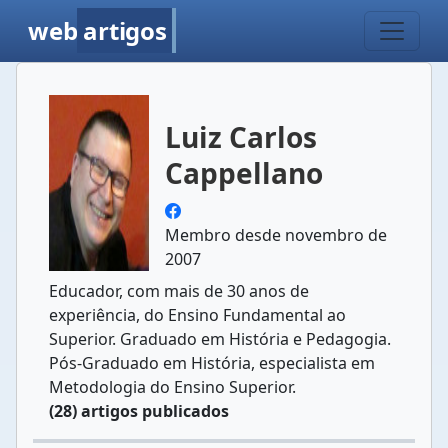
web
artigos
Luiz Carlos
Cappellano
Membro desde novembro de
2007
Educador, com mais de 30 anos de
experiência, do Ensino Fundamental ao
Superior. Graduado em História e Pedagogia.
Pós-Graduado em História, especialista em
Metodologia do Ensino Superior.
(28) artigos publicados