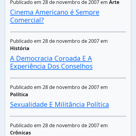
Publicado em 28 de novembro de 2007 em
Arte
Cinema Americano é Sempre
Comercial?
Publicado em 28 de novembro de 2007 em
História
A Democracia Coroada E A
Experiência Dos Conselhos
Publicado em 28 de novembro de 2007 em
Política
Sexualidade E Militância Política
Publicado em 28 de novembro de 2007 em
Crônicas