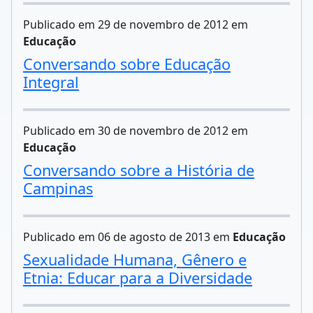
Publicado em 29 de novembro de 2012 em
Educação
Conversando sobre Educação
Integral
Publicado em 30 de novembro de 2012 em
Educação
Conversando sobre a História de
Campinas
Publicado em 06 de agosto de 2013 em
Educação
Sexualidade Humana, Gênero e
Etnia: Educar para a Diversidade