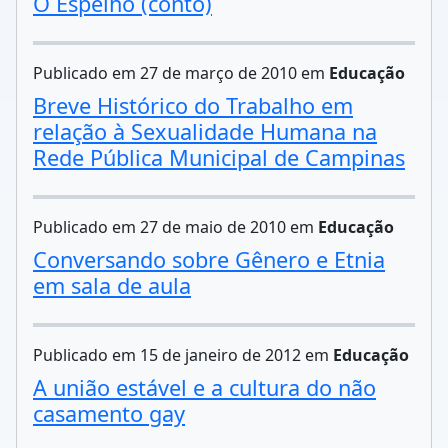
O Espelho (conto)
Publicado em 27 de março de 2010 em
Educação
Breve Histórico do Trabalho em
relação à Sexualidade Humana na
Rede Pública Municipal de Campinas
Publicado em 27 de maio de 2010 em
Educação
Conversando sobre Gênero e Etnia
em sala de aula
Publicado em 15 de janeiro de 2012 em
Educação
A união estável e a cultura do não
casamento gay