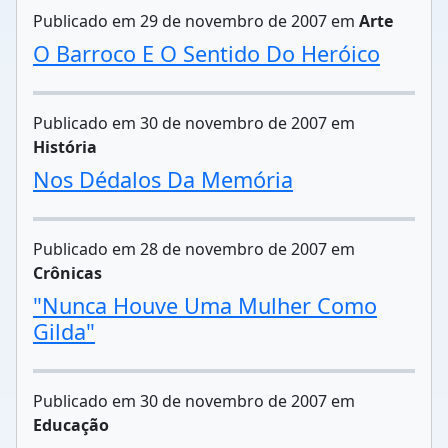
Publicado em 29 de novembro de 2007 em
Arte
O Barroco E O Sentido Do Heróico
Publicado em 30 de novembro de 2007 em
História
Nos Dédalos Da Memória
Publicado em 28 de novembro de 2007 em
Crônicas
"Nunca Houve Uma Mulher Como
Gilda"
Publicado em 30 de novembro de 2007 em
Educação