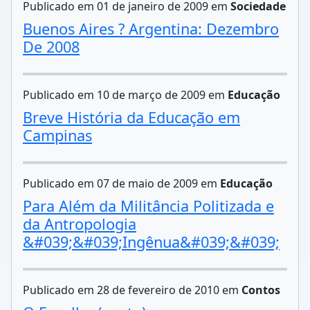
Publicado em 01 de janeiro de 2009 em
Sociedade
Buenos Aires ? Argentina: Dezembro
De 2008
Publicado em 10 de março de 2009 em
Educação
Breve História da Educação em
Campinas
Publicado em 07 de maio de 2009 em
Educação
Para Além da Militância Politizada e
da Antropologia
&#039;&#039;Ingênua&#039;&#039;
Publicado em 28 de fevereiro de 2010 em
Contos