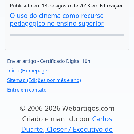
Publicado em 13 de agosto de 2013 em
Educação
O uso do cinema como recurso
pedagógico no ensino superior
Enviar artigo - Certificado Digital 10h
Início (Homepage)
Sitemap (Edições por mês e ano)
Entre em contato
© 2006-2026 Webartigos.com
Criado e mantido por
Carlos
Duarte, Closer / Executivo de