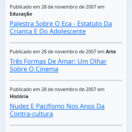
Publicado em 28 de novembro de 2007 em
Educação
Palestra Sobre O Eca - Estatuto Da
Criança E Do Adolescente
Publicado em 28 de novembro de 2007 em
Arte
Três Formas De Amar: Um Olhar
Sobre O Cinema
Publicado em 28 de novembro de 2007 em
História
Nudez E Pacifismo Nos Anos Da
Contra-cultura