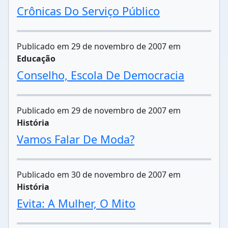
Crônicas Do Serviço Público
Publicado em 29 de novembro de 2007 em
Educação
Conselho, Escola De Democracia
Publicado em 29 de novembro de 2007 em
História
Vamos Falar De Moda?
Publicado em 30 de novembro de 2007 em
História
Evita: A Mulher, O Mito