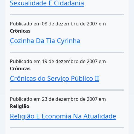
Sexualidade E Cidadania
Publicado em 08 de dezembro de 2007 em
Crônicas
Cozinha Da Tia Cyrinha
Publicado em 19 de dezembro de 2007 em
Crônicas
Crônicas do Serviço Público II
Publicado em 23 de dezembro de 2007 em
Religião
Religião E Economia Na Atualidade