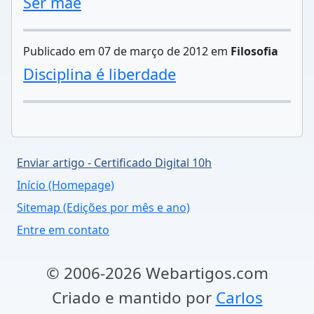
Ser mãe
Publicado em 07 de março de 2012 em
Filosofia
Disciplina é liberdade
Enviar artigo - Certificado Digital 10h
Início (Homepage)
Sitemap (Edições por mês e ano)
Entre em contato
© 2006-2026 Webartigos.com
Criado e mantido por
Carlos