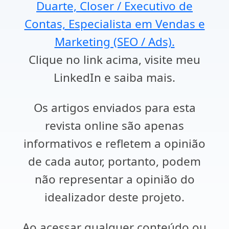
Duarte, Closer / Executivo de
Contas, Especialista em Vendas e
Marketing (SEO / Ads).
Clique no link acima, visite meu
LinkedIn e saiba mais.
Os artigos enviados para esta
revista online são apenas
informativos e refletem a opinião
de cada autor, portanto, podem
não representar a opinião do
idealizador deste projeto.
Ao acessar qualquer conteúdo ou