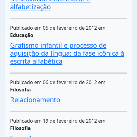
alfabetização
Publicado em 05 de fevereiro de 2012 em
Educação
Grafismo infantil e processo de
aquisição da língua: da fase icônica à
escrita alfabética
Publicado em 06 de fevereiro de 2012 em
Filosofia
Relacionamento
Publicado em 19 de fevereiro de 2012 em
Filosofia