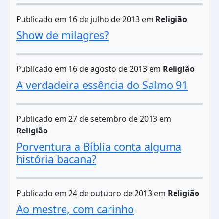
Publicado em 16 de julho de 2013 em
Religião
Show de milagres?
Publicado em 16 de agosto de 2013 em
Religião
A verdadeira essência do Salmo 91
Publicado em 27 de setembro de 2013 em
Religião
Porventura a Bíblia conta alguma
história bacana?
Publicado em 24 de outubro de 2013 em
Religião
Ao mestre, com carinho