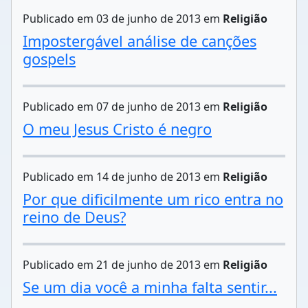
Publicado em 03 de junho de 2013 em
Religião
Impostergável análise de canções
gospels
Publicado em 07 de junho de 2013 em
Religião
O meu Jesus Cristo é negro
Publicado em 14 de junho de 2013 em
Religião
Por que dificilmente um rico entra no
reino de Deus?
Publicado em 21 de junho de 2013 em
Religião
Se um dia você a minha falta sentir...