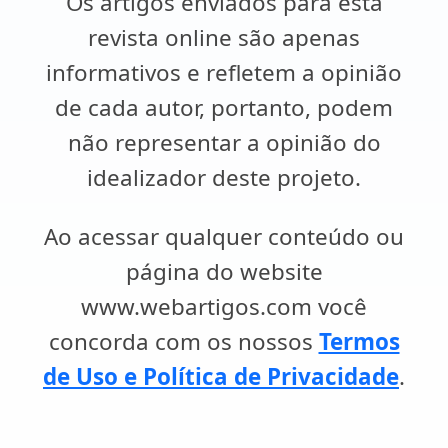
Os artigos enviados para esta
revista online são apenas
informativos e refletem a opinião
de cada autor, portanto, podem
não representar a opinião do
idealizador deste projeto.
Ao acessar qualquer conteúdo ou
página do website
www.webartigos.com você
concorda com os nossos
Termos
de Uso e Política de Privacidade
.