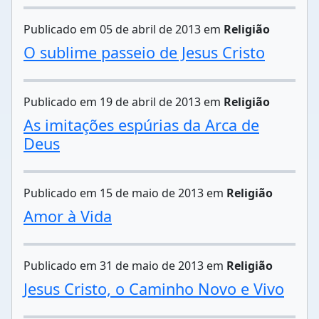
Publicado em 05 de abril de 2013 em
Religião
O sublime passeio de Jesus Cristo
Publicado em 19 de abril de 2013 em
Religião
As imitações espúrias da Arca de
Deus
Publicado em 15 de maio de 2013 em
Religião
Amor à Vida
Publicado em 31 de maio de 2013 em
Religião
Jesus Cristo, o Caminho Novo e Vivo