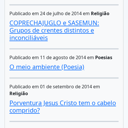
Publicado em 24 de julho de 2014 em
Religião
COPRECHAJUGLO e SASEMUN:
Grupos de crentes distintos e
inconciliáveis
Publicado em 11 de agosto de 2014 em
Poesias
O meio ambiente (Poesia)
Publicado em 01 de setembro de 2014 em
Religião
Porventura Jesus Cristo tem o cabelo
comprido?