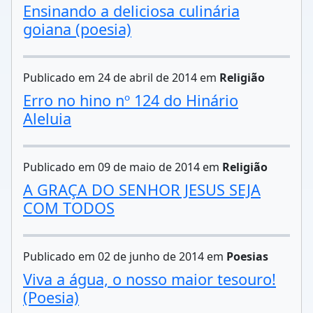
Ensinando a deliciosa culinária
goiana (poesia)
Publicado em 24 de abril de 2014 em
Religião
Erro no hino nº 124 do Hinário
Aleluia
Publicado em 09 de maio de 2014 em
Religião
A GRAÇA DO SENHOR JESUS SEJA
COM TODOS
Publicado em 02 de junho de 2014 em
Poesias
Viva a água, o nosso maior tesouro!
(Poesia)