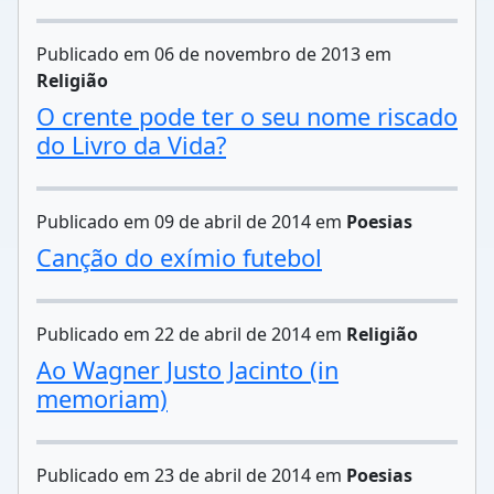
Publicado em 06 de novembro de 2013 em
Religião
O crente pode ter o seu nome riscado
do Livro da Vida?
Publicado em 09 de abril de 2014 em
Poesias
Canção do exímio futebol
Publicado em 22 de abril de 2014 em
Religião
Ao Wagner Justo Jacinto (in
memoriam)
Publicado em 23 de abril de 2014 em
Poesias