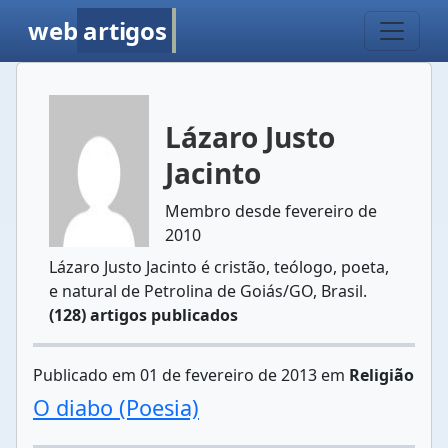
web
artigos
Lázaro Justo
Jacinto
Membro desde fevereiro de
2010
Lázaro Justo Jacinto é cristão, teólogo, poeta,
e natural de Petrolina de Goiás/GO, Brasil.
(128) artigos publicados
Publicado em 01 de fevereiro de 2013 em
Religião
O diabo (Poesia)