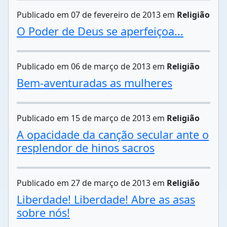
Publicado em 07 de fevereiro de 2013 em
Religião
O Poder de Deus se aperfeiçoa...
Publicado em 06 de março de 2013 em
Religião
Bem-aventuradas as mulheres
Publicado em 15 de março de 2013 em
Religião
A opacidade da canção secular ante o
resplendor de hinos sacros
Publicado em 27 de março de 2013 em
Religião
Liberdade! Liberdade! Abre as asas
sobre nós!