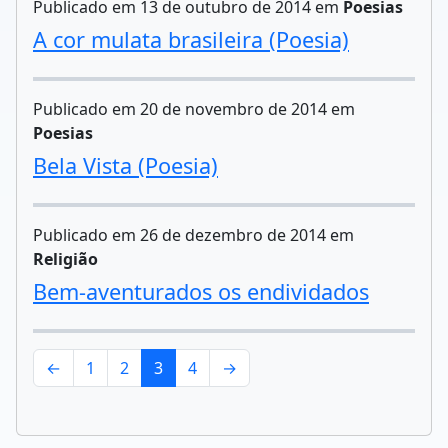
Publicado em 13 de outubro de 2014 em
Poesias
A cor mulata brasileira (Poesia)
Publicado em 20 de novembro de 2014 em
Poesias
Bela Vista (Poesia)
Publicado em 26 de dezembro de 2014 em
Religião
Bem-aventurados os endividados
←
1
2
3
4
→