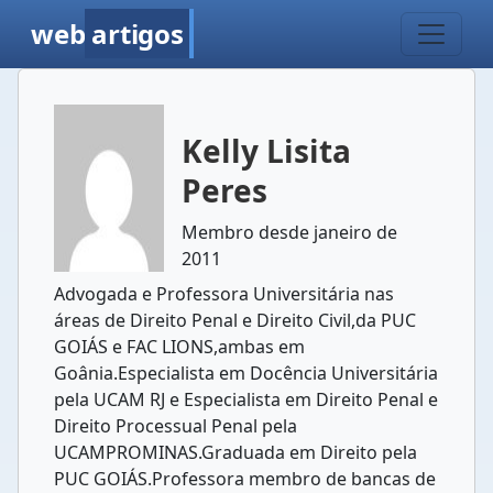
web
artigos
Kelly Lisita
Peres
Membro desde janeiro de
2011
Advogada e Professora Universitária nas
áreas de Direito Penal e Direito Civil,da PUC
GOIÁS e FAC LIONS,ambas em
Goânia.Especialista em Docência Universitária
pela UCAM RJ e Especialista em Direito Penal e
Direito Processual Penal pela
UCAMPROMINAS.Graduada em Direito pela
PUC GOIÁS.Professora membro de bancas de