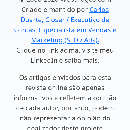
Criado e mantido por
Carlos
Duarte, Closer / Executivo de
Contas, Especialista em Vendas e
Marketing (SEO / Ads).
Clique no link acima, visite meu
LinkedIn e saiba mais.
Os artigos enviados para esta
revista online são apenas
informativos e refletem a opinião
de cada autor, portanto, podem
não representar a opinião do
idealizador deste projeto.