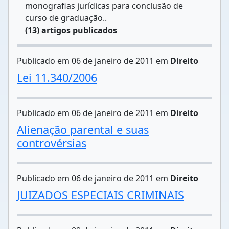
monografias jurídicas para conclusão de
curso de graduação..
(13) artigos publicados
Publicado em 06 de janeiro de 2011 em
Direito
Lei 11.340/2006
Publicado em 06 de janeiro de 2011 em
Direito
Alienação parental e suas
controvérsias
Publicado em 06 de janeiro de 2011 em
Direito
JUIZADOS ESPECIAIS CRIMINAIS