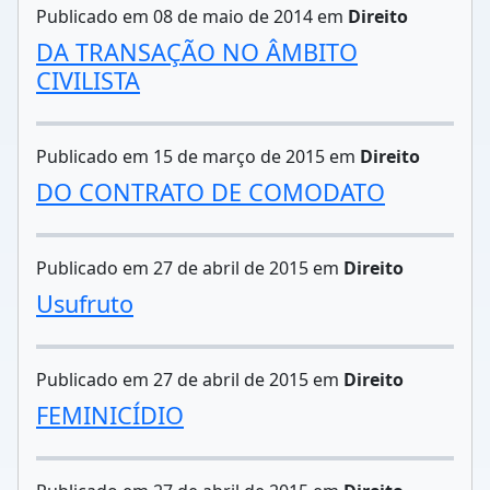
Publicado em 08 de maio de 2014 em
Direito
DA TRANSAÇÃO NO ÂMBITO
CIVILISTA
Publicado em 15 de março de 2015 em
Direito
DO CONTRATO DE COMODATO
Publicado em 27 de abril de 2015 em
Direito
Usufruto
Publicado em 27 de abril de 2015 em
Direito
FEMINICÍDIO