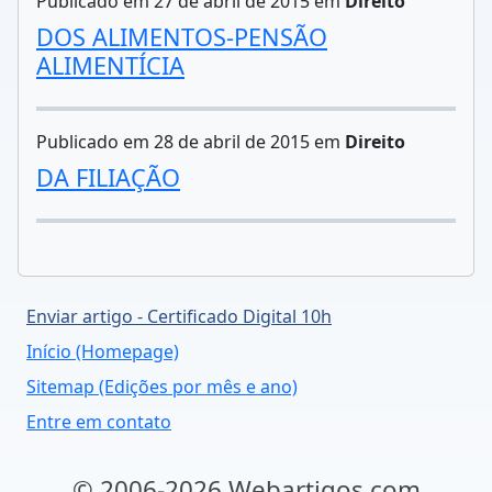
Publicado em 27 de abril de 2015 em
Direito
DOS ALIMENTOS-PENSÃO
ALIMENTÍCIA
Publicado em 28 de abril de 2015 em
Direito
DA FILIAÇÃO
Enviar artigo - Certificado Digital 10h
Início (Homepage)
Sitemap (Edições por mês e ano)
Entre em contato
© 2006-2026 Webartigos.com