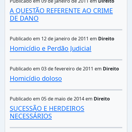
Publicado em 09 de janeiro de 2011 em
Direito
A QUESTÃO REFERENTE AO CRIME
DE DANO
Publicado em 12 de janeiro de 2011 em
Direito
Homicídio e Perdão Judicial
Publicado em 03 de fevereiro de 2011 em
Direito
Homicídio doloso
Publicado em 05 de maio de 2014 em
Direito
SUCESSÃO E HERDEIROS
NECESSÁRIOS