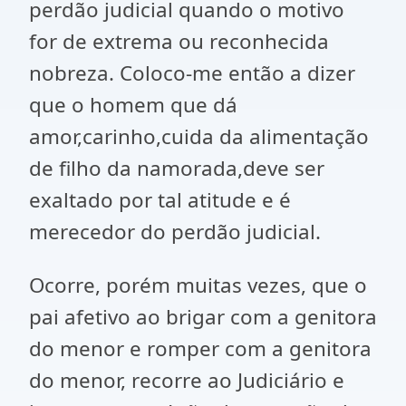
perdão judicial quando o motivo
for de extrema ou reconhecida
nobreza. Coloco-me então a dizer
que o homem que dá
amor,carinho,cuida da alimentação
de filho da namorada,deve ser
exaltado por tal atitude e é
merecedor do perdão judicial.
Ocorre, porém muitas vezes, que o
pai afetivo ao brigar com a genitora
do menor e romper com a genitora
do menor, recorre ao Judiciário e