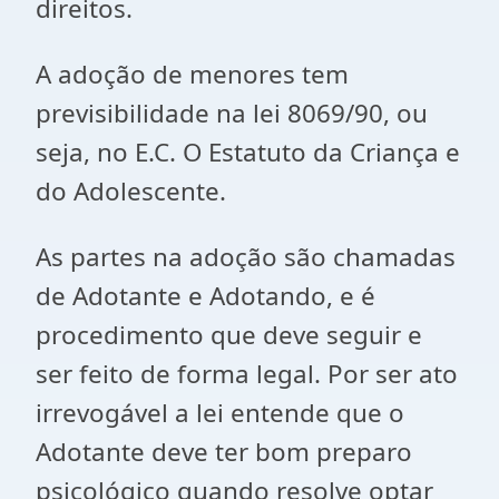
direitos.
A adoção de menores tem
previsibilidade na lei 8069/90, ou
seja, no E.C. O Estatuto da Criança e
do Adolescente.
As partes na adoção são chamadas
de Adotante e Adotando, e é
procedimento que deve seguir e
ser feito de forma legal. Por ser ato
irrevogável a lei entende que o
Adotante deve ter bom preparo
psicológico quando resolve optar