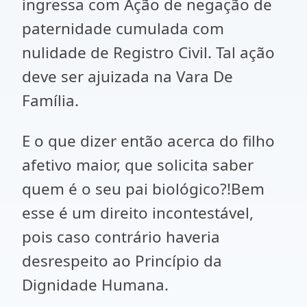
ingressa com Ação de negação de
paternidade cumulada com
nulidade de Registro Civil. Tal ação
deve ser ajuizada na Vara De
Família.
E o que dizer então acerca do filho
afetivo maior, que solicita saber
quem é o seu pai biológico?!Bem
esse é um direito incontestável,
pois caso contrário haveria
desrespeito ao Princípio da
Dignidade Humana.