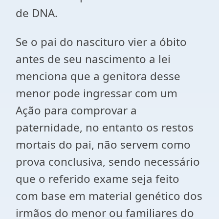
de DNA.
Se o pai do nascituro vier a óbito
antes de seu nascimento a lei
menciona que a genitora desse
menor pode ingressar com um
Ação para comprovar a
paternidade, no entanto os restos
mortais do pai, não servem como
prova conclusiva, sendo necessário
que o referido exame seja feito
com base em material genético dos
irmãos do menor ou familiares do