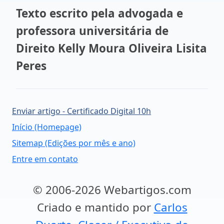
Texto escrito pela advogada e
professora universitária de
Direito Kelly Moura Oliveira Lisita
Peres
Enviar artigo - Certificado Digital 10h
Início (Homepage)
Sitemap (Edições por mês e ano)
Entre em contato
© 2006-2026 Webartigos.com
Criado e mantido por
Carlos