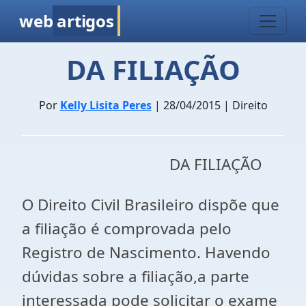
web
artigos
DA FILIAÇÃO
Por
Kelly Lisita Peres
| 28/04/2015 | Direito
DA FILIAÇÃO
O Direito Civil Brasileiro dispõe que
a filiação é comprovada pelo
Registro de Nascimento. Havendo
dúvidas sobre a filiação,a parte
interessada pode solicitar o exame