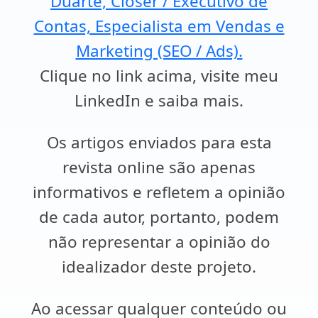
Duarte, Closer / Executivo de
Contas, Especialista em Vendas e
Marketing (SEO / Ads).
Clique no link acima, visite meu
LinkedIn e saiba mais.
Os artigos enviados para esta
revista online são apenas
informativos e refletem a opinião
de cada autor, portanto, podem
não representar a opinião do
idealizador deste projeto.
Ao acessar qualquer conteúdo ou