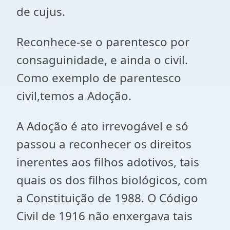
de cujus.
Reconhece-se o parentesco por
consaguinidade, e ainda o civil.
Como exemplo de parentesco
civil,temos a Adoção.
A Adoção é ato irrevogável e só
passou a reconhecer os direitos
inerentes aos filhos adotivos, tais
quais os dos filhos biológicos, com
a Constituição de 1988. O Código
Civil de 1916 não enxergava tais