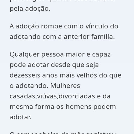
pela adoção.
A adoção rompe com o vínculo do
adotando com a anterior família.
Qualquer pessoa maior e capaz
pode adotar desde que seja
dezesseis anos mais velhos do que
o adotando. Mulheres
casadas,viúvas,divorciadas e da
mesma forma os homens podem
adotar.