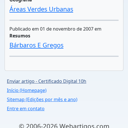
Áreas Verdes Urbanas
Publicado em 01 de novembro de 2007 em
Resumos
Bárbaros E Gregos
Enviar artigo - Certificado Digital 10h
Início (Homepage)
Sitemap (Edições por mês e ano)
Entre em contato
© 2006-2026 Webartigos.com