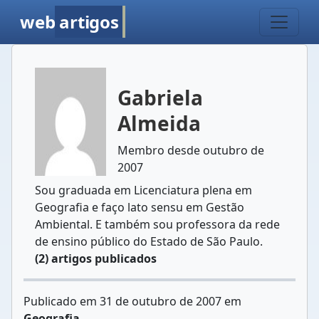
web
artigos
Gabriela
Almeida
Membro desde outubro de
2007
Sou graduada em Licenciatura plena em
Geografia e faço lato sensu em Gestão
Ambiental. E também sou professora da rede
de ensino público do Estado de São Paulo.
(2) artigos publicados
Publicado em 31 de outubro de 2007 em
Geografia