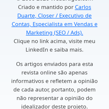
Criado e mantido por
Carlos
Duarte, Closer / Executivo de
Contas, Especialista em Vendas e
Marketing (SEO / Ads).
Clique no link acima, visite meu
LinkedIn e saiba mais.
Os artigos enviados para esta
revista online são apenas
informativos e refletem a opinião
de cada autor, portanto, podem
não representar a opinião do
idealizador deste projeto.