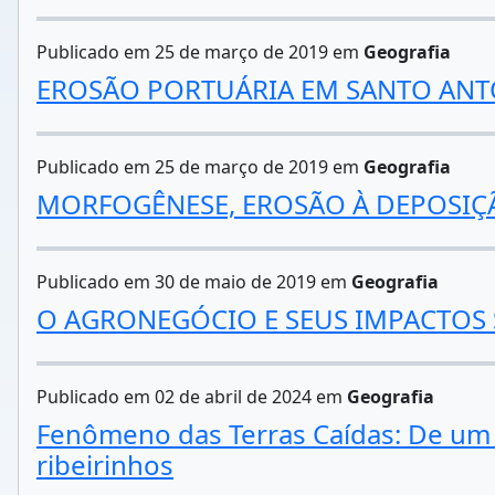
Publicado em 25 de março de 2019 em
Geografia
EROSÃO PORTUÁRIA EM SANTO ANT
Publicado em 25 de março de 2019 em
Geografia
MORFOGÊNESE, EROSÃO À DEPOSIÇ
Publicado em 30 de maio de 2019 em
Geografia
O AGRONEGÓCIO E SEUS IMPACTOS
Publicado em 02 de abril de 2024 em
Geografia
Fenômeno das Terras Caídas: De um 
ribeirinhos