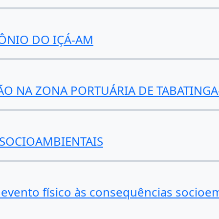
ÔNIO DO IÇÁ-AM
ÃO NA ZONA PORTUÁRIA DE TABATING
 SOCIOAMBIENTAIS
evento físico às consequências socioem