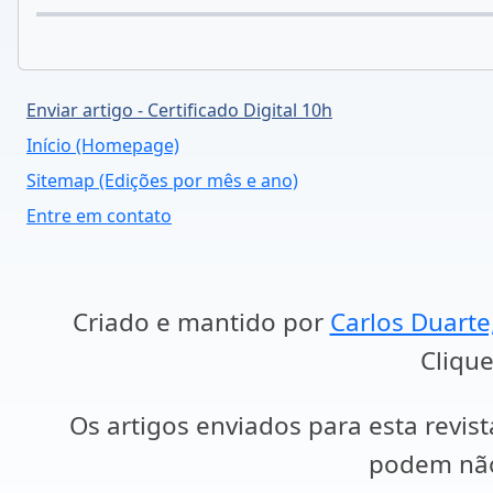
Enviar artigo - Certificado Digital 10h
Início (Homepage)
Sitemap (Edições por mês e ano)
Entre em contato
Criado e mantido por
Carlos Duarte
Clique
Os artigos enviados para esta revist
podem não 