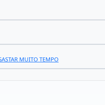
GASTAR MUITO TEMPO