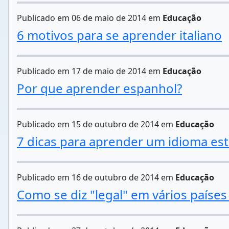
Publicado em 06 de maio de 2014 em
Educação
6 motivos para se aprender italiano
Publicado em 17 de maio de 2014 em
Educação
Por que aprender espanhol?
Publicado em 15 de outubro de 2014 em
Educação
7 dicas para aprender um idioma est
Publicado em 16 de outubro de 2014 em
Educação
Como se diz "legal" em vários países