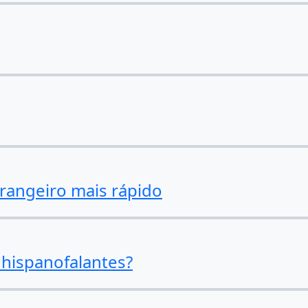
rangeiro mais rápido
 hispanofalantes?