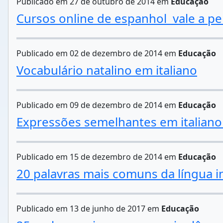
Publicado em 27 de outubro de 2014 em
Educação
Cursos online de espanhol  vale a p
Publicado em 02 de dezembro de 2014 em
Educação
Vocabulário natalino em italiano
Publicado em 09 de dezembro de 2014 em
Educação
Expressões semelhantes em italian
Publicado em 15 de dezembro de 2014 em
Educação
20 palavras mais comuns da língua i
Publicado em 13 de junho de 2017 em
Educação