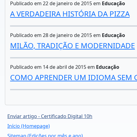
Publicado em 22 de janeiro de 2015 em
Educação
A VERDADEIRA HISTÓRIA DA PIZZA
Publicado em 28 de janeiro de 2015 em
Educação
MILÃO, TRADIÇÃO E MODERNIDADE
Publicado em 14 de abril de 2015 em
Educação
COMO APRENDER UM IDIOMA SEM 
Enviar artigo - Certificado Digital 10h
Início (Homepage)
Sitemap (Edições por mês e ano)