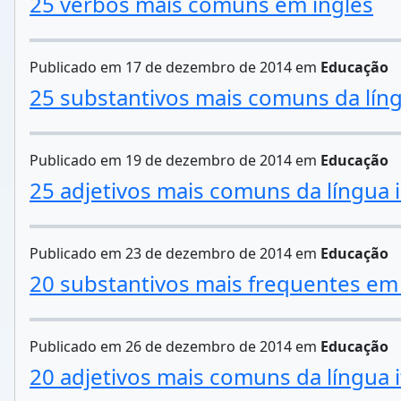
25 verbos mais comuns em inglês
Publicado em 17 de dezembro de 2014 em
Educação
25 substantivos mais comuns da líng
Publicado em 19 de dezembro de 2014 em
Educação
25 adjetivos mais comuns da língua 
Publicado em 23 de dezembro de 2014 em
Educação
20 substantivos mais frequentes e
Publicado em 26 de dezembro de 2014 em
Educação
20 adjetivos mais comuns da língua i