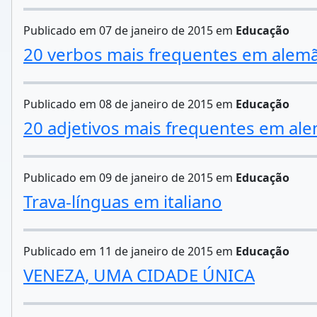
Publicado em 07 de janeiro de 2015 em
Educação
20 verbos mais frequentes em alem
Publicado em 08 de janeiro de 2015 em
Educação
20 adjetivos mais frequentes em al
Publicado em 09 de janeiro de 2015 em
Educação
Trava-línguas em italiano
Publicado em 11 de janeiro de 2015 em
Educação
VENEZA, UMA CIDADE ÚNICA