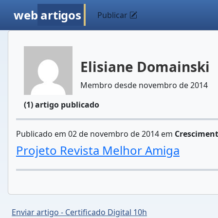
web
artigos
Publicar
Elisiane Domainski
Membro desde novembro de 2014
(1) artigo publicado
Publicado em 02 de novembro de 2014 em
Crescimen
Projeto Revista Melhor Amiga
Enviar artigo - Certificado Digital 10h