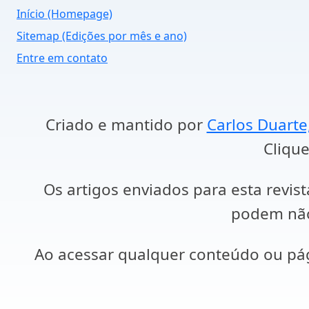
Início (Homepage)
Sitemap (Edições por mês e ano)
Entre em contato
Criado e mantido por
Carlos Duarte
Clique
Os artigos enviados para esta revist
podem não 
Ao acessar qualquer conteúdo ou p