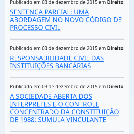
Publicado em 03 de dezembro de 2015 em
Direito
SENTENÇA PARCIAL: UMA
ABORDAGEM NO NOVO CÓDIGO DE
PROCESSO CIVIL
Publicado em 03 de dezembro de 2015 em
Direito
RESPONSABILIDADE CIVIL DAS
INSTITUIÇÕES BANCÁRIAS
Publicado em 03 de dezembro de 2015 em
Direito
A SOCIEDADE ABERTA DOS
INTERPRETES E O CONTROLE
CONCENTRADO DA CONSTITUIÇÃO
DE 1988: SUMULA VINCULANTE