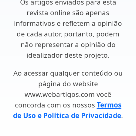
Os artigos enviados para esta
revista online são apenas
informativos e refletem a opinião
de cada autor, portanto, podem
não representar a opinião do
idealizador deste projeto.
Ao acessar qualquer conteúdo ou
página do website
www.webartigos.com você
concorda com os nossos
Termos
de Uso e Política de Privacidade
.