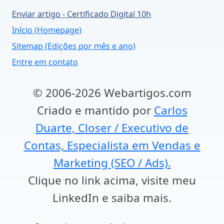
Enviar artigo - Certificado Digital 10h
Início (Homepage)
Sitemap (Edições por mês e ano)
Entre em contato
© 2006-2026 Webartigos.com
Criado e mantido por
Carlos
Duarte, Closer / Executivo de
Contas, Especialista em Vendas e
Marketing (SEO / Ads).
Clique no link acima, visite meu
LinkedIn e saiba mais.