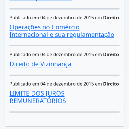
Publicado em 04 de dezembro de 2015 em
Direito
Operações no Comércio
Internacional e sua regulamentação
Publicado em 04 de dezembro de 2015 em
Direito
Direito de Vizinhança
Publicado em 04 de dezembro de 2015 em
Direito
LIMITE DOS JUROS
REMUNERATÓRIOS