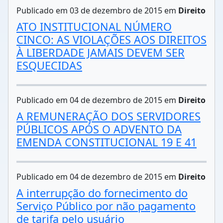
Publicado em 03 de dezembro de 2015 em
Direito
ATO INSTITUCIONAL NÚMERO
CINCO: AS VIOLAÇÕES AOS DIREITOS
À LIBERDADE JAMAIS DEVEM SER
ESQUECIDAS
Publicado em 04 de dezembro de 2015 em
Direito
A REMUNERAÇÃO DOS SERVIDORES
PÚBLICOS APÓS O ADVENTO DA
EMENDA CONSTITUCIONAL 19 E 41
Publicado em 04 de dezembro de 2015 em
Direito
A interrupção do fornecimento do
Serviço Público por não pagamento
de tarifa pelo usuário