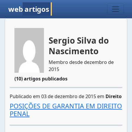
web
artigos
Sergio Silva do
Nascimento
Membro desde dezembro de
2015
(10) artigos publicados
Publicado em 03 de dezembro de 2015 em
Direito
POSIÇÕES DE GARANTIA EM DIREITO
PENAL