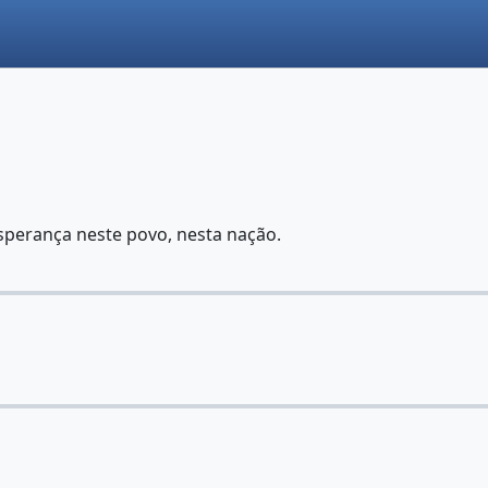
sperança neste povo, nesta nação.