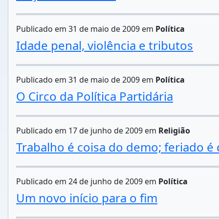
Publicado em 31 de maio de 2009 em
Política
Idade penal, violência e tributos
Publicado em 31 de maio de 2009 em
Política
O Circo da Política Partidária
Publicado em 17 de junho de 2009 em
Religião
Trabalho é coisa do demo; feriado é
Publicado em 24 de junho de 2009 em
Política
Um novo início para o fim