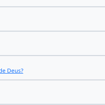
 de Deus?