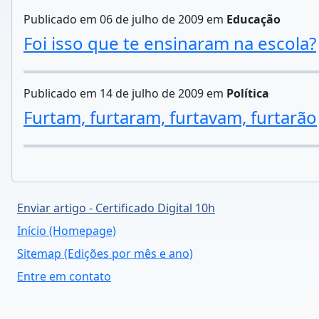
Publicado em 06 de julho de 2009 em
Educação
Foi isso que te ensinaram na escola?
Publicado em 14 de julho de 2009 em
Política
Furtam, furtaram, furtavam, furtarão
Enviar artigo - Certificado Digital 10h
Início (Homepage)
Sitemap (Edições por mês e ano)
Entre em contato