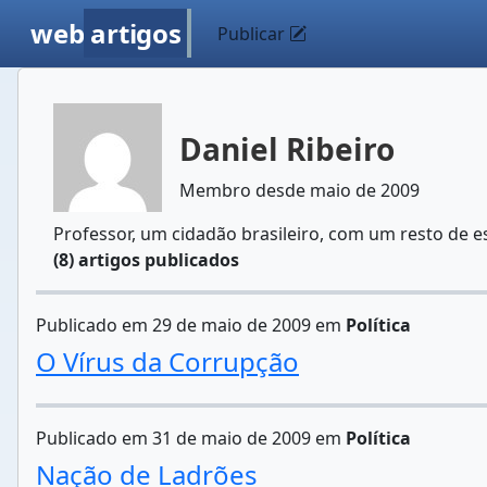
web
artigos
Publicar
Daniel Ribeiro
Membro desde maio de 2009
Professor, um cidadão brasileiro, com um resto de e
(8) artigos publicados
Publicado em 29 de maio de 2009 em
Política
O Vírus da Corrupção
Publicado em 31 de maio de 2009 em
Política
Nação de Ladrões