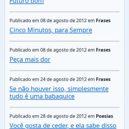
Futuro bom
Publicado em 08 de agosto de 2012 em
Frases
Cinco Minutos, para Sempre
Publicado em 08 de agosto de 2012 em
Frases
Peça mais dor
Publicado em 24 de agosto de 2012 em
Frases
Se não houver isso, simplesmente
tudo é uma babaquice
Publicado em 28 de agosto de 2012 em
Poesias
Você gosta de ceder, e ela sabe disso