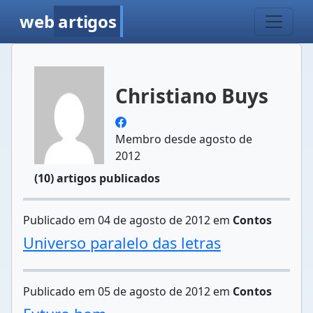
web
artigos
Christiano Buys
Membro desde agosto de
2012
(10) artigos publicados
Publicado em 04 de agosto de 2012 em
Contos
Universo paralelo das letras
Publicado em 05 de agosto de 2012 em
Contos