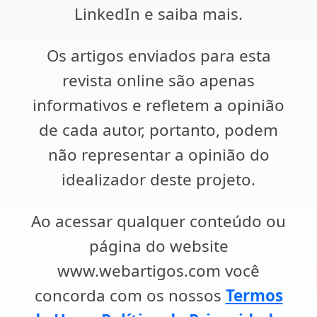
LinkedIn e saiba mais.
Os artigos enviados para esta
revista online são apenas
informativos e refletem a opinião
de cada autor, portanto, podem
não representar a opinião do
idealizador deste projeto.
Ao acessar qualquer conteúdo ou
página do website
www.webartigos.com você
concorda com os nossos
Termos