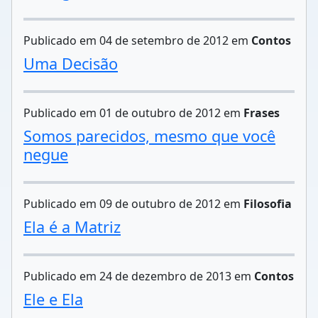
Publicado em 04 de setembro de 2012 em
Contos
Uma Decisão
Publicado em 01 de outubro de 2012 em
Frases
Somos parecidos, mesmo que você
negue
Publicado em 09 de outubro de 2012 em
Filosofia
Ela é a Matriz
Publicado em 24 de dezembro de 2013 em
Contos
Ele e Ela