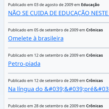
Publicado em 03 de agosto de 2009 em
Educação
NÃO SE CUIDA DE EDUCAÇÃO NESTE 
Publicado em 05 de setembro de 2009 em
Crônicas
Omelete à brasileira
Publicado em 12 de setembro de 2009 em
Crônicas
Petro-piada
Publicado em 12 de setembro de 2009 em
Crônicas
Na língua do &#039;&#039;pré&#03
Publicado em 28 de setembro de 2009 em
Crônicas