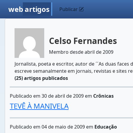
web
artigos
Publicar
Celso Fernandes
Membro desde abril de 2009
Jornalista, poeta e escritor, autor de ´´As duas faces
escreve semanalmente em jornais, revistas e sites r
(25) artigos publicados
Publicado em 30 de abril de 2009 em
Crônicas
TEVÊ À MANIVELA
Publicado em 04 de maio de 2009 em
Educação