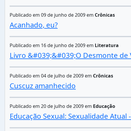
Publicado em 09 de junho de 2009 em
Crônicas
Acanhado, eu?
Publicado em 16 de junho de 2009 em
Literatura
Livro &#039;&#039;O Desmonte de
Publicado em 04 de julho de 2009 em
Crônicas
Cuscuz amanhecido
Publicado em 20 de julho de 2009 em
Educação
Educação Sexual: Sexualidade Atual 