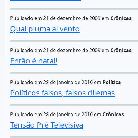
Publicado em 21 de dezembro de 2009 em
Crônicas
Qual piuma al vento
Publicado em 21 de dezembro de 2009 em
Crônicas
Então é natal!
Publicado em 28 de janeiro de 2010 em
Política
Políticos falsos, falsos dilemas
Publicado em 28 de janeiro de 2010 em
Crônicas
Tensão Pré Televisiva