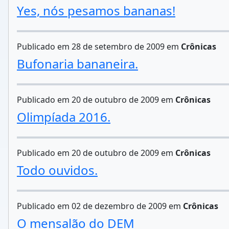
Yes, nós pesamos bananas!
Publicado em 28 de setembro de 2009 em
Crônicas
Bufonaria bananeira.
Publicado em 20 de outubro de 2009 em
Crônicas
Olimpíada 2016.
Publicado em 20 de outubro de 2009 em
Crônicas
Todo ouvidos.
Publicado em 02 de dezembro de 2009 em
Crônicas
O mensalão do DEM