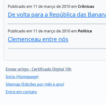
Publicado em 11 de março de 2010 em
Crônicas
De volta para a República das Banan
Publicado em 11 de março de 2010 em
Política
Clemenceau entre nós
Enviar artigo - Certificado Digital 10h
Início (Homepage)
Sitemap (Edições por mês e ano)
Entre em contato