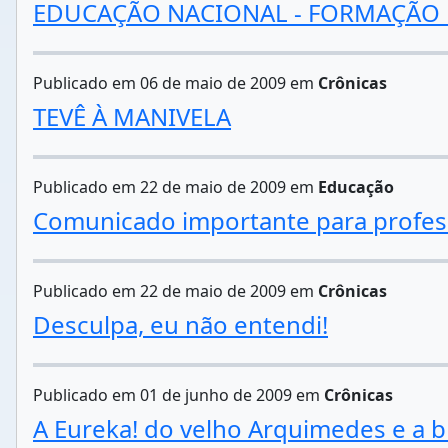
EDUCAÇÃO NACIONAL - FORMAÇÃO 
Publicado em 06 de maio de 2009 em
Crônicas
TEVÊ À MANIVELA
Publicado em 22 de maio de 2009 em
Educação
Comunicado importante para profes
Publicado em 22 de maio de 2009 em
Crônicas
Desculpa, eu não entendi!
Publicado em 01 de junho de 2009 em
Crônicas
A Eureka! do velho Arquimedes e a b