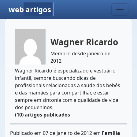
web
artigos
Wagner Ricardo
Membro desde janeiro de
2012
Wagner Ricardo é especializado e vestuário
infantil, sempre buscando dicas de
profissionais relacionadas a saúde dos bebês
e das mamães para compartilhar, e estar
sempre em sintonia com a qualidade de vida
dos pequeninos.
(10) artigos publicados
Publicado em 07 de janeiro de 2012 em
Família