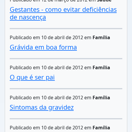
Gestantes - como evitar deficiências
de nascença
Publicado em 10 de abril de 2012 em
Família
Grávida em boa forma
Publicado em 10 de abril de 2012 em
Família
O que é ser pai
Publicado em 10 de abril de 2012 em
Família
Sintomas da gravidez
Publicado em 10 de abril de 2012 em
Família