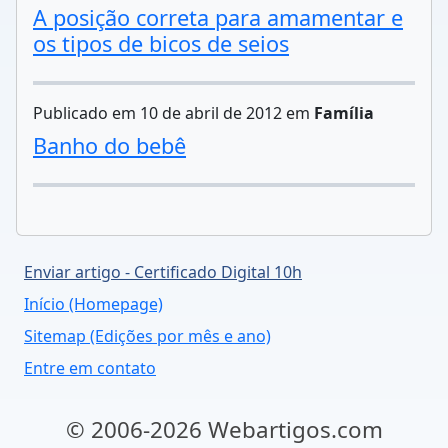
A posição correta para amamentar e
os tipos de bicos de seios
Publicado em 10 de abril de 2012 em
Família
Banho do bebê
Enviar artigo - Certificado Digital 10h
Início (Homepage)
Sitemap (Edições por mês e ano)
Entre em contato
© 2006-2026 Webartigos.com