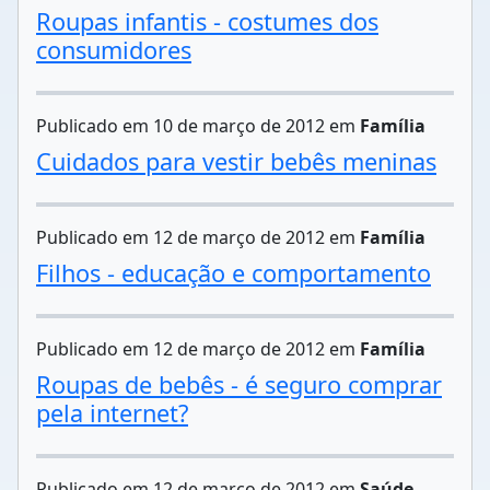
Roupas infantis - costumes dos
consumidores
Publicado em 10 de março de 2012 em
Família
Cuidados para vestir bebês meninas
Publicado em 12 de março de 2012 em
Família
Filhos - educação e comportamento
Publicado em 12 de março de 2012 em
Família
Roupas de bebês - é seguro comprar
pela internet?
Publicado em 12 de março de 2012 em
Saúde