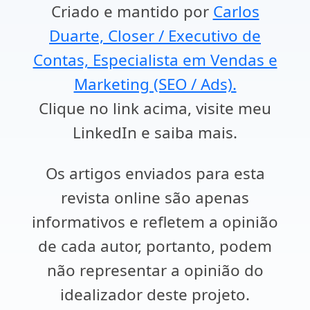
Criado e mantido por
Carlos
Duarte, Closer / Executivo de
Contas, Especialista em Vendas e
Marketing (SEO / Ads).
Clique no link acima, visite meu
LinkedIn e saiba mais.
Os artigos enviados para esta
revista online são apenas
informativos e refletem a opinião
de cada autor, portanto, podem
não representar a opinião do
idealizador deste projeto.