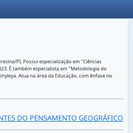
resina/PI. Possui especialização em "Ciências
2023. É também especialista em "Metodologia do
 Unyleya. Atua na área da Educação, com ênfase no
ENTES DO PENSAMENTO GEOGRÁFICO