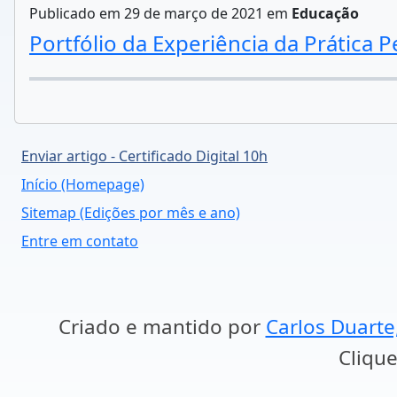
Publicado em 29 de março de 2021 em
Educação
Portfólio da Experiência da Prática 
Enviar artigo - Certificado Digital 10h
Início (Homepage)
Sitemap (Edições por mês e ano)
Entre em contato
Criado e mantido por
Carlos Duarte
Clique