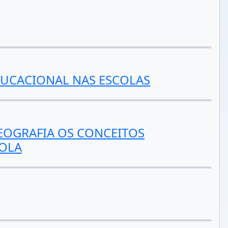
DUCACIONAL NAS ESCOLAS
EOGRAFIA OS CONCEITOS
COLA