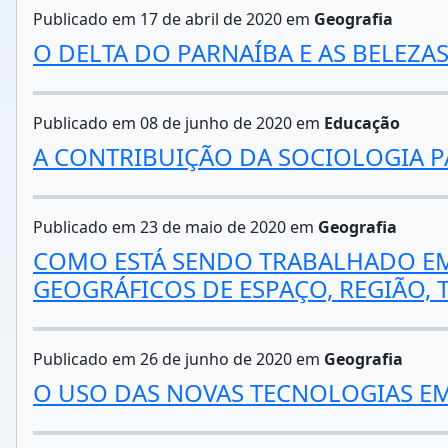
Publicado em 17 de abril de 2020 em
Geografia
O DELTA DO PARNAÍBA E AS BELEZA
Publicado em 08 de junho de 2020 em
Educação
A CONTRIBUIÇÃO DA SOCIOLOGIA 
Publicado em 23 de maio de 2020 em
Geografia
COMO ESTÁ SENDO TRABALHADO EM 
GEOGRÁFICOS DE ESPAÇO, REGIÃO, 
Publicado em 26 de junho de 2020 em
Geografia
O USO DAS NOVAS TECNOLOGIAS EM