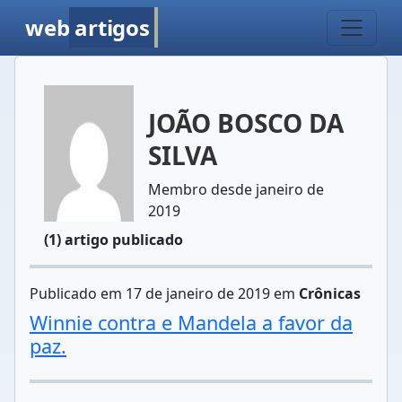
web
artigos
JOÃO BOSCO DA
SILVA
Membro desde janeiro de
2019
(1) artigo publicado
Publicado em 17 de janeiro de 2019 em
Crônicas
Winnie contra e Mandela a favor da
paz.