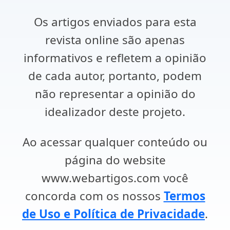
Os artigos enviados para esta
revista online são apenas
informativos e refletem a opinião
de cada autor, portanto, podem
não representar a opinião do
idealizador deste projeto.
Ao acessar qualquer conteúdo ou
página do website
www.webartigos.com você
concorda com os nossos
Termos
de Uso e Política de Privacidade
.