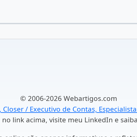
© 2006-2026 Webartigos.com
, Closer / Executivo de Contas, Especialist
 no link acima, visite meu LinkedIn e saib