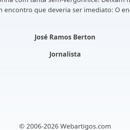
 encontro que deveria ser imediato: O en
José Ramos Berton
Jornalista
© 2006-2026 Webartigos.com