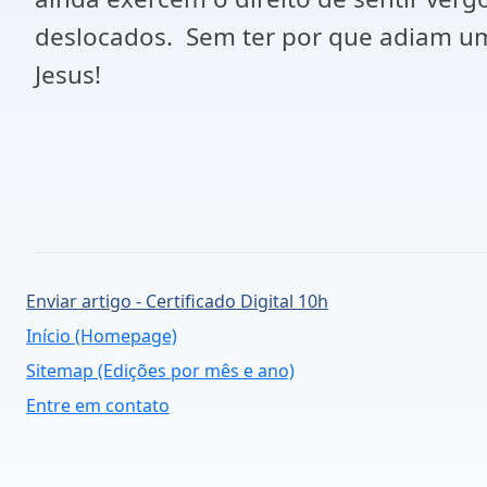
deslocados. Sem ter por que adiam um
Jesus!
Enviar artigo - Certificado Digital 10h
Início (Homepage)
Sitemap (Edições por mês e ano)
Entre em contato