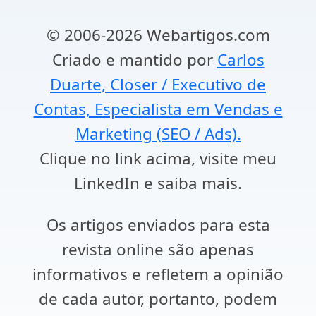
© 2006-2026 Webartigos.com
Criado e mantido por
Carlos
Duarte, Closer / Executivo de
Contas, Especialista em Vendas e
Marketing (SEO / Ads).
Clique no link acima, visite meu
LinkedIn e saiba mais.
Os artigos enviados para esta
revista online são apenas
informativos e refletem a opinião
de cada autor, portanto, podem