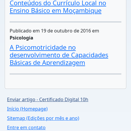
Conteúdos do Currículo Local no
Ensino Básico em Moçambique
Publicado em 19 de outubro de 2016 em
Psicologia
A Psicomotricidade no
desenvolvimento de Capacidades
Básicas de Aprendizagem
Enviar artigo - Certificado Digital 10h
Início (Homepage)
Sitemap (Edições por mês e ano)
Entre em contato