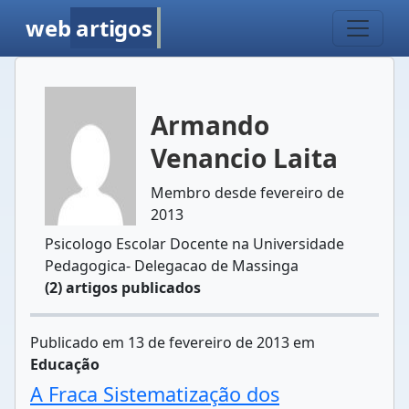
web
artigos
Armando
Venancio Laita
Membro desde fevereiro de
2013
Psicologo Escolar Docente na Universidade
Pedagogica- Delegacao de Massinga
(2) artigos publicados
Publicado em 13 de fevereiro de 2013 em
Educação
A Fraca Sistematização dos