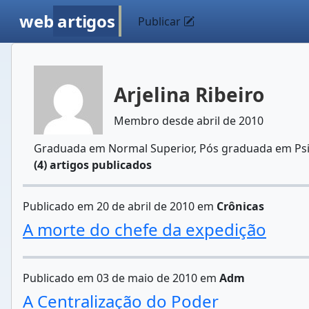
web
artigos
Publicar
Arjelina Ribeiro
Membro desde abril de 2010
Graduada em Normal Superior, Pós graduada em Ps
(4) artigos publicados
Publicado em 20 de abril de 2010 em
Crônicas
A morte do chefe da expedição
Publicado em 03 de maio de 2010 em
Adm
A Centralização do Poder