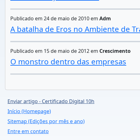
Publicado em 24 de maio de 2010 em
Adm
A batalha de Eros no Ambiente de T
Publicado em 15 de maio de 2012 em
Crescimento
O monstro dentro das empresas
Enviar artigo - Certificado Digital 10h
Início (Homepage)
Sitemap (Edições por mês e ano)
Entre em contato