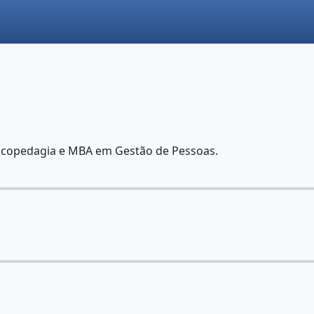
icopedagia e MBA em Gestão de Pessoas.