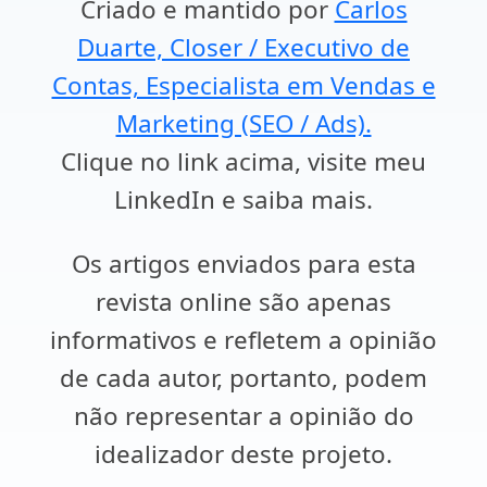
Criado e mantido por
Carlos
Duarte, Closer / Executivo de
Contas, Especialista em Vendas e
Marketing (SEO / Ads).
Clique no link acima, visite meu
LinkedIn e saiba mais.
Os artigos enviados para esta
revista online são apenas
informativos e refletem a opinião
de cada autor, portanto, podem
não representar a opinião do
idealizador deste projeto.