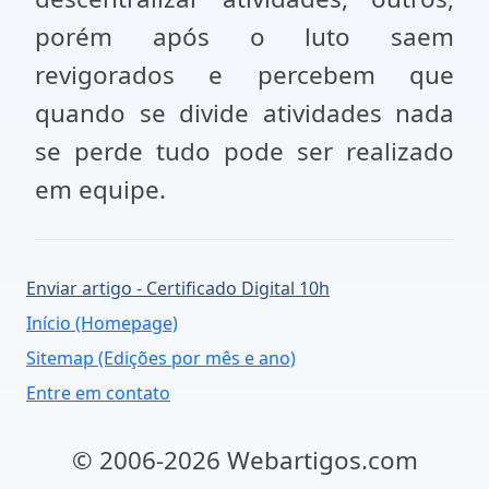
porém após o luto saem
revigorados e percebem que
quando se divide atividades nada
se perde tudo pode ser realizado
em equipe.
Enviar artigo - Certificado Digital 10h
Início (Homepage)
Sitemap (Edições por mês e ano)
Entre em contato
© 2006-2026 Webartigos.com