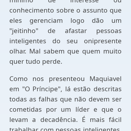
conhecimento sobre o assunto que
eles gerenciam logo dão um
"jeitinho" de afastar pessoas
inteligentes do seu onipresente
olhar. Mal sabem que quem muito
quer tudo perde.
Como nos presenteou Maquiavel
em "O Príncipe", lá estão descritas
todas as falhas que não devem ser
cometidas por um líder e que o
levam a decadência. É mais fácil
trabalhar com pessoas inteligentes,