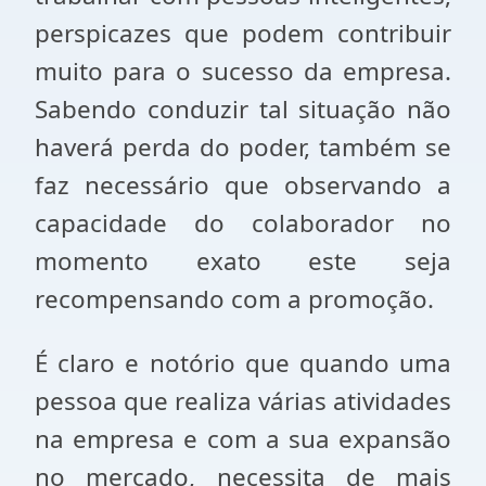
perspicazes que podem contribuir
muito para o sucesso da empresa.
Sabendo conduzir tal situação não
haverá perda do poder, também se
faz necessário que observando a
capacidade do colaborador no
momento exato este seja
recompensando com a promoção.
É claro e notório que quando uma
pessoa que realiza várias atividades
na empresa e com a sua expansão
no mercado, necessita de mais