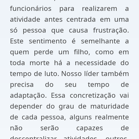
funcionários para realizarem a
atividade antes centrada em uma
só pessoa que causa frustração.
Este sentimento é semelhante a
quem perde um filho, como em
toda morte há a necessidade do
tempo de luto. Nosso líder também
precisa do seu tempo de
adaptação. Essa concretização vai
depender do grau de maturidade
de cada pessoa, alguns realmente
não serão capazes de
descentralizar atividades, outros,