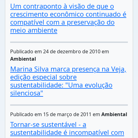
Um contraponto à visão de que o
crescimento econômico continuado é
compatível com a preservação do
meio ambiente
Publicado em 24 de dezembro de 2010 em
Ambiental
Marina Silva marca presença na Veja,
edição especial sobre
sustentabilidade: "Uma evolução
silenciosa"
Publicado em 15 de março de 2011 em
Ambiental
Tornar-se sustentável - a
sustentabilidade é incompatível com