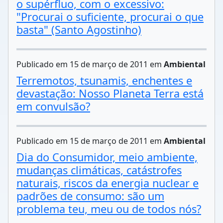
o supérfluo, com o excessivo:
"Procurai o suficiente, procurai o que
basta" (Santo Agostinho)
Publicado em 15 de março de 2011 em
Ambiental
Terremotos, tsunamis, enchentes e
devastação: Nosso Planeta Terra está
em convulsão?
Publicado em 15 de março de 2011 em
Ambiental
Dia do Consumidor, meio ambiente,
mudanças climáticas, catástrofes
naturais, riscos da energia nuclear e
padrões de consumo: são um
problema teu, meu ou de todos nós?