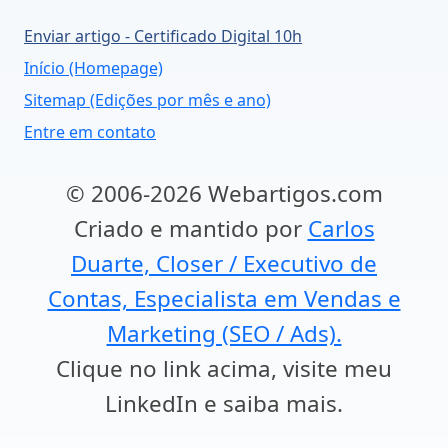
Enviar artigo - Certificado Digital 10h
Início (Homepage)
Sitemap (Edições por mês e ano)
Entre em contato
© 2006-2026 Webartigos.com
Criado e mantido por
Carlos
Duarte, Closer / Executivo de
Contas, Especialista em Vendas e
Marketing (SEO / Ads).
Clique no link acima, visite meu
LinkedIn e saiba mais.