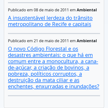
Publicado em 08 de maio de 2011 em
Ambiental
A insustentável lerdeza do trânsito
metropolitano de Recife e capitais
Publicado em 21 de maio de 2011 em
Ambiental
O novo Código Florestal e os
desastres ambientais: o que há em
comum entre a monocultura, a cana-
de-açúcar, a criação de bovinos, a
pobreza, políticos corruptos, a
destruição da mata ciliar e as
enchentes, enxurradas e inundações?