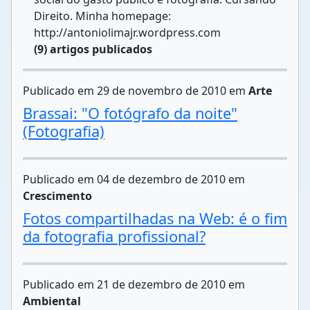
Direito. Minha homepage:
http://antoniolimajr.wordpress.com
(9) artigos publicados
Publicado em 29 de novembro de 2010 em
Arte
Brassai: "O fotógrafo da noite"
(Fotografia)
Publicado em 04 de dezembro de 2010 em
Crescimento
Fotos compartilhadas na Web: é o fim
da fotografia profissional?
Publicado em 21 de dezembro de 2010 em
Ambiental