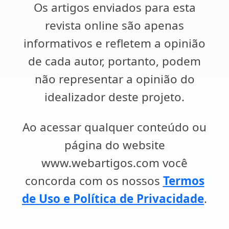
Os artigos enviados para esta
revista online são apenas
informativos e refletem a opinião
de cada autor, portanto, podem
não representar a opinião do
idealizador deste projeto.
Ao acessar qualquer conteúdo ou
página do website
www.webartigos.com você
concorda com os nossos
Termos
de Uso e Política de Privacidade
.