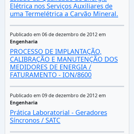
Elétrica nos Serviços Auxiliares de
uma Termelétrica a Carvão Mineral.
Publicado em 06 de dezembro de 2012 em
Engenharia
PROCESSO DE IMPLANTAÇÃO,
CALIBRAÇÃO E MANUTENÇÃO DOS
MEDIDORES DE ENERGIA /
FATURAMENTO - ION/8600
Publicado em 09 de dezembro de 2012 em
Engenharia
Prática Laboratorial - Geradores
Síncronos / SATC