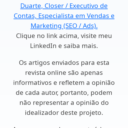
Duarte, Closer / Executivo de
Contas, Especialista em Vendas e
Marketing (SEO / Ads).
Clique no link acima, visite meu
LinkedIn e saiba mais.
Os artigos enviados para esta
revista online são apenas
informativos e refletem a opinião
de cada autor, portanto, podem
não representar a opinião do
idealizador deste projeto.