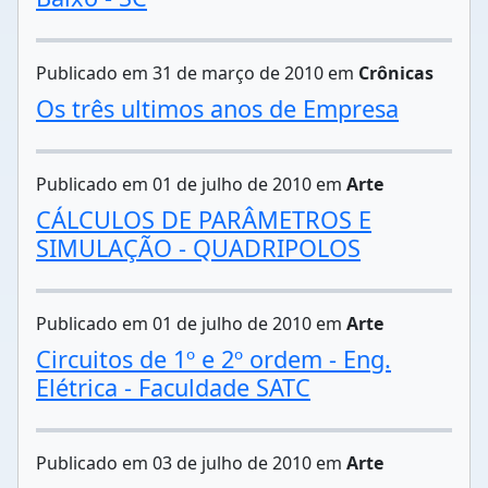
Publicado em 31 de março de 2010 em
Crônicas
Os três ultimos anos de Empresa
Publicado em 01 de julho de 2010 em
Arte
CÁLCULOS DE PARÂMETROS E
SIMULAÇÃO - QUADRIPOLOS
Publicado em 01 de julho de 2010 em
Arte
Circuitos de 1º e 2º ordem - Eng.
Elétrica - Faculdade SATC
Publicado em 03 de julho de 2010 em
Arte