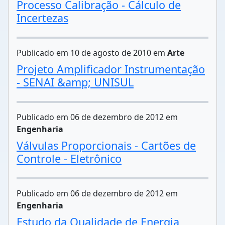
Processo Calibração - Cálculo de
Incertezas
Publicado em 10 de agosto de 2010 em
Arte
Projeto Amplificador Instrumentação
- SENAI &amp; UNISUL
Publicado em 06 de dezembro de 2012 em
Engenharia
Válvulas Proporcionais - Cartões de
Controle - Eletrônico
Publicado em 06 de dezembro de 2012 em
Engenharia
Estudo da Qualidade de Energia