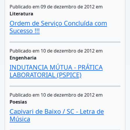
Publicado em 09 de dezembro de 2012 em
Literatura
Ordem de Serviço Concluída com
Sucesso !!!
Publicado em 10 de dezembro de 2012 em
Engenharia
INDUTANCIA MÚTUA - PRÁTICA
LABORATORIAL (PSPICE)
Publicado em 10 de dezembro de 2012 em
Poesias
Capivari de Baixo / SC - Letra de
Música