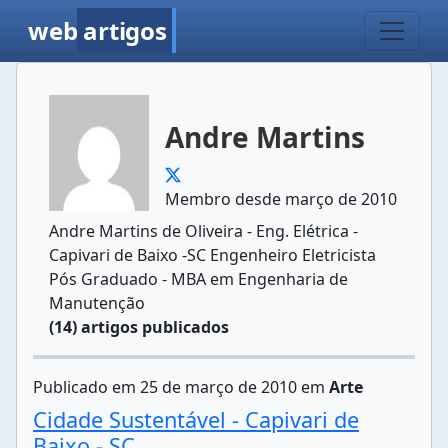
web
artigos
Andre Martins
Membro desde março de 2010
Andre Martins de Oliveira - Eng. Elétrica -
Capivari de Baixo -SC Engenheiro Eletricista
Pós Graduado - MBA em Engenharia de
Manutenção
(14) artigos publicados
Publicado em 25 de março de 2010 em
Arte
Cidade Sustentável - Capivari de
Baixo - SC