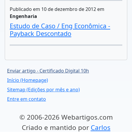
Publicado em 10 de dezembro de 2012 em
Engenharia
Estudo de Caso / Eng Econômica -
Payback Descontado
Enviar artigo - Certificado Digital 10h
Início (Homepage)
Sitemap (Edições por mês e ano)
Entre em contato
© 2006-2026 Webartigos.com
Criado e mantido por
Carlos