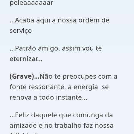
peleaaaaaaar
...Acaba aqui a nossa ordem de
serviço
...Patrão amigo, assim vou te
eternizar...
(Grave)...
Não te preocupes com a
fonte ressonante, a energia se
renova a todo instante...
...Feliz daquele que comunga da
amizade e no trabalho faz nossa