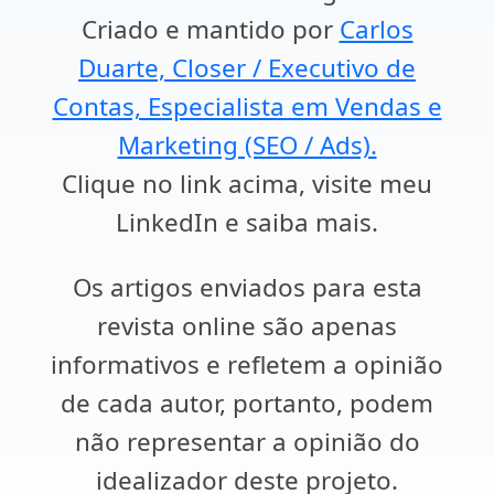
Criado e mantido por
Carlos
Duarte, Closer / Executivo de
Contas, Especialista em Vendas e
Marketing (SEO / Ads).
Clique no link acima, visite meu
LinkedIn e saiba mais.
Os artigos enviados para esta
revista online são apenas
informativos e refletem a opinião
de cada autor, portanto, podem
não representar a opinião do
idealizador deste projeto.