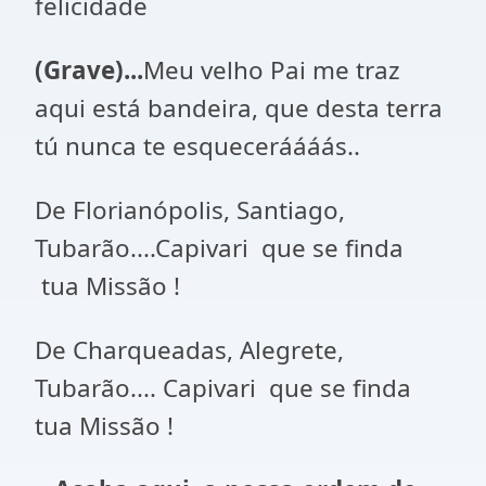
felicidade
(Grave)...
Meu velho Pai me traz
aqui está bandeira, que desta terra
tú nunca te esqueceráááás..
De Florianópolis, Santiago,
Tubarão....Capivari que se finda
tua Missão !
De Charqueadas, Alegrete,
Tubarão.... Capivari que se finda
tua Missão !