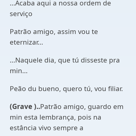
...Acaba aqui a nossa ordem de
serviço
Patrão amigo, assim vou te
eternizar...
...Naquele dia, que tú disseste pra
min...
Peão du bueno, quero tú, vou filiar.
(Grave )..
Patrão amigo, guardo em
min esta lembrança, pois na
estância vivo sempre a