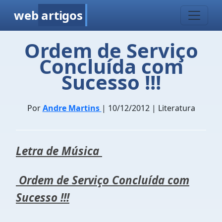
web
artigos
Ordem de Serviço
Concluída com
Sucesso !!!
Por
Andre Martins
| 10/12/2012 | Literatura
Letra de Música
Ordem de Serviço Concluída com
Sucesso !!!