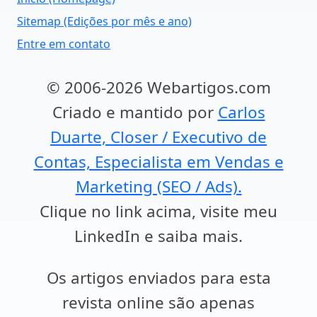
Sitemap (Edições por mês e ano)
Entre em contato
© 2006-2026 Webartigos.com
Criado e mantido por
Carlos
Duarte, Closer / Executivo de
Contas, Especialista em Vendas e
Marketing (SEO / Ads).
Clique no link acima, visite meu
LinkedIn e saiba mais.
Os artigos enviados para esta
revista online são apenas