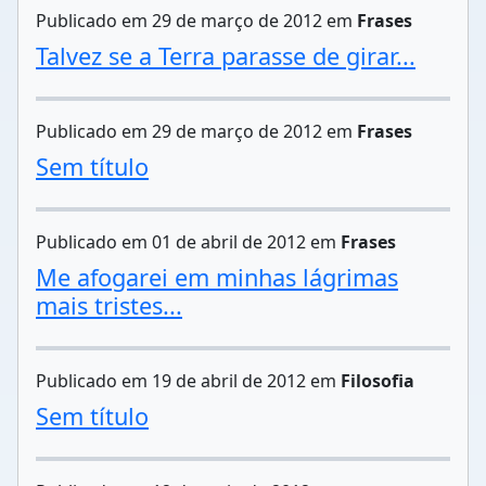
Publicado em 29 de março de 2012 em
Frases
Talvez se a Terra parasse de girar...
Publicado em 29 de março de 2012 em
Frases
Sem título
Publicado em 01 de abril de 2012 em
Frases
Me afogarei em minhas lágrimas
mais tristes...
Publicado em 19 de abril de 2012 em
Filosofia
Sem título