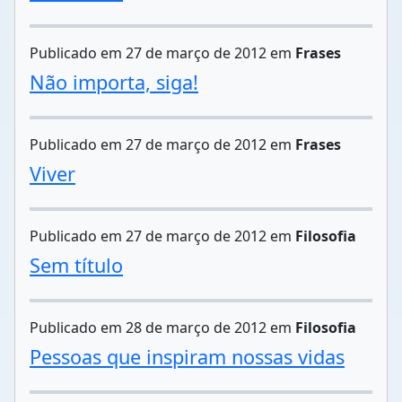
Publicado em 27 de março de 2012 em
Frases
Não importa, siga!
Publicado em 27 de março de 2012 em
Frases
Viver
Publicado em 27 de março de 2012 em
Filosofia
Sem título
Publicado em 28 de março de 2012 em
Filosofia
Pessoas que inspiram nossas vidas