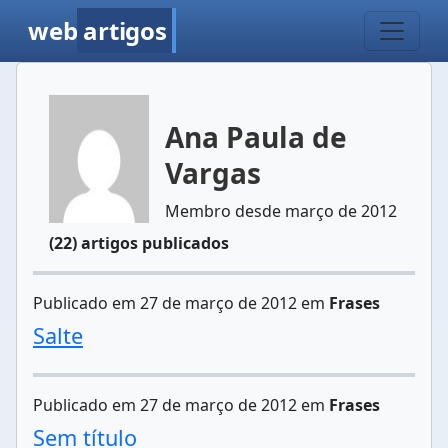
web
artigos
Ana Paula de
Vargas
Membro desde março de 2012
(22) artigos publicados
Publicado em 27 de março de 2012 em
Frases
Salte
Publicado em 27 de março de 2012 em
Frases
Sem título