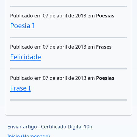
Publicado em 07 de abril de 2013 em
Poesias
Poesia I
Publicado em 07 de abril de 2013 em
Frases
Felicidade
Publicado em 07 de abril de 2013 em
Poesias
Frase I
Enviar artigo - Certificado Digital 10h
Início (Homepage)