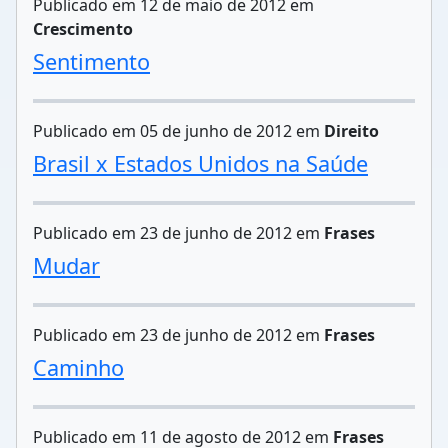
Publicado em 12 de maio de 2012 em
Crescimento
Sentimento
Publicado em 05 de junho de 2012 em
Direito
Brasil x Estados Unidos na Saúde
Publicado em 23 de junho de 2012 em
Frases
Mudar
Publicado em 23 de junho de 2012 em
Frases
Caminho
Publicado em 11 de agosto de 2012 em
Frases