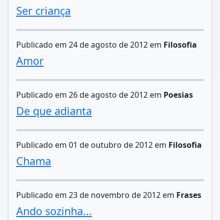
Ser criança
Publicado em 24 de agosto de 2012 em
Filosofia
Amor
Publicado em 26 de agosto de 2012 em
Poesias
De que adianta
Publicado em 01 de outubro de 2012 em
Filosofia
Chama
Publicado em 23 de novembro de 2012 em
Frases
Ando sozinha...