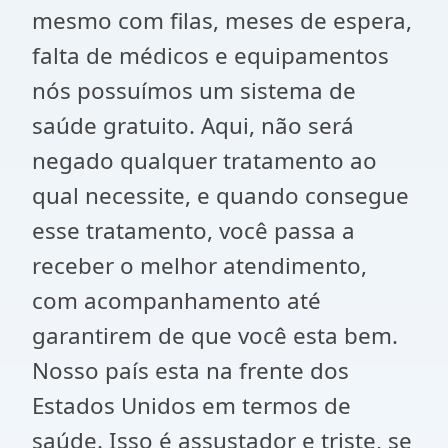
mesmo com filas, meses de espera,
falta de médicos e equipamentos
nós possuímos um sistema de
saúde gratuito. Aqui, não será
negado qualquer tratamento ao
qual necessite, e quando consegue
esse tratamento, você passa a
receber o melhor atendimento,
com acompanhamento até
garantirem de que você esta bem.
Nosso país esta na frente dos
Estados Unidos em termos de
saúde. Isso é assustador e triste, se