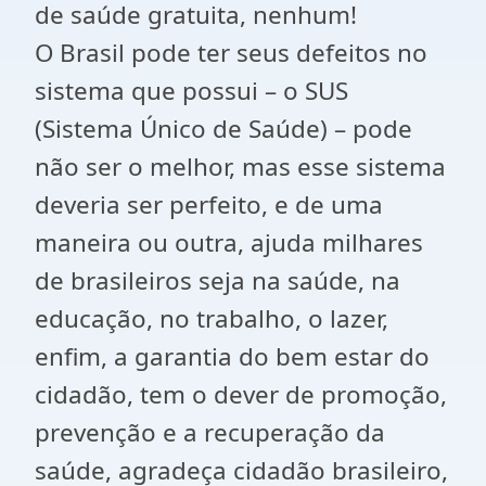
de saúde gratuita, nenhum!
O Brasil pode ter seus defeitos no
sistema que possui – o SUS
(Sistema Único de Saúde) – pode
não ser o melhor, mas esse sistema
deveria ser perfeito, e de uma
maneira ou outra, ajuda milhares
de brasileiros seja na saúde, na
educação, no trabalho, o lazer,
enfim, a garantia do bem estar do
cidadão, tem o dever de promoção,
prevenção e a recuperação da
saúde, agradeça cidadão brasileiro,