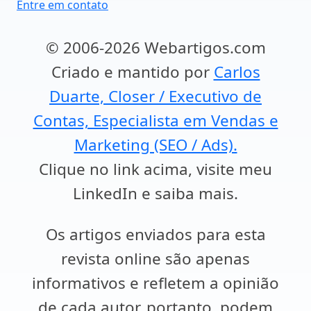
Entre em contato
© 2006-2026 Webartigos.com
Criado e mantido por
Carlos
Duarte, Closer / Executivo de
Contas, Especialista em Vendas e
Marketing (SEO / Ads).
Clique no link acima, visite meu
LinkedIn e saiba mais.
Os artigos enviados para esta
revista online são apenas
informativos e refletem a opinião
de cada autor, portanto, podem