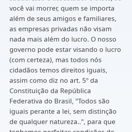
você vai morrer, quem se importa
além de seus amigos e familiares,
as empresas privadas não visam
nada mais além do lucro. O nosso
governo pode estar visando o lucro
(com certeza), mas todos nós
cidadãos temos direitos iguais,
assim como diz no art. 5º da
Constituição da República
Federativa do Brasil, "Todos são
iguais perante a lei, sem distinção
de qualquer natureza..", para que
tenhamos perfeitas condições de