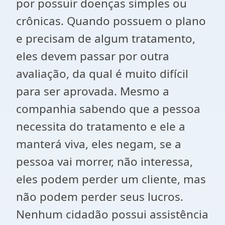
por possuir doenças simples ou
crônicas. Quando possuem o plano
e precisam de algum tratamento,
eles devem passar por outra
avaliação, da qual é muito difícil
para ser aprovada. Mesmo a
companhia sabendo que a pessoa
necessita do tratamento e ele a
manterá viva, eles negam, se a
pessoa vai morrer, não interessa,
eles podem perder um cliente, mas
não podem perder seus lucros.
Nenhum cidadão possui assistência