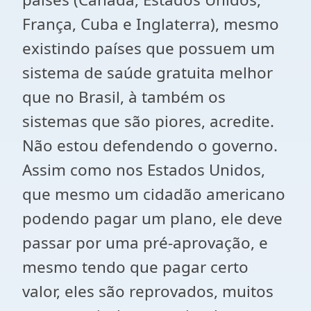
França, Cuba e Inglaterra), mesmo
existindo países que possuem um
sistema de saúde gratuita melhor
que no Brasil, à também os
sistemas que são piores, acredite.
Não estou defendendo o governo.
Assim como
nos Estados Unidos,
que mesmo um cidadão americano
podendo pagar um plano, ele deve
passar por uma pré-aprovação, e
mesmo tendo que pagar certo
valor, eles são reprovados, muitos