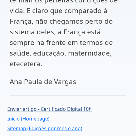
vida. E claro que comparado à
França, não chegamos perto do
sistema deles, a França está
sempre na frente em termos de
saúde, educação, maternidade,
etecetera.
Ana Paula de Vargas
Enviar artigo - Certificado Digital 10h
Início (Homepage)
Sitemap (Edições por mês e ano)