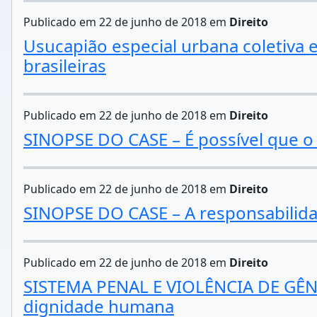
Publicado em 22 de junho de 2018 em
Direito
Usucapião especial urbana coletiva e
brasileiras
Publicado em 22 de junho de 2018 em
Direito
SINOPSE DO CASE – É possível que o p
Publicado em 22 de junho de 2018 em
Direito
SINOPSE DO CASE – A responsabilida
Publicado em 22 de junho de 2018 em
Direito
SISTEMA PENAL E VIOLÊNCIA DE GÊNERO
dignidade humana