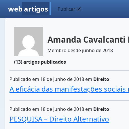
web
artigos
Publicar
Amanda Cavalcanti 
Membro desde junho de 2018
(13) artigos publicados
Publicado em 18 de junho de 2018 em
Direito
A eficácia das manifestações sociais
Publicado em 18 de junho de 2018 em
Direito
PESQUISA – Direito Alternativo