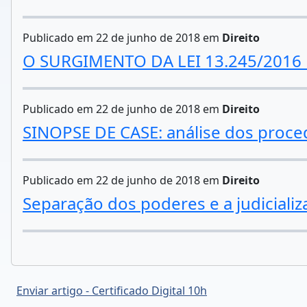
Publicado em 22 de junho de 2018 em
Direito
O SURGIMENTO DA LEI 13.245/2016 
Publicado em 22 de junho de 2018 em
Direito
SINOPSE DE CASE: análise dos proce
Publicado em 22 de junho de 2018 em
Direito
Separação dos poderes e a judicializ
Enviar artigo - Certificado Digital 10h