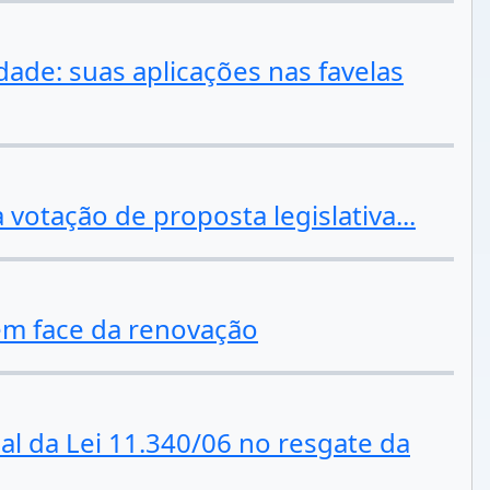
dade: suas aplicações nas favelas
votação de proposta legislativa...
em face da renovação
al da Lei 11.340/06 no resgate da