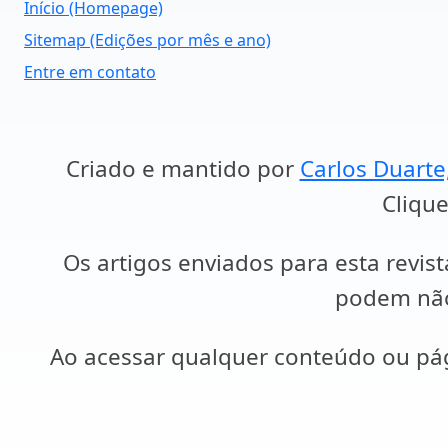
Início (Homepage)
Sitemap (Edições por mês e ano)
Entre em contato
Criado e mantido por
Carlos Duarte
Clique
Os artigos enviados para esta revist
podem não 
Ao acessar qualquer conteúdo ou p