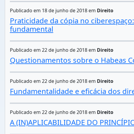
Publicado em 18 de junho de 2018 em
Direito
Praticidade da cópia no ciberespaço:
fundamental
Publicado em 22 de junho de 2018 em
Direito
Questionamentos sobre o Habeas C
Publicado em 22 de junho de 2018 em
Direito
Fundamentalidade e eficácia dos dire
Publicado em 22 de junho de 2018 em
Direito
A (IN)APLICABILIDADE DO PRINCÍP