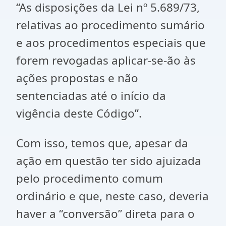
“As disposições da Lei nº 5.689/73,
relativas ao procedimento sumário
e aos procedimentos especiais que
forem revogadas aplicar-se-ão às
ações propostas e não
sentenciadas até o início da
vigência deste Código”.
Com isso, temos que, apesar da
ação em questão ter sido ajuizada
pelo procedimento comum
ordinário e que, neste caso, deveria
haver a “conversão” direta para o