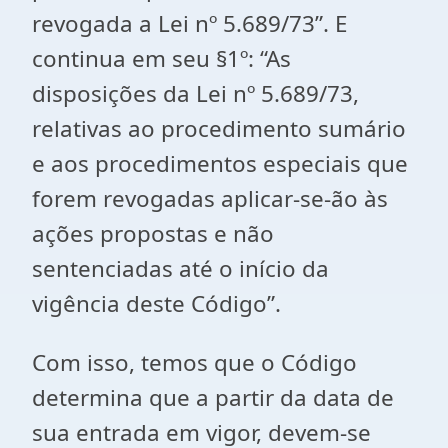
revogada a Lei nº 5.689/73”. E
continua em seu §1º: “As
disposições da Lei nº 5.689/73,
relativas ao procedimento sumário
e aos procedimentos especiais que
forem revogadas aplicar-se-ão às
ações propostas e não
sentenciadas até o início da
vigência deste Código”.
Com isso, temos que o Código
determina que a partir da data de
sua entrada em vigor, devem-se