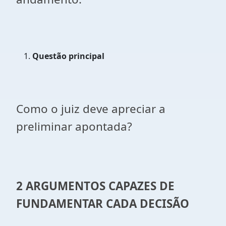
Questão principal
Como o juiz deve apreciar a
preliminar apontada?
2 ARGUMENTOS CAPAZES DE
FUNDAMENTAR CADA DECISÃO