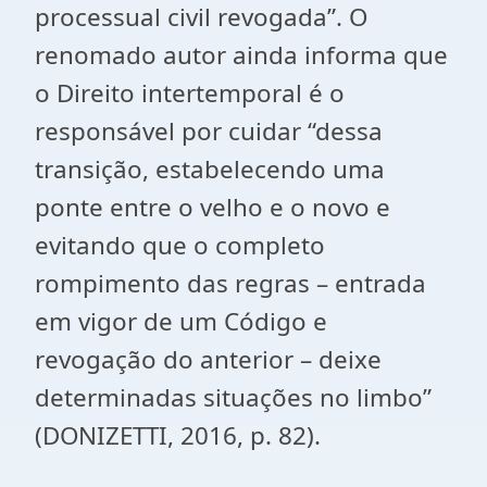
processual civil revogada”. O
renomado autor ainda informa que
o Direito intertemporal é o
responsável por cuidar “dessa
transição, estabelecendo uma
ponte entre o velho e o novo e
evitando que o completo
rompimento das regras – entrada
em vigor de um Código e
revogação do anterior – deixe
determinadas situações no limbo”
(DONIZETTI, 2016, p. 82).