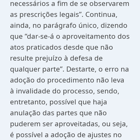
necessários a fim de se observarem
as prescrições legais”. Continua,
ainda, no parágrafo único, dizendo
que “dar-se-á o aproveitamento dos
atos praticados desde que não
resulte prejuízo à defesa de
qualquer parte”. Destarte, o erro na
adoção do procedimento não leva
à invalidade do processo, sendo,
entretanto, possível que haja
anulação das partes que não
puderem ser aproveitadas, ou seja,
é possível a adoção de ajustes no