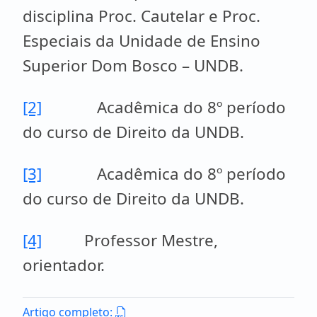
disciplina Proc. Cautelar e Proc.
Especiais da Unidade de Ensino
Superior Dom Bosco – UNDB.
[2]
Acadêmica do 8º período
do curso de Direito da UNDB.
[3]
Acadêmica do 8º período
do curso de Direito da UNDB.
[4]
Professor Mestre,
orientador.
Artigo completo: