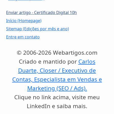
Enviar artigo - Certificado Digital 10h
Início (Homepage)
Sitemap (Edições por mês e ano)
Entre em contato
© 2006-2026 Webartigos.com
Criado e mantido por
Carlos
Duarte, Closer / Executivo de
Contas, Especialista em Vendas e
Marketing (SEO / Ads).
Clique no link acima, visite meu
LinkedIn e saiba mais.