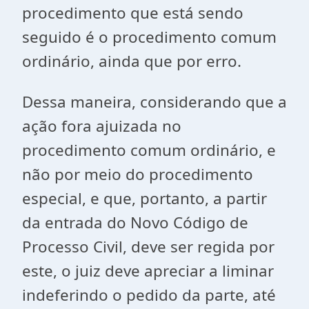
procedimento que está sendo
seguido é o procedimento comum
ordinário, ainda que por erro.
Dessa maneira, considerando que a
ação fora ajuizada no
procedimento comum ordinário, e
não por meio do procedimento
especial, e que, portanto, a partir
da entrada do Novo Código de
Processo Civil, deve ser regida por
este, o juiz deve apreciar a liminar
indeferindo o pedido da parte, até