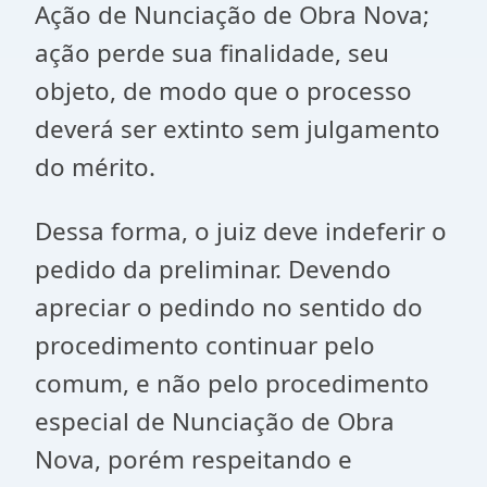
Ação de Nunciação de Obra Nova;
ação perde sua finalidade, seu
objeto, de modo que o processo
deverá ser extinto sem julgamento
do mérito.
Dessa forma, o juiz deve indeferir o
pedido da preliminar. Devendo
apreciar o pedindo no sentido do
procedimento continuar pelo
comum, e não pelo procedimento
especial de Nunciação de Obra
Nova, porém respeitando e