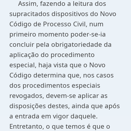
Assim, fazendo a leitura dos
supracitados dispositivos do Novo
Código de Processo Civil, num
primeiro momento poder-se-ia
concluir pela obrigatoriedade da
aplicação do procedimento
especial, haja vista que o Novo
Código determina que, nos casos
dos procedimentos especiais
revogados, devem-se aplicar as
disposições destes, ainda que após
a entrada em vigor daquele.
Entretanto, o que temos é que o