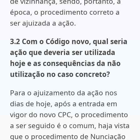
de vizinhança, sendo, portanto, à
época, o procedimento correto a
ser ajuizada a ação.
3.2 Com o Código novo, qual seria
ação que deveria ser utilizada
hoje e as consequências da não
utilização no caso concreto?
Para o ajuizamento da ação nos
dias de hoje, após a entrada em
vigor do novo CPC, o procedimento
a ser seguido é o comum, haja vista
que o procedimento de Nunciação