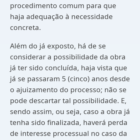
procedimento comum para que
haja adequação à necessidade
concreta.
Além do já exposto, há de se
considerar a possibilidade da obra
já ter sido concluída, haja vista que
já se passaram 5 (cinco) anos desde
o ajuizamento do processo; não se
pode descartar tal possibilidade. E,
sendo assim, ou seja, caso a obra já
tenha sido finalizada, haverá perda
de interesse processual no caso da