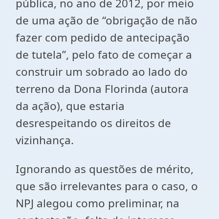
pública, no ano de 2012, por meio
de uma ação de “obrigação de não
fazer com pedido de antecipação
de tutela”, pelo fato de começar a
construir um sobrado ao lado do
terreno da Dona Florinda (autora
da ação), que estaria
desrespeitando os direitos de
vizinhança.
Ignorando as questões de mérito,
que são irrelevantes para o caso, o
NPJ alegou como preliminar, na