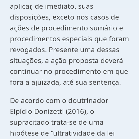
aplicar, de imediato, suas
disposições, exceto nos casos de
ações de procedimento sumário e
procedimentos especiais que foram
revogados. Presente uma dessas
situações, a ação proposta deverá
continuar no procedimento em que
fora a ajuizada, até sua sentença.
De acordo com o doutrinador
Elpídio Donizetti (2016), o
supracitado trata-se de uma
hipótese de “ultratividade da lei