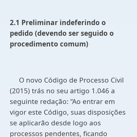
2.1 Preliminar indeferindo o
pedido (devendo ser seguido o
procedimento comum)
O novo Código de Processo Civil
(2015) trás no seu artigo 1.046 a
seguinte redação: “Ao entrar em
vigor este Código, suas disposições
se aplicarão desde logo aos
processos pendentes, ficando