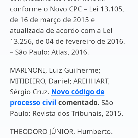
conforme o Novo CPC – Lei 13.105,
de 16 de março de 2015 e
atualizada de acordo com a Lei
13.256, de 04 de fevereiro de 2016.
– São Paulo: Atlas, 2016.
MARINONI, Luiz Guilherme;
MITIDIERO, Daniel; AREHHART,
Sérgio Cruz.
Novo código de
processo civil
comentado
. São
Paulo: Revista dos Tribunais, 2015.
THEODORO JÚNIOR, Humberto.