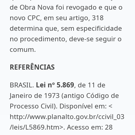
de Obra Nova foi revogado e que o
novo CPC, em seu artigo, 318
determina que, sem especificidade
no procedimento, deve-se seguir o
comum.
REFERÊNCIAS
BRASIL.
Lei nº 5.869
, de 11 de
Janeiro de 1973 (antigo Código de
Processo Civil). Disponível em: <
http://www.planalto.gov.br/ccivil_03
/leis/L5869.htm>. Acesso em: 28