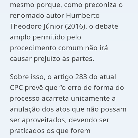
mesmo porque, como preconiza o
renomado autor Humberto
Theodoro Júnior (2016), o debate
amplo permitido pelo
procedimento comum não irá
causar prejuízo às partes.
Sobre isso, o artigo 283 do atual
CPC prevê que “o erro de forma do
processo acarreta unicamente a
anulação dos atos que não possam
ser aproveitados, devendo ser
praticados os que forem