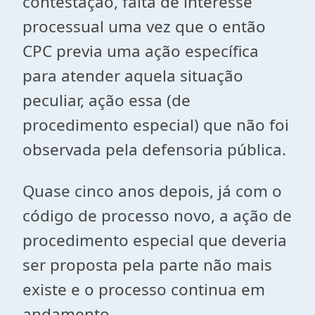
contestação, falta de interesse
processual uma vez que o então
CPC previa uma ação específica
para atender aquela situação
peculiar, ação essa (de
procedimento especial) que não foi
observada pela defensoria pública.
Quase cinco anos depois, já com o
código de processo novo, a ação de
procedimento especial que deveria
ser proposta pela parte não mais
existe e o processo continua em
andamento.