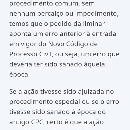
procedimento comum, sem
nenhum percalço ou impedimento,
temos que o pedido da liminar
aponta um erro anterior à entrada
em vigor do Novo Código de
Processo Civil, ou seja, um erro que
deveria ter sido sanado àquela
época.
Se a ação tivesse sido ajuizada no
procedimento especial ou se o erro
tivesse sido sanado à época do
antigo CPC, certo é que a ação