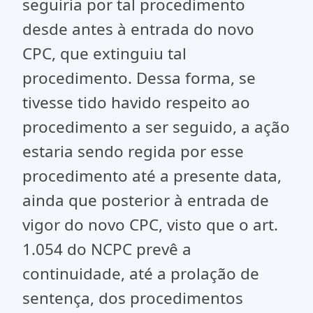
seguiria por tal procedimento
desde antes à entrada do novo
CPC, que extinguiu tal
procedimento. Dessa forma, se
tivesse tido havido respeito ao
procedimento a ser seguido, a ação
estaria sendo regida por esse
procedimento até a presente data,
ainda que posterior à entrada de
vigor do novo CPC, visto que o art.
1.054 do NCPC prevê a
continuidade, até a prolação de
sentença, dos procedimentos