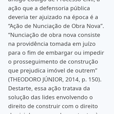
ação que a defensoria pública
deveria ter ajuizado na época é a
“Ação de Nunciação de Obra Nova”.
“Nunciação de obra nova consiste
na providência tomada em juízo
para o fim de embargar ou impedir
o prosseguimento de construção
que prejudica imóvel de outrem”
(THEODORO JÚNIOR, 2014, p. 150).
Destarte, essa ação tratava da
solução das lides envolvendo o
direito de construir com o direito