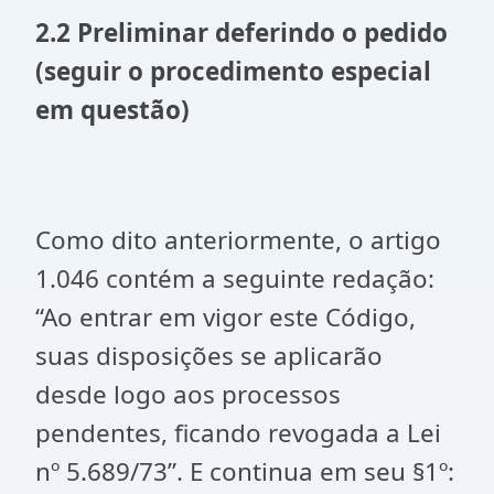
2.2 Preliminar deferindo o pedido
(seguir o procedimento especial
em questão)
Como dito anteriormente, o artigo
1.046 contém a seguinte redação:
“Ao entrar em vigor este Código,
suas disposições se aplicarão
desde logo aos processos
pendentes, ficando revogada a Lei
nº 5.689/73”. E continua em seu §1º: