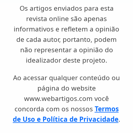
Os artigos enviados para esta
revista online são apenas
informativos e refletem a opinião
de cada autor, portanto, podem
não representar a opinião do
idealizador deste projeto.
Ao acessar qualquer conteúdo ou
página do website
www.webartigos.com você
concorda com os nossos
Termos
de Uso e Política de Privacidade
.