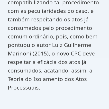
compatibilizando tal procedimento
com as peculiaridades do caso, e
também respeitando os atos já
consumados pelo procedimento
comum ordinário, pois, como bem
pontuou o autor Luiz Guilherme
Marinoni (2015), o novo CPC deve
respeitar a eficácia dos atos já
consumados, acatando, assim, a
Teoria do Isolamento dos Atos
Processuais.