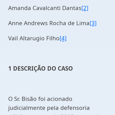
Amanda Cavalcanti Dantas
[2]
Anne Andrews Rocha de Lima
[3]
Vail Altarugio Filho
[4]
1 DESCRIÇÃO DO CASO
O Sr. Bisão foi acionado
judicialmente pela defensoria