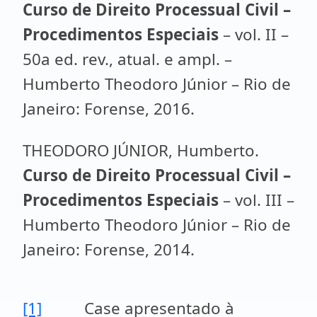
Curso de Direito Processual Civil –
Procedimentos Especiais
– vol. II –
50a ed. rev., atual. e ampl. –
Humberto Theodoro Júnior – Rio de
Janeiro: Forense, 2016.
THEODORO JÚNIOR, Humberto.
Curso de Direito Processual Civil –
Procedimentos Especiais
– vol. III –
Humberto Theodoro Júnior – Rio de
Janeiro: Forense, 2014.
[1]
Case apresentado à