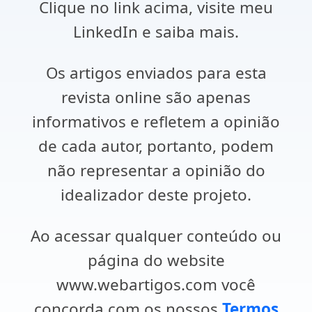
Clique no link acima, visite meu
LinkedIn e saiba mais.
Os artigos enviados para esta
revista online são apenas
informativos e refletem a opinião
de cada autor, portanto, podem
não representar a opinião do
idealizador deste projeto.
Ao acessar qualquer conteúdo ou
página do website
www.webartigos.com você
concorda com os nossos
Termos