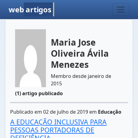
web
artigos
Maria Jose
Oliveira Ávila
Menezes
Membro desde janeiro de
2015
(1) artigo publicado
Publicado em 02 de julho de 2019 em
Educação
A EDUCAÇÃO INCLUSIVA PARA
PESSOAS PORTADORAS DE
DEFICIÊNCIA