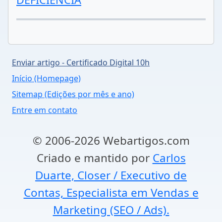
Enviar artigo - Certificado Digital 10h
Início (Homepage)
Sitemap (Edições por mês e ano)
Entre em contato
© 2006-2026 Webartigos.com
Criado e mantido por
Carlos
Duarte, Closer / Executivo de
Contas, Especialista em Vendas e
Marketing (SEO / Ads).