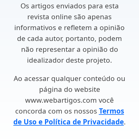
Os artigos enviados para esta
revista online são apenas
informativos e refletem a opinião
de cada autor, portanto, podem
não representar a opinião do
idealizador deste projeto.
Ao acessar qualquer conteúdo ou
página do website
www.webartigos.com você
concorda com os nossos
Termos
de Uso e Política de Privacidade
.