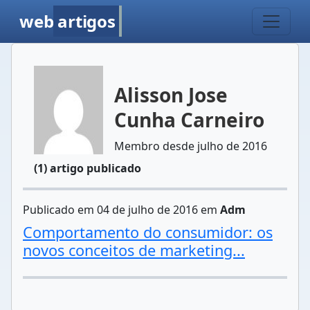
web
artigos
Alisson Jose
Cunha Carneiro
Membro desde julho de 2016
(1) artigo publicado
Publicado em 04 de julho de 2016 em
Adm
Comportamento do consumidor: os
novos conceitos de marketing...