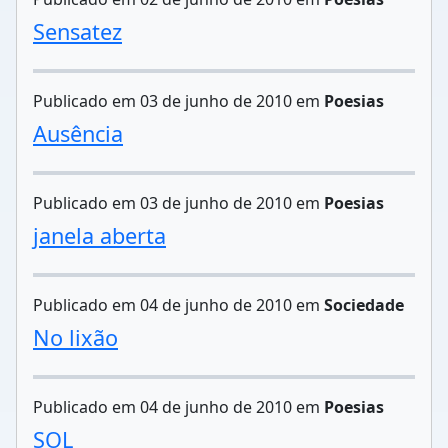
Sensatez
Publicado em 03 de junho de 2010 em
Poesias
Ausência
Publicado em 03 de junho de 2010 em
Poesias
janela aberta
Publicado em 04 de junho de 2010 em
Sociedade
No lixão
Publicado em 04 de junho de 2010 em
Poesias
SOL