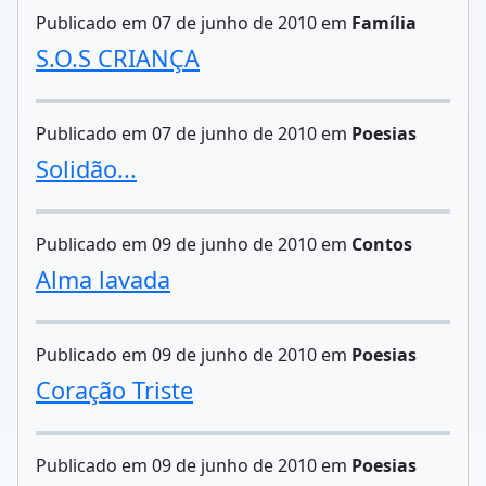
Publicado em 07 de junho de 2010 em
Família
S.O.S CRIANÇA
Publicado em 07 de junho de 2010 em
Poesias
Solidão...
Publicado em 09 de junho de 2010 em
Contos
Alma lavada
Publicado em 09 de junho de 2010 em
Poesias
Coração Triste
Publicado em 09 de junho de 2010 em
Poesias