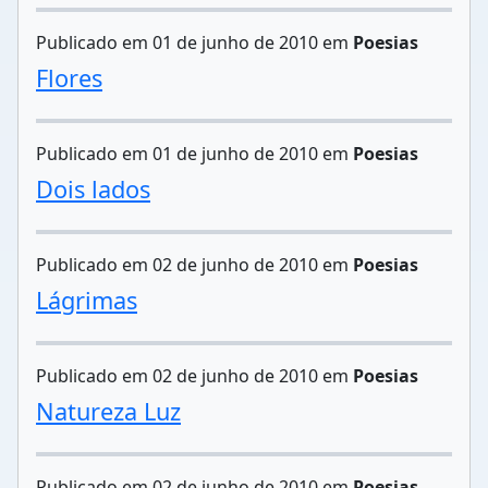
Publicado em 01 de junho de 2010 em
Poesias
Flores
Publicado em 01 de junho de 2010 em
Poesias
Dois lados
Publicado em 02 de junho de 2010 em
Poesias
Lágrimas
Publicado em 02 de junho de 2010 em
Poesias
Natureza Luz
Publicado em 02 de junho de 2010 em
Poesias