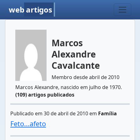
web
artigos
Marcos
Alexandre
Cavalcante
Membro desde abril de 2010
Marcos Alexandre, nascido em julho de 1970.
(109) artigos publicados
Publicado em 30 de abril de 2010 em
Família
Feto...afeto