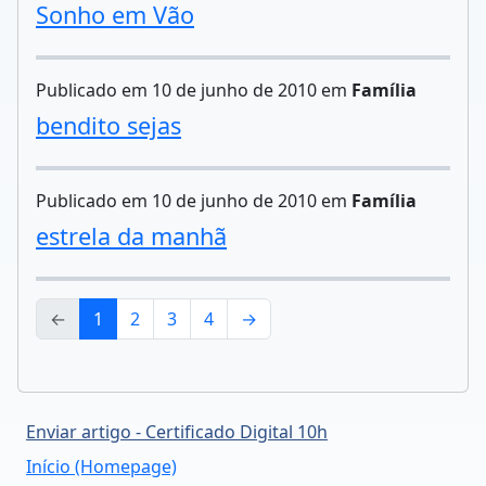
Sonho em Vão
Publicado em 10 de junho de 2010 em
Família
bendito sejas
Publicado em 10 de junho de 2010 em
Família
estrela da manhã
←
1
2
3
4
→
Enviar artigo - Certificado Digital 10h
Início (Homepage)