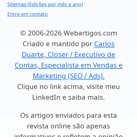
Sitemap (Edições por mês e ano)
Entre em contato
© 2006-2026 Webartigos.com
Criado e mantido por
Carlos
Duarte, Closer / Executivo de
Contas, Especialista em Vendas e
Marketing (SEO / Ads).
Clique no link acima, visite meu
LinkedIn e saiba mais.
Os artigos enviados para esta
revista online são apenas
informativos e refletem a opinião