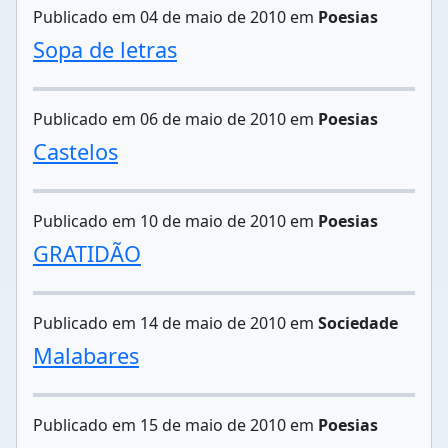
Publicado em 04 de maio de 2010 em
Poesias
Sopa de letras
Publicado em 06 de maio de 2010 em
Poesias
Castelos
Publicado em 10 de maio de 2010 em
Poesias
GRATIDÃO
Publicado em 14 de maio de 2010 em
Sociedade
Malabares
Publicado em 15 de maio de 2010 em
Poesias