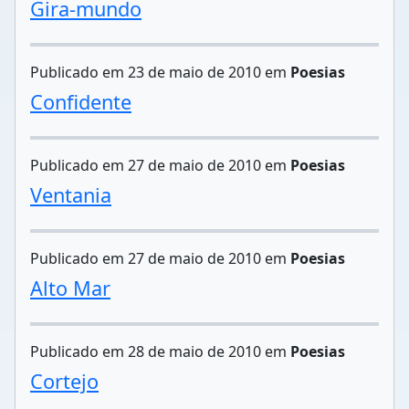
Gira-mundo
Publicado em 23 de maio de 2010 em
Poesias
Confidente
Publicado em 27 de maio de 2010 em
Poesias
Ventania
Publicado em 27 de maio de 2010 em
Poesias
Alto Mar
Publicado em 28 de maio de 2010 em
Poesias
Cortejo