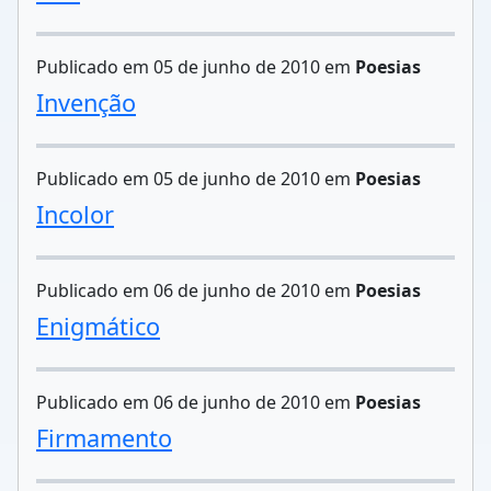
Publicado em 05 de junho de 2010 em
Poesias
Invenção
Publicado em 05 de junho de 2010 em
Poesias
Incolor
Publicado em 06 de junho de 2010 em
Poesias
Enigmático
Publicado em 06 de junho de 2010 em
Poesias
Firmamento