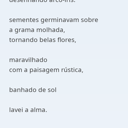
sementes germinavam sobre
a grama molhada,
tornando belas flores,
maravilhado
com a paisagem rústica,
banhado de sol
lavei a alma.