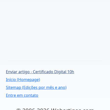
Enviar artigo - Certificado Digital 10h
Início (Homepage)
Sitemap (Edições por mês e ano)
Entre em contato