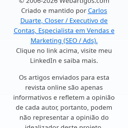
© 2006-2026 Webartigos.com
Criado e mantido por
Carlos
Duarte, Closer / Executivo de
Contas, Especialista em Vendas e
Marketing (SEO / Ads).
Clique no link acima, visite meu
LinkedIn e saiba mais.
Os artigos enviados para esta
revista online são apenas
informativos e refletem a opinião
de cada autor, portanto, podem
não representar a opinião do
idealizador deste projeto.