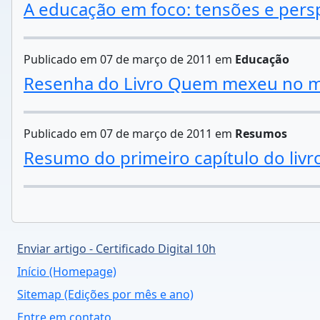
A educação em foco: tensões e pers
Publicado em 07 de março de 2011 em
Educação
Resenha do Livro Quem mexeu no m
Publicado em 07 de março de 2011 em
Resumos
Resumo do primeiro capítulo do li
Enviar artigo - Certificado Digital 10h
Início (Homepage)
Sitemap (Edições por mês e ano)
Entre em contato