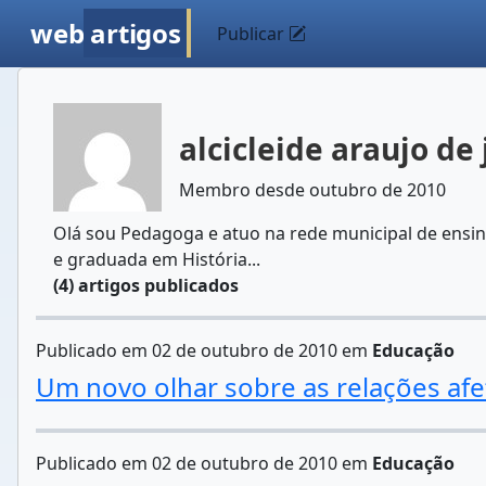
web
artigos
Publicar
alcicleide araujo de
Membro desde outubro de 2010
Olá sou Pedagoga e atuo na rede municipal de ensin
e graduada em História...
(4) artigos publicados
Publicado em 02 de outubro de 2010 em
Educação
Um novo olhar sobre as relações afe
Publicado em 02 de outubro de 2010 em
Educação