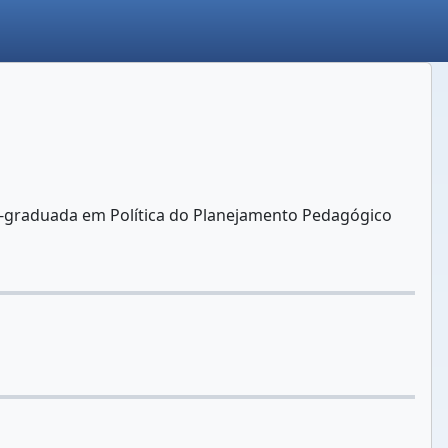
s -graduada em Política do Planejamento Pedagógico