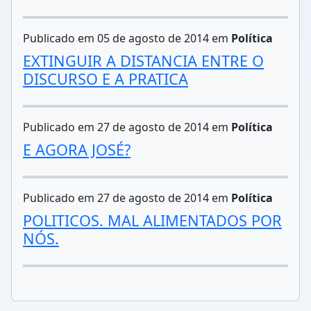
Publicado em 05 de agosto de 2014 em
Política
EXTINGUIR A DISTANCIA ENTRE O
DISCURSO E A PRATICA
Publicado em 27 de agosto de 2014 em
Política
E AGORA JOSÉ?
Publicado em 27 de agosto de 2014 em
Política
POLITICOS. MAL ALIMENTADOS POR
NÓS.