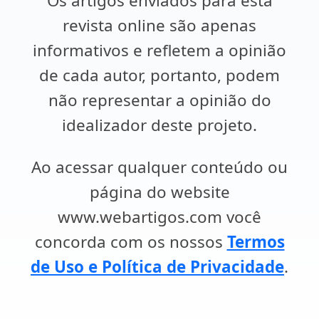
Os artigos enviados para esta
revista online são apenas
informativos e refletem a opinião
de cada autor, portanto, podem
não representar a opinião do
idealizador deste projeto.
Ao acessar qualquer conteúdo ou
página do website
www.webartigos.com você
concorda com os nossos
Termos
de Uso e Política de Privacidade
.