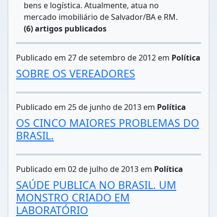
bens e logística. Atualmente, atua no
mercado imobiliário de Salvador/BA e RM.
(6) artigos publicados
Publicado em 27 de setembro de 2012 em
Política
SOBRE OS VEREADORES
Publicado em 25 de junho de 2013 em
Política
OS CINCO MAIORES PROBLEMAS DO
BRASIL.
Publicado em 02 de julho de 2013 em
Política
SAÚDE PUBLICA NO BRASIL. UM
MONSTRO CRIADO EM
LABORATÓRIO