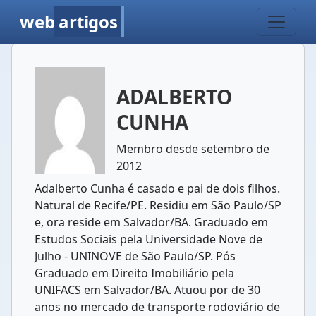
web
artigos
ADALBERTO
CUNHA
Membro desde setembro de
2012
Adalberto Cunha é casado e pai de dois filhos.
Natural de Recife/PE. Residiu em São Paulo/SP
e, ora reside em Salvador/BA. Graduado em
Estudos Sociais pela Universidade Nove de
Julho - UNINOVE de São Paulo/SP. Pós
Graduado em Direito Imobiliário pela
UNIFACS em Salvador/BA. Atuou por de 30
anos no mercado de transporte rodoviário de