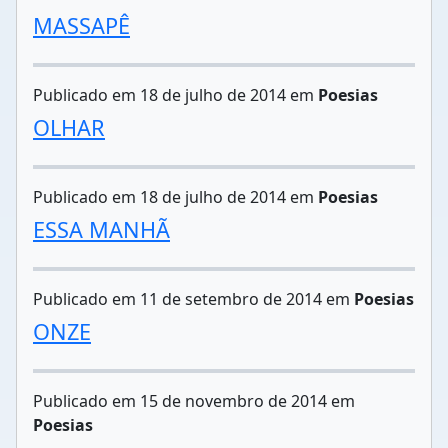
MASSAPÊ
Publicado em 18 de julho de 2014 em
Poesias
OLHAR
Publicado em 18 de julho de 2014 em
Poesias
ESSA MANHÃ
Publicado em 11 de setembro de 2014 em
Poesias
ONZE
Publicado em 15 de novembro de 2014 em
Poesias