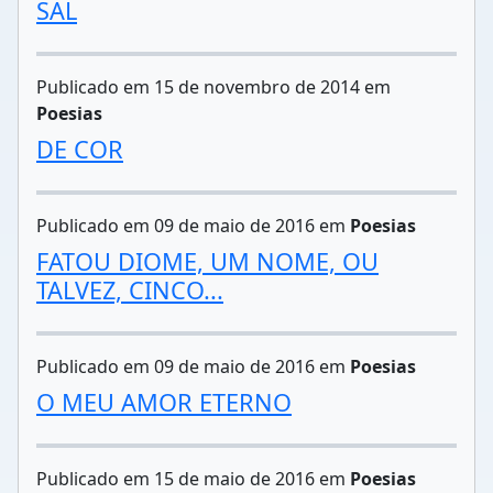
SAL
Publicado em 15 de novembro de 2014 em
Poesias
DE COR
Publicado em 09 de maio de 2016 em
Poesias
FATOU DIOME, UM NOME, OU
TALVEZ, CINCO...
Publicado em 09 de maio de 2016 em
Poesias
O MEU AMOR ETERNO
Publicado em 15 de maio de 2016 em
Poesias