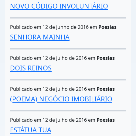
NOVO CÓDIGO INVOLUNTÁRIO
Publicado em 12 de junho de 2016 em
Poesias
SENHORA MAINHA
Publicado em 12 de julho de 2016 em
Poesias
DOIS REINOS
Publicado em 12 de julho de 2016 em
Poesias
(POEMA) NEGÓCIO IMOBILIÁRIO
Publicado em 12 de julho de 2016 em
Poesias
ESTÁTUA TUA