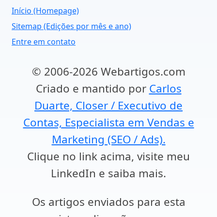
Início (Homepage)
Sitemap (Edições por mês e ano)
Entre em contato
© 2006-2026 Webartigos.com
Criado e mantido por
Carlos
Duarte, Closer / Executivo de
Contas, Especialista em Vendas e
Marketing (SEO / Ads).
Clique no link acima, visite meu
LinkedIn e saiba mais.
Os artigos enviados para esta