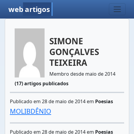
web
artigos
SIMONE
GONÇALVES
TEIXEIRA
Membro desde maio de 2014
(17) artigos publicados
Publicado em 28 de maio de 2014 em
Poesias
MOLIBDÊNIO
Publicado em 28 de maio de 2014 em
Poesias