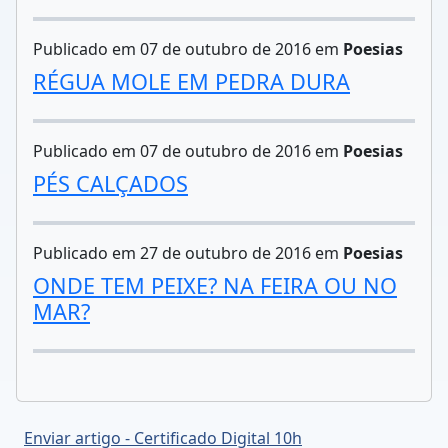
Publicado em 07 de outubro de 2016 em
Poesias
RÉGUA MOLE EM PEDRA DURA
Publicado em 07 de outubro de 2016 em
Poesias
PÉS CALÇADOS
Publicado em 27 de outubro de 2016 em
Poesias
ONDE TEM PEIXE? NA FEIRA OU NO
MAR?
Enviar artigo - Certificado Digital 10h