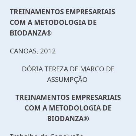
TREINAMENTOS EMPRESARIAIS
COM A METODOLOGIA DE
BIODANZA®
CANOAS, 2012
DÓRIA TEREZA DE MARCO DE
ASSUMPÇÃO
TREINAMENTOS EMPRESARIAIS
COM A METODOLOGIA DE
BIODANZA®