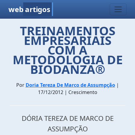
web
artigos
TREINAMENTOS
EMPRESARIAIS
COM A
METODOLOGIA DE
BIODANZA®
Por
Doria Tereza De Marco de Assumpção
|
17/12/2012 | Crescimento
DÓRIA TEREZA DE MARCO DE
ASSUMPÇÃO