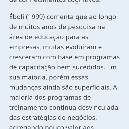
Éboli (1999) comenta que ao longo
de muitos anos de pesquisa na
área de educação para as
empresas, muitas evoluíram e
cresceram com base em programas
de capacitação bem sucedidos. Em
sua maioria, porém essas
mudanças ainda são superficiais. A
maioria dos programas de
treinamento continua desvinculada
das estratégias de negócios,
agregando pouco valor aos