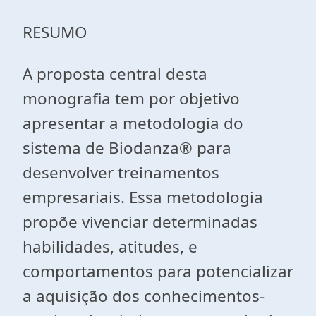
RESUMO
A proposta central desta
monografia tem por objetivo
apresentar a metodologia do
sistema de Biodanza® para
desenvolver treinamentos
empresariais. Essa metodologia
propõe vivenciar determinadas
habilidades, atitudes, e
comportamentos para potencializar
a aquisição dos conhecimentos-