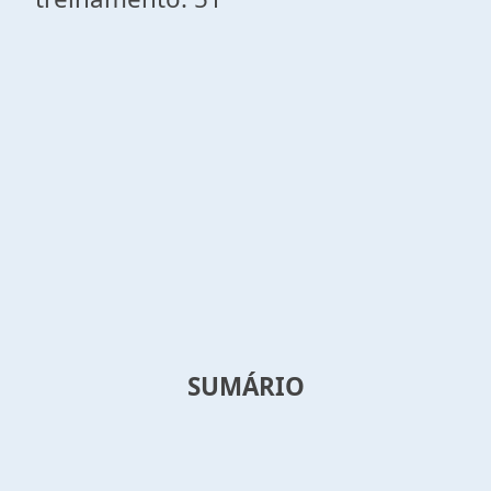
SUMÁRIO