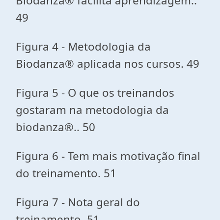
Biodanza® facilita aprendizagem..
49
Figura 4 - Metodologia da
Biodanza® aplicada nos cursos. 49
Figura 5 - O que os treinandos
gostaram na metodologia da
biodanza®.. 50
Figura 6 - Tem mais motivação final
do treinamento. 51
Figura 7 - Nota geral do
treinamento. 51