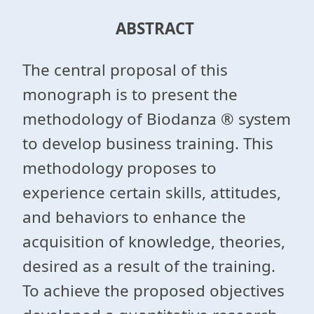
ABSTRACT
The central proposal of this
monograph is to present the
methodology of Biodanza ® system
to develop business training. This
methodology proposes to
experience certain skills, attitudes,
and behaviors to enhance the
acquisition of knowledge, theories,
desired as a result of the training.
To achieve the proposed objectives