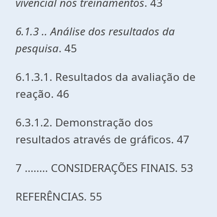
vivencial nos treinamentos
. 43
6.1.3 .. Análise dos resultados da
pesquisa
. 45
6.1.3.1. Resultados da avaliação de
reação. 46
6.3.1.2. Demonstração dos
resultados através de gráficos. 47
7 ........ CONSIDERAÇÕES FINAIS. 53
REFERÊNCIAS. 55