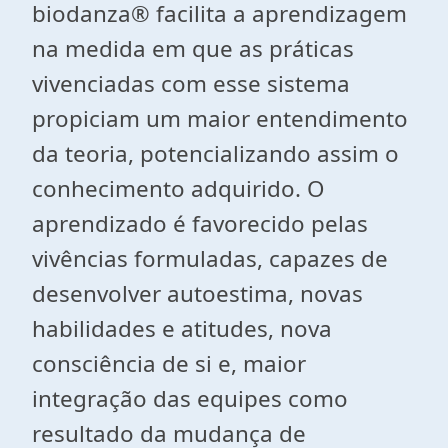
biodanza® facilita a aprendizagem
na medida em que as práticas
vivenciadas com esse sistema
propiciam um maior entendimento
da teoria, potencializando assim o
conhecimento adquirido. O
aprendizado é favorecido pelas
vivências formuladas, capazes de
desenvolver autoestima, novas
habilidades e atitudes, nova
consciência de si e, maior
integração das equipes como
resultado da mudança de