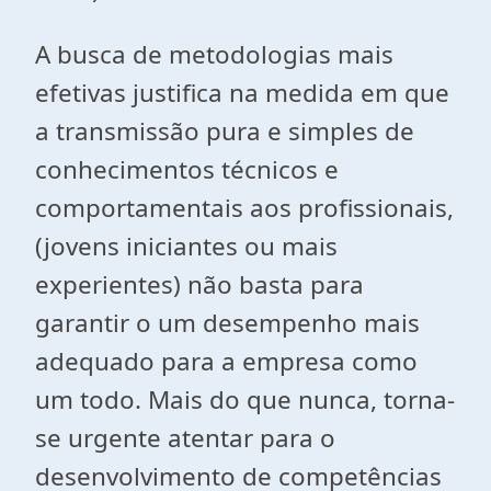
A busca de metodologias mais
efetivas justifica na medida em que
a transmissão pura e simples de
conhecimentos técnicos e
comportamentais aos profissionais,
(jovens iniciantes ou mais
experientes) não basta para
garantir o um desempenho mais
adequado para a empresa como
um todo. Mais do que nunca, torna-
se urgente atentar para o
desenvolvimento de competências