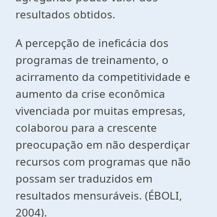
resultados obtidos.
A percepção de ineficácia dos
programas de treinamento, o
acirramento da competitividade e
aumento da crise econômica
vivenciada por muitas empresas,
colaborou para a crescente
preocupação em não desperdiçar
recursos com programas que não
possam ser traduzidos em
resultados mensuráveis. (ÉBOLI,
2004).