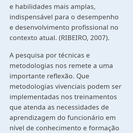
e habilidades mais amplas,
indispensável para o desempenho
e desenvolvimento profissional no
contexto atual. (RIBEIRO, 2007).
A pesquisa por técnicas e
metodologias nos remete a uma
importante reflexão. Que
metodologias vivenciais podem ser
implementadas nos treinamentos
que atenda as necessidades de
aprendizagem do funcionário em
nível de conhecimento e formação