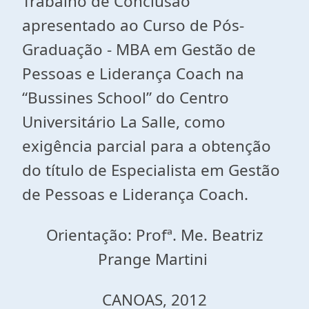
Trabalho de Conclusão
apresentado ao Curso de Pós-
Graduação - MBA em Gestão de
Pessoas e Liderança Coach na
“Bussines School” do Centro
Universitário La Salle, como
exigência parcial para a obtenção
do título de Especialista em Gestão
de Pessoas e Liderança Coach.
Orientação: Profª. Me. Beatriz
Prange Martini
CANOAS, 2012