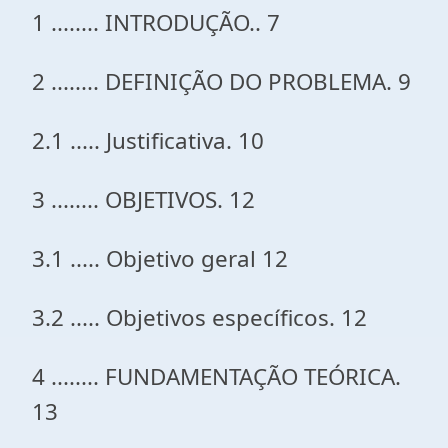
1 ........ INTRODUÇÃO.. 7
2 ........ DEFINIÇÃO DO PROBLEMA. 9
2.1 ..... Justificativa. 10
3 ........ OBJETIVOS. 12
3.1 ..... Objetivo geral 12
3.2 ..... Objetivos específicos. 12
4 ........ FUNDAMENTAÇÃO TEÓRICA.
13