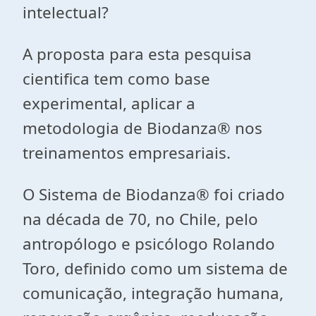
intelectual?
A proposta para esta pesquisa
cientifica tem como base
experimental, aplicar a
metodologia de Biodanza® nos
treinamentos empresariais.
O Sistema de Biodanza® foi criado
na década de 70, no Chile, pelo
antropólogo e psicólogo Rolando
Toro, definido como um sistema de
comunicação, integração humana,