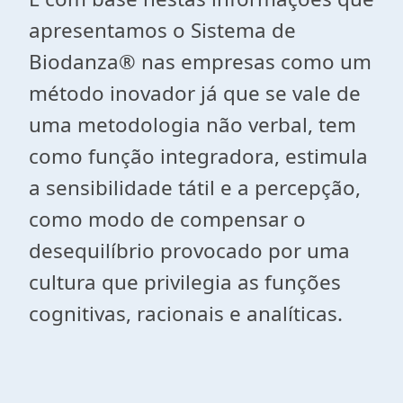
apresentamos o Sistema de
Biodanza® nas empresas como um
método inovador já que se vale de
uma metodologia não verbal, tem
como função integradora, estimula
a sensibilidade tátil e a percepção,
como modo de compensar o
desequilíbrio provocado por uma
cultura que privilegia as funções
cognitivas, racionais e analíticas.