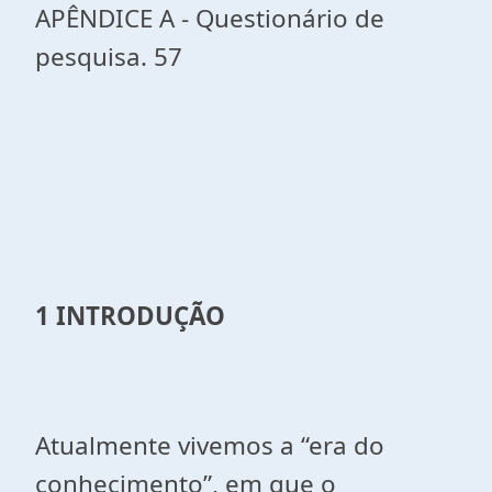
APÊNDICE A - Questionário de
pesquisa. 57
1 INTRO
DUÇÃO
Atualmente vivemos a “era do
conhecimento”, em que o