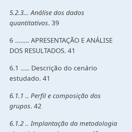
5.2.3... Análise dos dados
quantitativos
. 39
6 ........ APRESENTAÇÃO E ANÁLISE
DOS RESULTADOS. 41
6.1 ..... Descrição do cenário
estudado. 41
6.1.1 .. Perfil e composição dos
grupos
. 42
6.1.2 .. Implantação da metodologia