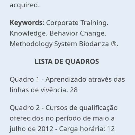
acquired.
Keywords
: Corporate Training.
Knowledge. Behavior Change.
Methodology System Biodanza ®.
LISTA DE QUADROS
Quadro 1 - Aprendizado através das
linhas de vivência. 28
Quadro 2 - Cursos de qualificação
oferecidos no período de maio a
julho de 2012 - Carga horária: 12