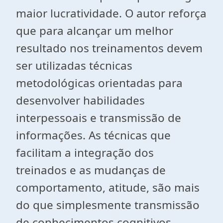
maior lucratividade. O autor reforça
que para alcançar um melhor
resultado nos treinamentos devem
ser utilizadas técnicas
metodológicas orientadas para
desenvolver habilidades
interpessoais e transmissão de
informações. As técnicas que
facilitam a integração dos
treinados e as mudanças de
comportamento, atitude, são mais
do que simplesmente transmissão
de conhecimentos cognitivos.