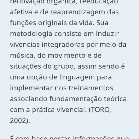
renovação orgânica, reeducação
afetiva e de reaprendizagem das
funções originais da vida. Sua
metodologia consiste em induzir
vivencias integradoras por meio da
música, do movimento e de
situações do grupo, assim sendo é
uma opção de linguagem para
implementar nos treinamentos
associando fundamentação teórica
com a prática vivencial. (TORO,
2002).
É com base nestas informações que