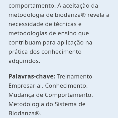
comportamento. A aceitação da
metodologia de biodanza® revela a
necessidade de técnicas e
metodologias de ensino que
contribuam para aplicação na
prática dos conhecimento
adquiridos.
Palavras-chave:
Treinamento
Empresarial. Conhecimento.
Mudança de Comportamento.
Metodologia do Sistema de
Biodanza®.