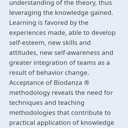
understanding of the theory, thus
leveraging the knowledge gained.
Learning is favored by the
experiences made​​, able to develop
self-esteem, new skills and
attitudes, new self-awareness and
greater integration of teams as a
result of behavior change.
Acceptance of Biodanza ®
methodology reveals the need for
techniques and teaching
methodologies that contribute to
practical application of knowledge