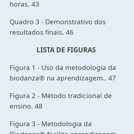
horas. 43
Quadro 3 - Demonstrativo dos
resultados finais. 46
LISTA DE FIGURAS
Figura 1 - Uso da metodologia da
biodanza® na aprendizagem.. 47
Figura 2 - Método tradicional de
ensino. 48
Figura 3 - Metodologia da