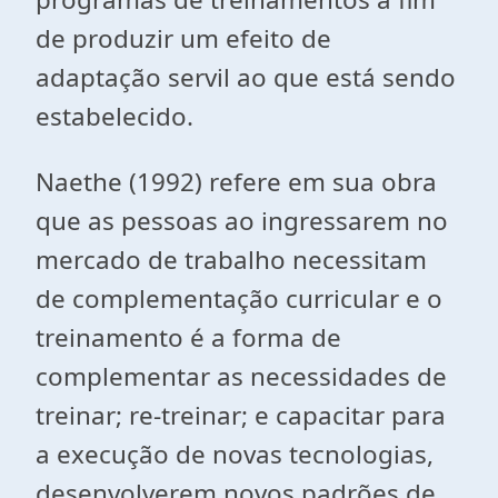
de produzir um efeito de
adaptação servil ao que está sendo
estabelecido.
Naethe (1992) refere em sua obra
que as pessoas ao ingressarem no
mercado de trabalho necessitam
de complementação curricular e o
treinamento é a forma de
complementar as necessidades de
treinar; re-treinar; e capacitar para
a execução de novas tecnologias,
desenvolverem novos padrões de