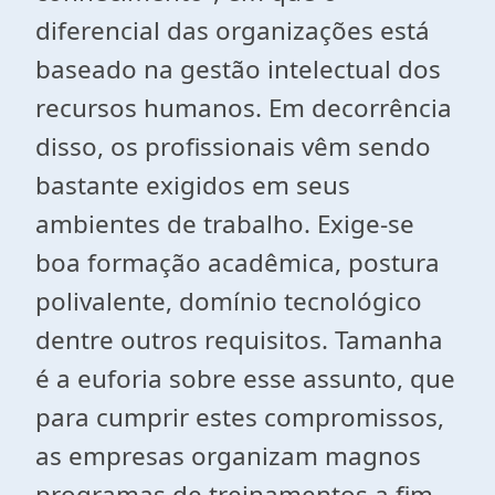
diferencial das organizações está
baseado na gestão intelectual dos
recursos humanos. Em decorrência
disso, os profissionais vêm sendo
bastante exigidos em seus
ambientes de trabalho. Exige-se
boa formação acadêmica, postura
polivalente, domínio tecnológico
dentre outros requisitos. Tamanha
é a euforia sobre esse assunto, que
para cumprir estes compromissos,
as empresas organizam magnos
programas de treinamentos a fim