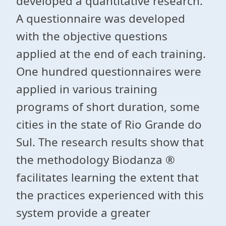
developed a quantitative research.
A questionnaire was developed
with the objective questions
applied at the end of each training.
One hundred questionnaires were
applied in various training
programs of short duration, some
cities in the state of Rio Grande do
Sul. The research results show that
the methodology Biodanza ®
facilitates learning the extent that
the practices experienced with this
system provide a greater