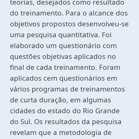
teorias, desejados como resultado
do treinamento. Para o alcance dos
objetivos propostos desenvolveu-se
uma pesquisa quantitativa. Foi
elaborado um questionário com
questões objetivas aplicados no
final de cada treinamento. Foram
aplicados cem questionários em
vários programas de treinamentos
de curta duração, em algumas
cidades do estado do Rio Grande
do Sul. Os resultados da pesquisa
revelam que a metodologia de