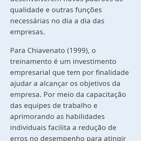
qualidade e outras funções
necessárias no dia a dia das
empresas.
Para Chiavenato (1999), o
treinamento é um investimento
empresarial que tem por finalidade
ajudar a alcançar os objetivos da
empresa. Por meio da capacitação
das equipes de trabalho e
aprimorando as habilidades
individuais facilita a redução de
erros no desempenho para atingir