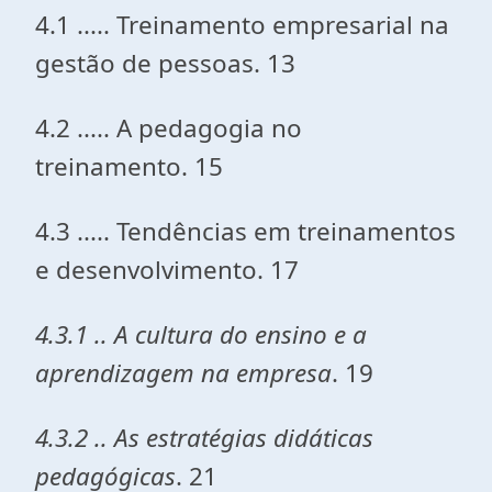
4.1 ..... Treinamento empresarial na
gestão de pessoas. 13
4.2 ..... A pedagogia no
treinamento. 15
4.3 ..... Tendências em treinamentos
e desenvolvimento. 17
4.3.1 .. A cultura do ensino e a
aprendizagem na empresa
. 19
4.3.2 .. As estratégias didáticas
pedagógicas
. 21