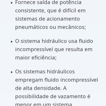
Fornece saída de potência
consistente, que é difícil em
sistemas de acionamento
pneumáticos ou mecânicos;
O sistema hidráulico usa fluido
incompressível que resulta em
maior eficiência;
Os sistemas hidráulicos
empregam fluido incompressível
de alta densidade. A
possibilidade de vazamento é
menor em um sistema