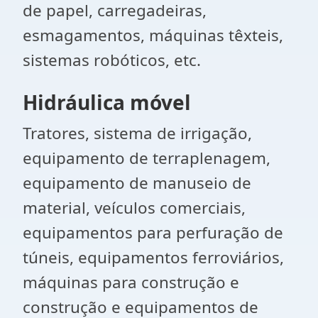
de papel, carregadeiras,
esmagamentos, máquinas têxteis,
sistemas robóticos, etc.
Hidráulica móvel
Tratores, sistema de irrigação,
equipamento de terraplenagem,
equipamento de manuseio de
material, veículos comerciais,
equipamentos para perfuração de
túneis, equipamentos ferroviários,
máquinas para construção e
construção e equipamentos de