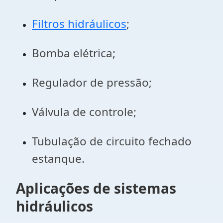
Filtros hidráulicos
;
Bomba elétrica;
Regulador de pressão;
Válvula de controle;
Tubulação de circuito fechado
estanque.
Aplicações de sistemas
hidráulicos