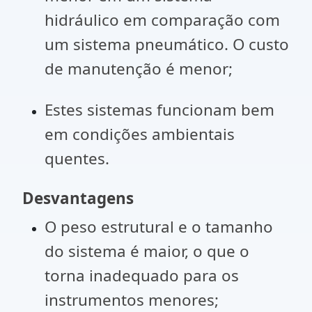
hidráulico em comparação com
um sistema pneumático. O custo
de manutenção é menor;
Estes sistemas funcionam bem
em condições ambientais
quentes.
Desvantagens
O peso estrutural e o tamanho
do sistema é maior, o que o
torna inadequado para os
instrumentos menores;