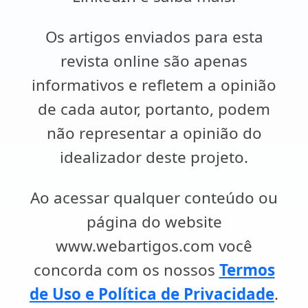
Os artigos enviados para esta
revista online são apenas
informativos e refletem a opinião
de cada autor, portanto, podem
não representar a opinião do
idealizador deste projeto.
Ao acessar qualquer conteúdo ou
página do website
www.webartigos.com você
concorda com os nossos
Termos
de Uso e Política de Privacidade
.