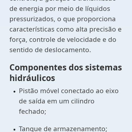
de energia por meio de líquidos
pressurizados, o que proporciona
características como alta precisão e
força, controle de velocidade e do
sentido de deslocamento.
Componentes dos sistemas
hidráulicos
Pistão móvel conectado ao eixo
de saída em um cilindro
fechado;
Tanque de armazenamento;