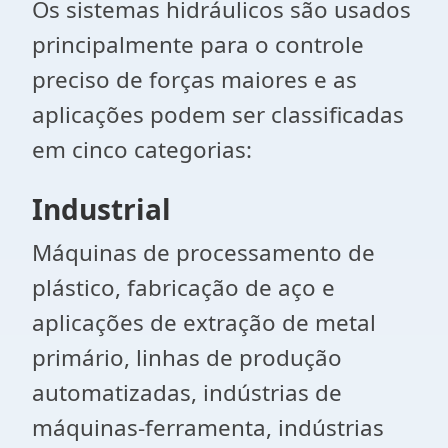
Os sistemas hidráulicos são usados
​​principalmente para o controle
preciso de forças maiores e as
aplicações podem ser classificadas
em cinco categorias:
Industrial
Máquinas de processamento de
plástico, fabricação de aço e
aplicações de extração de metal
primário, linhas de produção
automatizadas, indústrias de
máquinas-ferramenta, indústrias