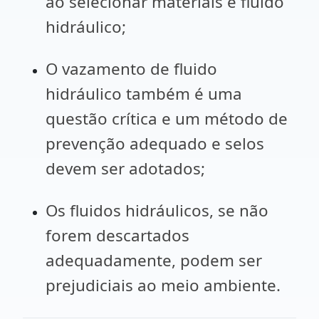
ao selecionar materiais e fluido
hidráulico;
O vazamento de fluido
hidráulico também é uma
questão crítica e um método de
prevenção adequado e selos
devem ser adotados;
Os fluidos hidráulicos, se não
forem descartados
adequadamente, podem ser
prejudiciais ao meio ambiente.