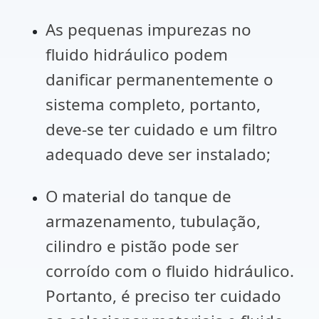
As pequenas impurezas no
fluido hidráulico podem
danificar permanentemente o
sistema completo, portanto,
deve-se ter cuidado e um filtro
adequado deve ser instalado;
O material do tanque de
armazenamento, tubulação,
cilindro e pistão pode ser
corroído com o fluido hidráulico.
Portanto, é preciso ter cuidado