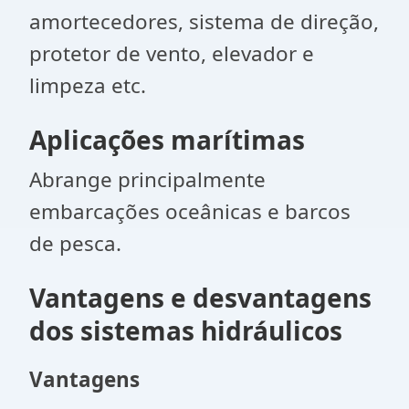
amortecedores, sistema de direção,
protetor de vento, elevador e
limpeza etc.
Aplicações marítimas
Abrange principalmente
embarcações oceânicas e barcos
de pesca.
Vantagens e desvantagens
dos sistemas hidráulicos
Vantagens