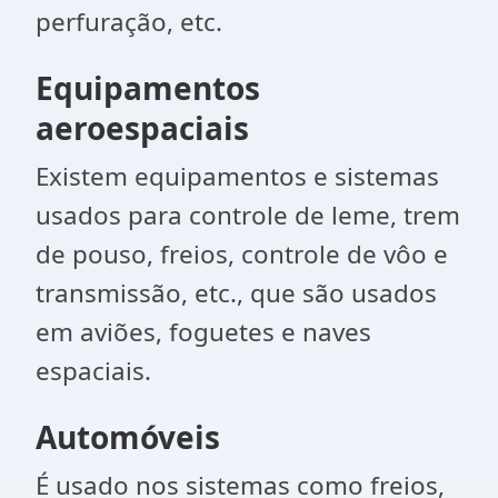
perfuração, etc.
Equipamentos
aeroespaciais
Existem equipamentos e sistemas
usados ​​para controle de leme, trem
de pouso, freios, controle de vôo e
transmissão, etc., que são usados ​​
em aviões, foguetes e naves
espaciais.
Automóveis
É usado nos sistemas como freios,