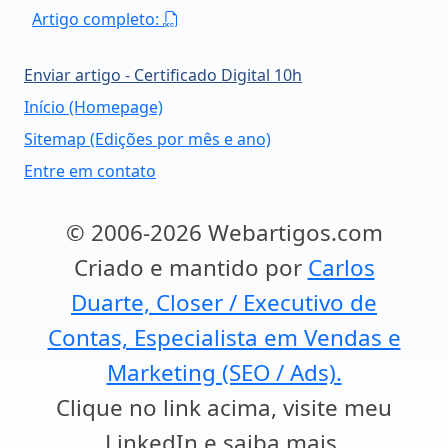
Artigo completo:
Enviar artigo - Certificado Digital 10h
Início (Homepage)
Sitemap (Edições por mês e ano)
Entre em contato
© 2006-2026 Webartigos.com
Criado e mantido por
Carlos
Duarte, Closer / Executivo de
Contas, Especialista em Vendas e
Marketing (SEO / Ads).
Clique no link acima, visite meu
LinkedIn e saiba mais.