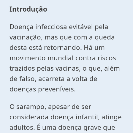
Introdução
Doença infecciosa evitável pela
vacinação, mas que com a queda
desta está retornando. Há um
movimento mundial contra riscos
trazidos pelas vacinas, o que, além
de falso, acarreta a volta de
doenças preveníveis.
O sarampo, apesar de ser
considerada doença infantil, atinge
adultos. É uma doença grave que