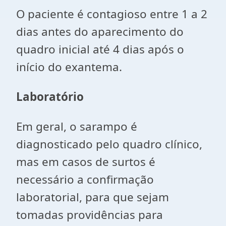
O paciente é contagioso entre 1 a 2
dias antes do aparecimento do
quadro inicial até 4 dias após o
início do exantema.
Laboratório
Em geral, o sarampo é
diagnosticado pelo quadro clínico,
mas em casos de surtos é
necessário a confirmação
laboratorial, para que sejam
tomadas providências para