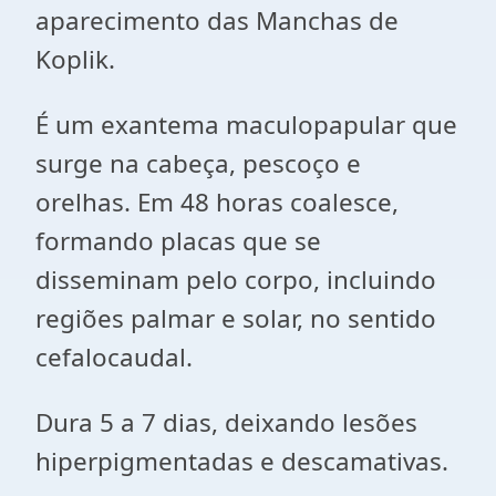
aparecimento das Manchas de
Koplik.
É um exantema maculopapular que
surge na cabeça, pescoço e
orelhas. Em 48 horas coalesce,
formando placas que se
disseminam pelo corpo, incluindo
regiões palmar e solar, no sentido
cefalocaudal.
Dura 5 a 7 dias, deixando lesões
hiperpigmentadas e descamativas.