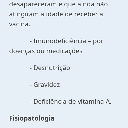
desapareceram e que ainda não
atingiram a idade de receber a
vacina.
- Imunodeficiência – por
doenças ou medicações
- Desnutrição
- Gravidez
- Deficiência de vitamina A.
Fisiopatologia