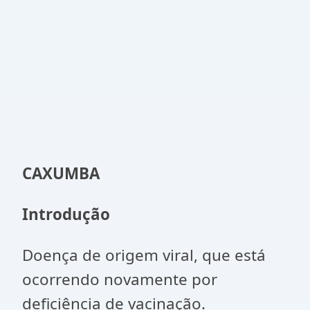
CAXUMBA
Introdução
Doença de origem viral, que está
ocorrendo novamente por
deficiência de vacinação.