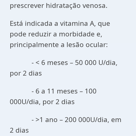
prescrever hidratação venosa.
Está indicada a vitamina A, que
pode reduzir a morbidade e,
principalmente a lesão ocular:
- < 6 meses – 50 000 U/dia,
por 2 dias
- 6 a 11 meses – 100
000U/dia, por 2 dias
- >1 ano – 200 000U/dia, em
2 dias