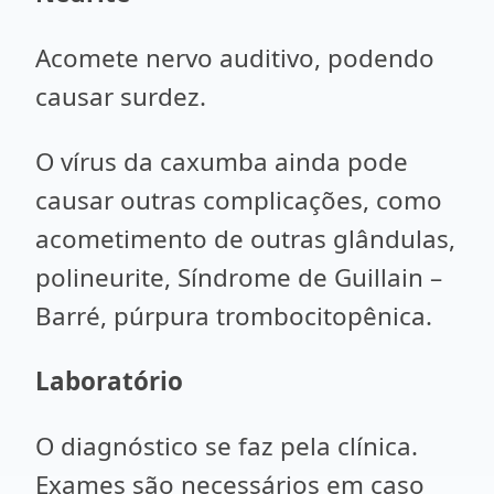
Acomete nervo auditivo, podendo
causar surdez.
O vírus da caxumba ainda pode
causar outras complicações, como
acometimento de outras glândulas,
polineurite, Síndrome de Guillain –
Barré, púrpura trombocitopênica.
Laboratório
O diagnóstico se faz pela clínica.
Exames são necessários em caso