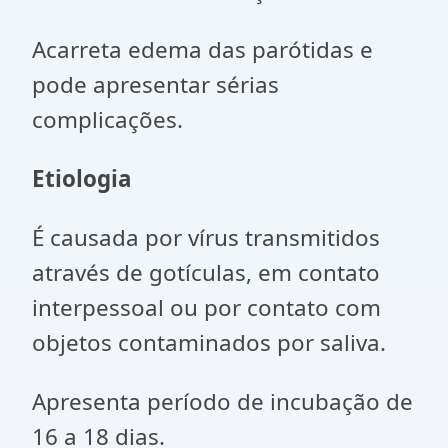
Acarreta edema das parótidas e
pode apresentar sérias
complicações.
Etiologia
É causada por vírus transmitidos
através de gotículas, em contato
interpessoal ou por contato com
objetos contaminados por saliva.
Apresenta período de incubação de
16 a 18 dias.