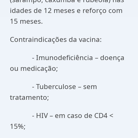
idades de 12 meses e reforço com
15 meses.
Contraindicações da vacina:
- Imunodeficiência – doença
ou medicação;
- Tuberculose – sem
tratamento;
- HIV – em caso de CD4 <
15%;