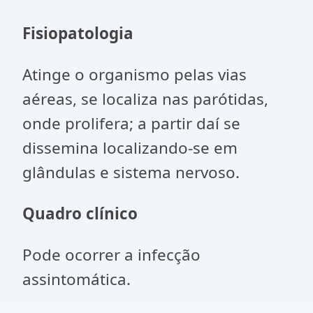
Fisiopatologia
Atinge o organismo pelas vias
aéreas, se localiza nas parótidas,
onde prolifera; a partir daí se
dissemina localizando-se em
glândulas e sistema nervoso.
Quadro clínico
Pode ocorrer a infecção
assintomática.