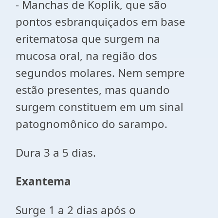
- Manchas de Koplik, que são
pontos esbranquiçados em base
eritematosa que surgem na
mucosa oral, na região dos
segundos molares. Nem sempre
estão presentes, mas quando
surgem constituem em um sinal
patognomônico do sarampo.
Dura 3 a 5 dias.
Exantema
Surge 1 a 2 dias após o