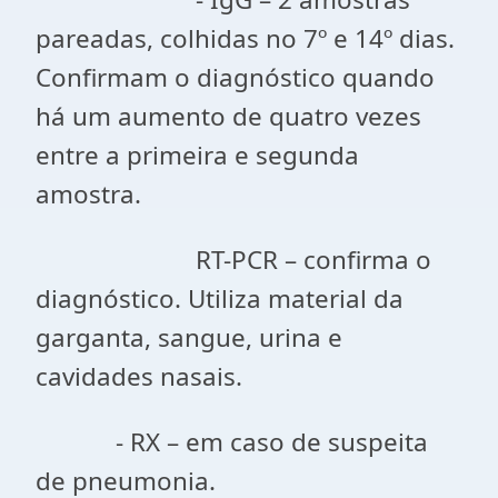
pareadas, colhidas no 7º e 14º dias.
Confirmam o diagnóstico quando
há um aumento de quatro vezes
entre a primeira e segunda
amostra.
RT-PCR – confirma o
diagnóstico. Utiliza material da
garganta, sangue, urina e
cavidades nasais.
- RX – em caso de suspeita
de pneumonia.