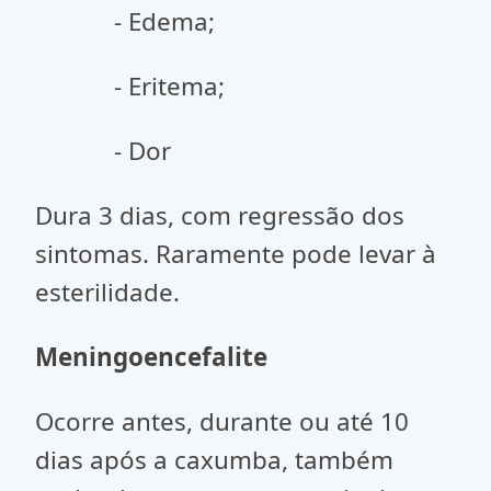
- Edema;
- Eritema;
- Dor
Dura 3 dias, com regressão dos
sintomas. Raramente pode levar à
esterilidade.
Meningoencefalite
Ocorre antes, durante ou até 10
dias após a caxumba, também