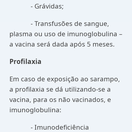
- Grávidas;
- Transfusões de sangue,
plasma ou uso de imunoglobulina –
a vacina será dada após 5 meses.
Profilaxia
Em caso de exposição ao sarampo,
a profilaxia se dá utilizando-se a
vacina, para os não vacinados, e
imunoglobulina:
- Imunodeficiência