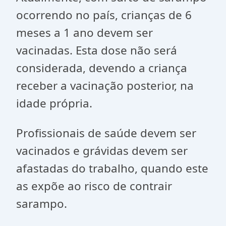
ocorrendo no país, crianças de 6
meses a 1 ano devem ser
vacinadas. Esta dose não será
considerada, devendo a criança
receber a vacinação posterior, na
idade própria.
Profissionais de saúde devem ser
vacinados e grávidas devem ser
afastadas do trabalho, quando este
as expõe ao risco de contrair
sarampo.