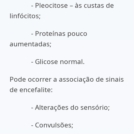
- Pleocitose – às custas de
linfócitos;
- Proteínas pouco
aumentadas;
- Glicose normal.
Pode ocorrer a associação de sinais
de encefalite:
- Alterações do sensório;
- Convulsões;