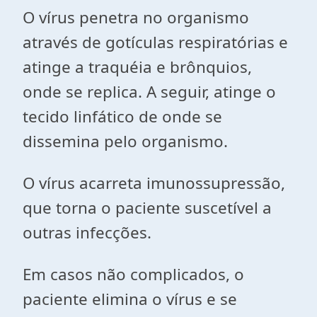
O vírus penetra no organismo
através de gotículas respiratórias e
atinge a traquéia e brônquios,
onde se replica. A seguir, atinge o
tecido linfático de onde se
dissemina pelo organismo.
O vírus acarreta imunossupressão,
que torna o paciente suscetível a
outras infecções.
Em casos não complicados, o
paciente elimina o vírus e se