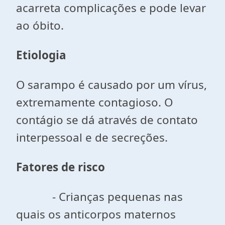
acarreta complicações e pode levar
ao óbito.
Etiologia
O sarampo é causado por um vírus,
extremamente contagioso. O
contágio se dá através de contato
interpessoal e de secreções.
Fatores de risco
- Crianças pequenas nas
quais os anticorpos maternos