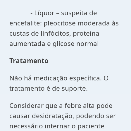
- Líquor – suspeita de
encefalite: pleocitose moderada às
custas de linfócitos, proteína
aumentada e glicose normal
Tratamento
Não há medicação específica. O
tratamento é de suporte.
Considerar que a febre alta pode
causar desidratação, podendo ser
necessário internar o paciente