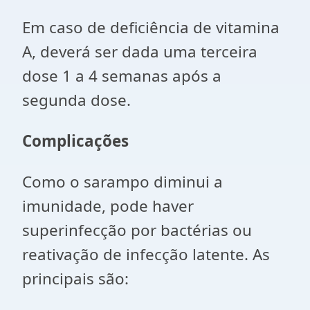
Em caso de deficiência de vitamina
A, deverá ser dada uma terceira
dose 1 a 4 semanas após a
segunda dose.
Complicações
Como o sarampo diminui a
imunidade, pode haver
superinfecção por bactérias ou
reativação de infecção latente. As
principais são: