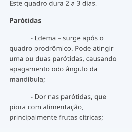
Este quadro dura 2 a 3 dias.
Parótidas
- Edema – surge após o
quadro prodrõmico. Pode atingir
uma ou duas parótidas, causando
apagamento odo ângulo da
mandíbula;
- Dor nas parótidas, que
piora com alimentação,
principalmente frutas cítricas;