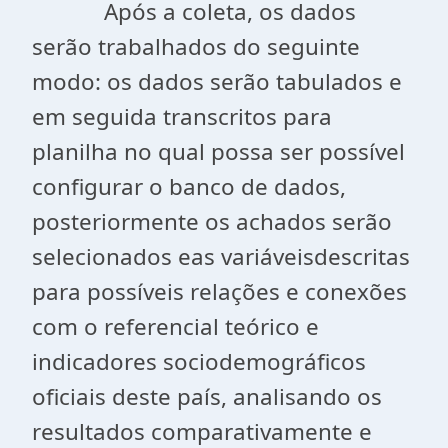
Após a coleta, os dados
serão trabalhados do seguinte
modo: os dados serão tabulados e
em seguida transcritos para
planilha no qual possa ser possível
configurar o banco de dados,
posteriormente os achados serão
selecionados eas variáveisdescritas
para possíveis relações e conexões
com o referencial teórico e
indicadores sociodemográficos
oficiais deste país, analisando os
resultados comparativamente e