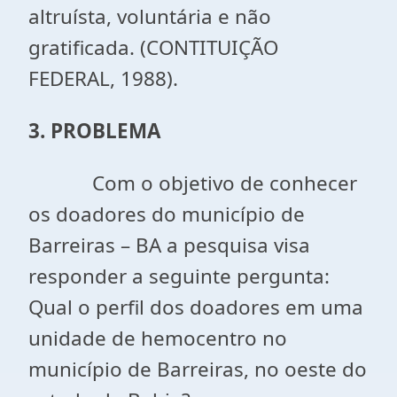
altruísta, voluntária e não
gratificada. (CONTITUIÇÃO
FEDERAL, 1988).
3. PROBLEMA
Com o objetivo de conhecer
os doadores do município de
Barreiras – BA a pesquisa visa
responder a seguinte pergunta:
Qual o perfil dos doadores em uma
unidade de hemocentro no
município de Barreiras, no oeste do