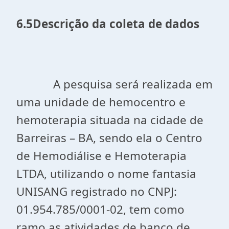
6.5Descrição da coleta de dados
A pesquisa será realizada em
uma unidade de hemocentro e
hemoterapia situada na cidade de
Barreiras – BA, sendo ela o Centro
de Hemodiálise e Hemoterapia
LTDA, utilizando o nome fantasia
UNISANG registrado no CNPJ:
01.954.785/0001-02, tem como
ramo as atividades de banco de