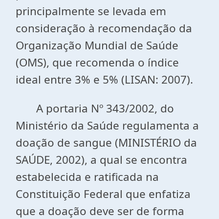
principalmente se levada em
consideração à recomendação da
Organização Mundial de Saúde
(OMS), que recomenda o índice
ideal entre 3% e 5% (LISAN: 2007).
A portaria Nº 343/2002, do
Ministério da Saúde regulamenta a
doação de sangue (MINISTÉRIO da
SAÚDE, 2002), a qual se encontra
estabelecida e ratificada na
Constituição Federal que enfatiza
que a doação deve ser de forma