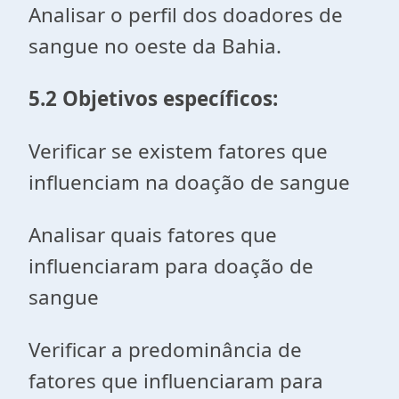
Analisar o perfil dos doadores de
sangue no oeste da Bahia.
5.2 Objetivos específicos:
Verificar se existem fatores que
influenciam na doação de sangue
Analisar quais fatores que
influenciaram para doação de
sangue
Verificar a predominância de
fatores que influenciaram para