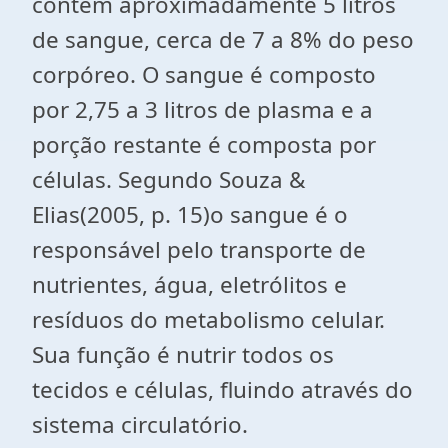
contém aproximadamente 5 litros
de sangue, cerca de 7 a 8% do peso
corpóreo. O sangue é composto
por 2,75 a 3 litros de plasma e a
porção restante é composta por
células. Segundo Souza &
Elias(2005, p. 15)o sangue é o
responsável pelo transporte de
nutrientes, água, eletrólitos e
resíduos do metabolismo celular.
Sua função é nutrir todos os
tecidos e células, fluindo através do
sistema circulatório.