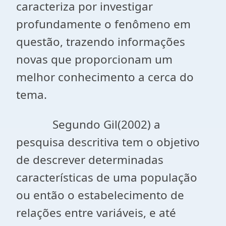
caracteriza por investigar
profundamente o fenômeno em
questão, trazendo informações
novas que proporcionam um
melhor conhecimento a cerca do
tema.
Segundo Gil(2002) a
pesquisa descritiva tem o objetivo
de descrever determinadas
características de uma população
ou então o estabelecimento de
relações entre variáveis, e até