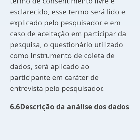
termo de consentimento livre e
esclarecido, esse termo será lido e
explicado pelo pesquisador e em
caso de aceitação em participar da
pesquisa, o questionário utilizado
como instrumento de coleta de
dados, será aplicado ao
participante em caráter de
entrevista pelo pesquisador.
6.6Descrição da análise dos dados