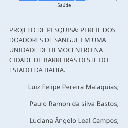
Saúde
PROJETO DE PESQUISA: PERFIL DOS
DOADORES DE SANGUE EM UMA
UNIDADE DE HEMOCENTRO NA
CIDADE DE BARREIRAS OESTE DO
ESTADO DA BAHIA.
Luiz Felipe Pereira Malaquias;
Paulo Ramon da silva Bastos;
Luciana Ângelo Leal Campos;