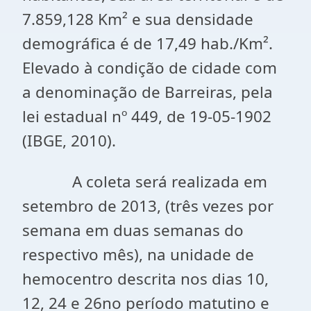
7.859,128 Km² e sua densidade
demográfica é de 17,49 hab./Km².
Elevado à condição de cidade com
a denominação de Barreiras, pela
lei estadual nº 449, de 19-05-1902
(IBGE, 2010).
A coleta será realizada em
setembro de 2013, (três vezes por
semana em duas semanas do
respectivo mês), na unidade de
hemocentro descrita nos dias 10,
12, 24 e 26no período matutino e