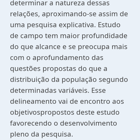
determinar a natureza dessas
relações, aproximando-se assim de
uma pesquisa explicativa. Estudo
de campo tem maior profundidade
do que alcance e se preocupa mais
com o aprofundamento das
questões propostas do que a
distribuição da população segundo
determinadas variáveis. Esse
delineamento vai de encontro aos
objetivospropostos deste estudo
favorecendo o desenvolvimento
pleno da pesquisa.