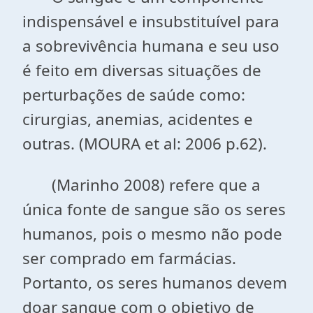
indispensável e insubstituível para
a sobrevivência humana e seu uso
é feito em diversas situações de
perturbações de saúde como:
cirurgias, anemias, acidentes e
outras. (MOURA et al: 2006 p.62).
(Marinho 2008) refere que a
única fonte de sangue são os seres
humanos, pois o mesmo não pode
ser comprado em farmácias.
Portanto, os seres humanos devem
doar sangue com o objetivo de