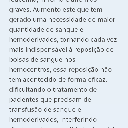
graves. Aumento este que tem
gerado uma necessidade de maior
quantidade de sangue e
hemoderivados, tornando cada vez
mais indispensável à reposição de
bolsas de sangue nos
hemocentros, essa reposição não
tem acontecido de forma eficaz,
dificultando o tratamento de
pacientes que precisam de
transfusão de sangue e
hemoderivados, interferindo