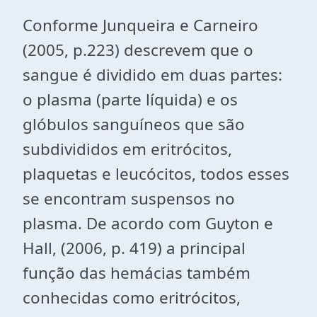
Conforme Junqueira e Carneiro
(2005, p.223) descrevem que o
sangue é dividido em duas partes:
o plasma (parte líquida) e os
glóbulos sanguíneos que são
subdivididos em eritrócitos,
plaquetas e leucócitos, todos esses
se encontram suspensos no
plasma. De acordo com Guyton e
Hall, (2006, p. 419) a principal
função das hemácias também
conhecidas como eritrócitos,