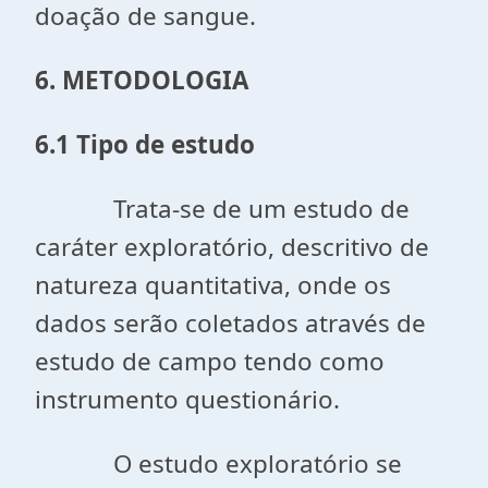
doação de sangue.
6. METODOLOGIA
6.1 Tipo de estudo
Trata-se de um estudo de
caráter exploratório, descritivo de
natureza quantitativa, onde os
dados serão coletados através de
estudo de campo tendo como
instrumento questionário.
O estudo exploratório se