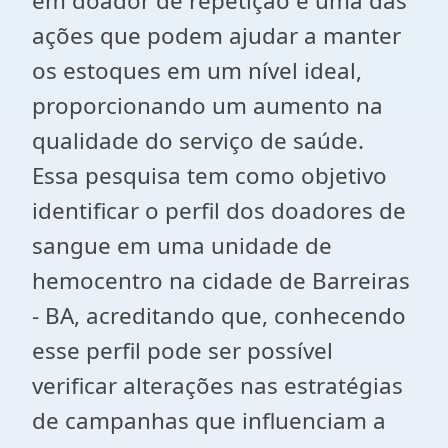
em doador de repetição é uma das
ações que podem ajudar a manter
os estoques em um nível ideal,
proporcionando um aumento na
qualidade do serviço de saúde.
Essa pesquisa tem como objetivo
identificar o perfil dos doadores de
sangue em uma unidade de
hemocentro na cidade de Barreiras
- BA, acreditando que, conhecendo
esse perfil pode ser possível
verificar alterações nas estratégias
de campanhas que influenciam a