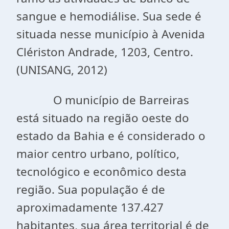
sangue e hemodiálise. Sua sede é
situada nesse município à Avenida
Clériston Andrade, 1203, Centro.
(UNISANG, 2012)
O município de Barreiras
está situado na região oeste do
estado da Bahia e é considerado o
maior centro urbano, político,
tecnológico e econômico desta
região. Sua população é de
aproximadamente 137.427
habitantes, sua área territorial é de