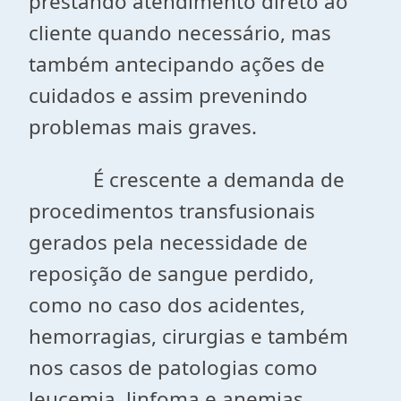
prestando atendimento direto ao
cliente quando necessário, mas
também antecipando ações de
cuidados e assim prevenindo
problemas mais graves.
É crescente a demanda de
procedimentos transfusionais
gerados pela necessidade de
reposição de sangue perdido,
como no caso dos acidentes,
hemorragias, cirurgias e também
nos casos de patologias como
leucemia, linfoma e anemias