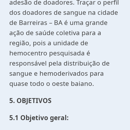
adesão de doadores. Traçar o perfil
dos doadores de sangue na cidade
de Barreiras – BA é uma grande
ação de saúde coletiva para a
região, pois a unidade de
hemocentro pesquisada é
responsável pela distribuição de
sangue e hemoderivados para
quase todo o oeste baiano.
5. OBJETIVOS
5.1 Objetivo geral: