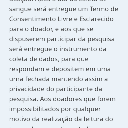
sangue será entregue um Termo de
Consentimento Livre e Esclarecido
para o doador, e aos que se
dispuserem participar da pesquisa
será entregue o instrumento da
coleta de dados, para que
respondam e depositem em uma
urna fechada mantendo assim a
privacidade do participante da
pesquisa. Aos doadores que forem
impossibilitados por qualquer
motivo da realização da leitura do