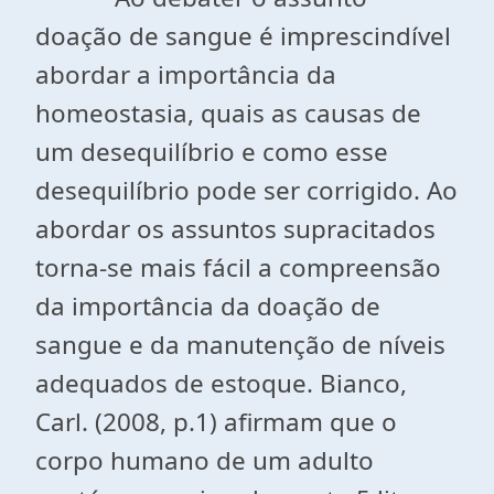
doação de sangue é imprescindível
abordar a importância da
homeostasia, quais as causas de
um desequilíbrio e como esse
desequilíbrio pode ser corrigido. Ao
abordar os assuntos supracitados
torna-se mais fácil a compreensão
da importância da doação de
sangue e da manutenção de níveis
adequados de estoque. Bianco,
Carl. (2008, p.1) afirmam que o
corpo humano de um adulto