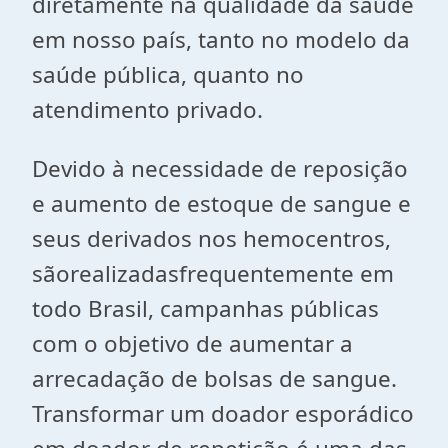
diretamente na qualidade da saúde
em nosso país, tanto no modelo da
saúde pública, quanto no
atendimento privado.
Devido à necessidade de reposição
e aumento de estoque de sangue e
seus derivados nos hemocentros,
sãorealizadasfrequentemente em
todo Brasil, campanhas públicas
com o objetivo de aumentar a
arrecadação de bolsas de sangue.
Transformar um doador esporádico