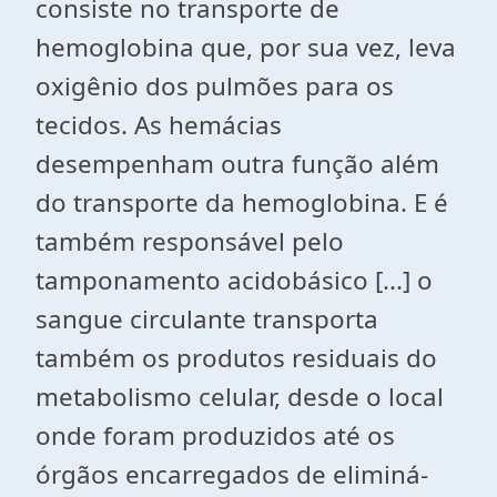
consiste no transporte de
hemoglobina que, por sua vez, leva
oxigênio dos pulmões para os
tecidos. As hemácias
desempenham outra função além
do transporte da hemoglobina. E é
também responsável pelo
tamponamento acidobásico [...] o
sangue circulante transporta
também os produtos residuais do
metabolismo celular, desde o local
onde foram produzidos até os
órgãos encarregados de eliminá-