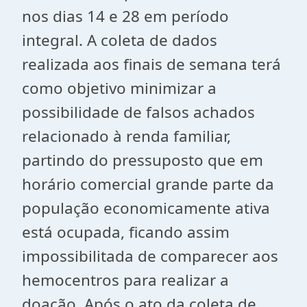
nos dias 14 e 28 em período
integral. A coleta de dados
realizada aos finais de semana terá
como objetivo minimizar a
possibilidade de falsos achados
relacionado à renda familiar,
partindo do pressuposto que em
horário comercial grande parte da
população economicamente ativa
está ocupada, ficando assim
impossibilitada de comparecer aos
hemocentros para realizar a
doação. Após o ato da coleta de