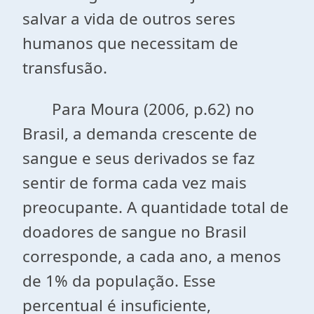
salvar a vida de outros seres
humanos que necessitam de
transfusão.
Para Moura (2006, p.62) no
Brasil, a demanda crescente de
sangue e seus derivados se faz
sentir de forma cada vez mais
preocupante. A quantidade total de
doadores de sangue no Brasil
corresponde, a cada ano, a menos
de 1% da população. Esse
percentual é insuficiente,