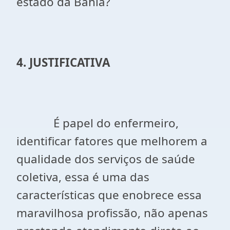
estado da Bahia?
4. JUSTIFICATIVA
É papel do enfermeiro,
identificar fatores que melhorem a
qualidade dos serviços de saúde
coletiva, essa é uma das
características que enobrece essa
maravilhosa profissão, não apenas