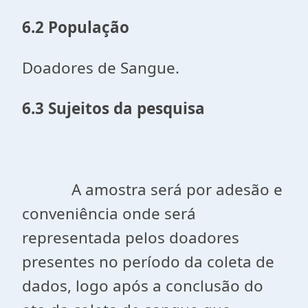
6.2 População
Doadores de Sangue.
6.3 Sujeitos da pesquisa
A amostra será por adesão e
conveniência onde será
representada pelos doadores
presentes no período da coleta de
dados, logo após a conclusão do