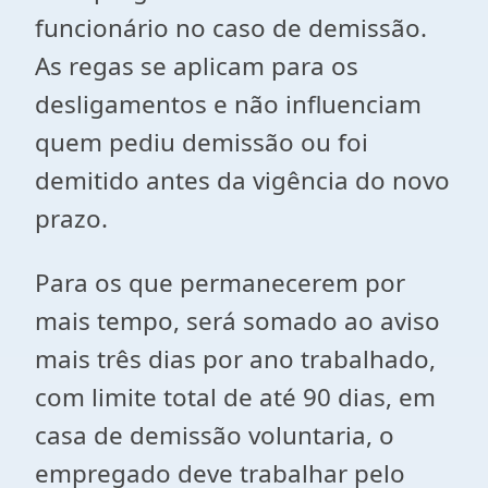
funcionário no caso de demissão.
As regas se aplicam para os
desligamentos e não influenciam
quem pediu demissão ou foi
demitido antes da vigência do novo
prazo.
Para os que permanecerem por
mais tempo, será somado ao aviso
mais três dias por ano trabalhado,
com limite total de até 90 dias, em
casa de demissão voluntaria, o
empregado deve trabalhar pelo