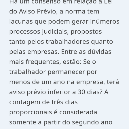
Há um consenso em relação à Lei
do Aviso Prévio, a norma tem
lacunas que podem gerar inúmeros
processos judiciais, propostos
tanto pelos trabalhadores quanto
pelas empresas. Entre as dúvidas
mais frequentes, estão: Se o
trabalhador permanecer por
menos de um ano na empresa, terá
aviso prévio inferior a 30 dias? A
contagem de três dias
proporcionais é considerada
somente a partir do segundo ano