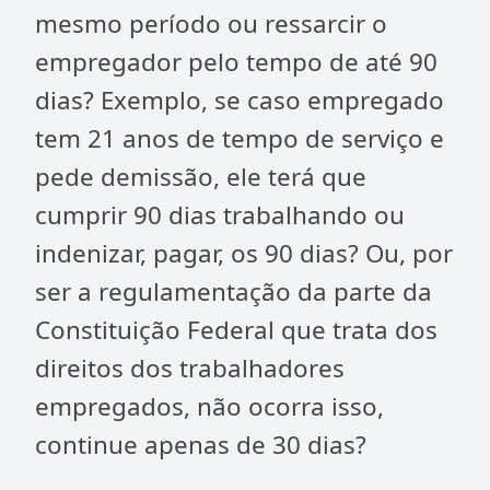
mesmo período ou ressarcir o
empregador pelo tempo de até 90
dias? Exemplo, se caso empregado
tem 21 anos de tempo de serviço e
pede demissão, ele terá que
cumprir 90 dias trabalhando ou
indenizar, pagar, os 90 dias? Ou, por
ser a regulamentação da parte da
Constituição Federal que trata dos
direitos dos trabalhadores
empregados, não ocorra isso,
continue apenas de 30 dias?