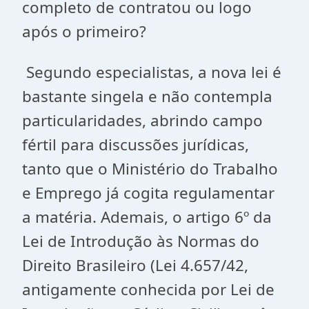
completo de contratou ou logo
após o primeiro?
Segundo especialistas, a nova lei é
bastante singela e não contempla
particularidades, abrindo campo
fértil para discussões jurídicas,
tanto que o Ministério do Trabalho
e Emprego já cogita regulamentar
a matéria. Ademais, o artigo 6º da
Lei de Introdução às Normas do
Direito Brasileiro (Lei 4.657/42,
antigamente conhecida por Lei de