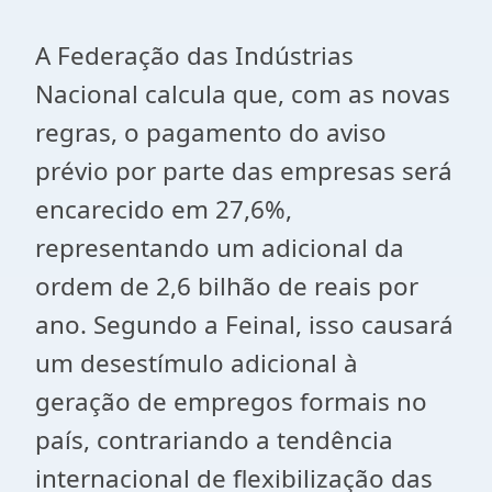
A Federação das Indústrias
Nacional calcula que, com as novas
regras, o pagamento do aviso
prévio por parte das empresas será
encarecido em 27,6%,
representando um adicional da
ordem de 2,6 bilhão de reais por
ano. Segundo a Feinal, isso causará
um desestímulo adicional à
geração de empregos formais no
país, contrariando a tendência
internacional de flexibilização das