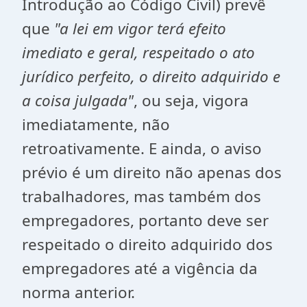
Introdução ao Código Civil) prevê
que
"a lei em vigor terá efeito
imediato e geral, respeitado o ato
jurídico perfeito, o direito adquirido e
a coisa julgada"
, ou seja, vigora
imediatamente, não
retroativamente. E ainda, o aviso
prévio é um direito não apenas dos
trabalhadores, mas também dos
empregadores, portanto deve ser
respeitado o direito adquirido dos
empregadores até a vigência da
norma anterior.