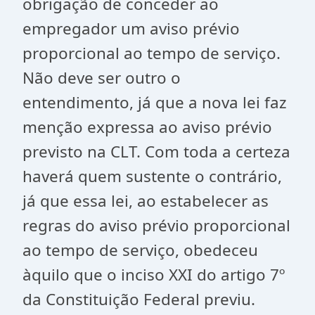
obrigação de conceder ao
empregador um aviso prévio
proporcional ao tempo de serviço.
Não deve ser outro o
entendimento, já que a nova lei faz
menção expressa ao aviso prévio
previsto na CLT. Com toda a certeza
haverá quem sustente o contrário,
já que essa lei, ao estabelecer as
regras do aviso prévio proporcional
ao tempo de serviço, obedeceu
àquilo que o inciso XXI do artigo 7º
da Constituição Federal previu.