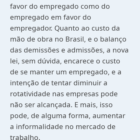
favor do empregado como do
empregado em favor do
empregador. Quanto ao custo da
mão de obra no Brasil, e o balanço
das demissões e admissões, a nova
lei, sem dúvida, encarece o custo
de se manter um empregado, e a
intenção de tentar diminuir a
rotatividade nas empresas pode
não ser alcançada. E mais, isso
pode, de alguma forma, aumentar
a informalidade no mercado de
trabalho.