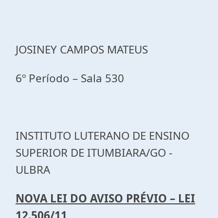
JOSINEY CAMPOS MATEUS
6º Período – Sala 530
INSTITUTO LUTERANO DE ENSINO
SUPERIOR DE ITUMBIARA/GO -
ULBRA
NOVA LEI DO AVISO PRÉVIO – LEI
12.506/11