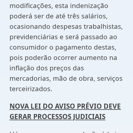
modificações, esta indenização
poderá ser de até três salários,
ocasionando despesas trabalhistas,
previdenciárias e será passado ao
consumidor o pagamento destas,
pois poderão ocorrer aumento na
inflação dos preços das
mercadorias, mão de obra, serviços
terceirizados.
NOVA LEI DO AVISO PRÉVIO DEVE
GERAR PROCESSOS JUDICIAIS