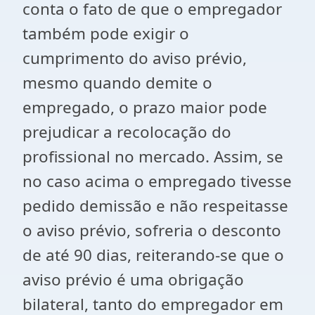
conta o fato de que o empregador
também pode exigir o
cumprimento do aviso prévio,
mesmo quando demite o
empregado, o prazo maior pode
prejudicar a recolocação do
profissional no mercado. Assim, se
no caso acima o empregado tivesse
pedido demissão e não respeitasse
o aviso prévio, sofreria o desconto
de até 90 dias, reiterando-se que o
aviso prévio é uma obrigação
bilateral, tanto do empregador em