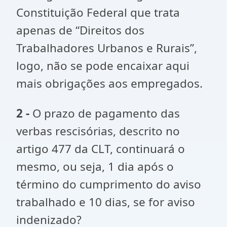
Constituição Federal que trata
apenas de “Direitos dos
Trabalhadores Urbanos e Rurais”,
logo, não se pode encaixar aqui
mais obrigações aos empregados.
2 -
O prazo de pagamento das
verbas rescisórias, descrito no
artigo 477 da CLT, continuará o
mesmo, ou seja, 1 dia após o
término do cumprimento do aviso
trabalhado e 10 dias, se for aviso
indenizado?