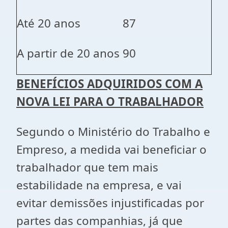
Até 20 anos
87
A partir de 20 anos
90
BENEFÍCIOS ADQUIRIDOS COM A
NOVA LEI PARA O TRABALHADOR
Segundo o Ministério do Trabalho e
Empreso, a medida vai beneficiar o
trabalhador que tem mais
estabilidade na empresa, e vai
evitar demissões injustificadas por
partes das companhias, já que