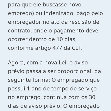
para que ele buscasse novo
emprego) ou indenizado, pago pelo
empregador no ato da rescisão de
contrato, onde o pagamento deve
ocorrer dentro de 10 dias,
conforme artigo 477 da CLT.
Agora, com a nova Lei, o aviso
prévio passa a ser proporcional, da
seguinte forma: O empregado que
possui 1 ano de tempo de serviço
no emprego, continua com os 30
dias de aviso prévio. O empregado