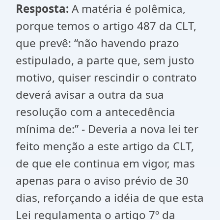
Resposta:
A matéria é polêmica,
porque temos o artigo 487 da CLT,
que prevê: “não havendo prazo
estipulado, a parte que, sem justo
motivo, quiser rescindir o contrato
deverá avisar a outra da sua
resolução com a antecedência
mínima de:” - Deveria a nova lei ter
feito menção a este artigo da CLT,
de que ele continua em vigor, mas
apenas para o aviso prévio de 30
dias, reforçando a idéia de que esta
Lei regulamenta o artigo 7º da