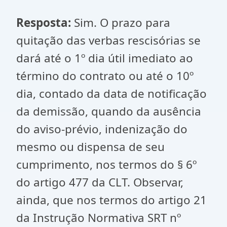
Resposta:
Sim. O prazo para
quitação das verbas rescisórias se
dará até o 1º dia útil imediato ao
término do contrato ou até o 10º
dia, contado da data de notificação
da demissão, quando da ausência
do aviso-prévio, indenização do
mesmo ou dispensa de seu
cumprimento, nos termos do § 6º
do artigo 477 da CLT. Observar,
ainda, que nos termos do artigo 21
da Instrução Normativa SRT nº