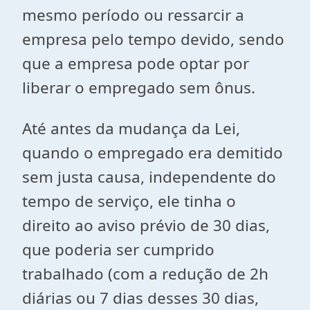
mesmo período ou ressarcir a
empresa pelo tempo devido, sendo
que a empresa pode optar por
liberar o empregado sem ônus.
Até antes da mudança da Lei,
quando o empregado era demitido
sem justa causa, independente do
tempo de serviço, ele tinha o
direito ao aviso prévio de 30 dias,
que poderia ser cumprido
trabalhado (com a redução de 2h
diárias ou 7 dias desses 30 dias,