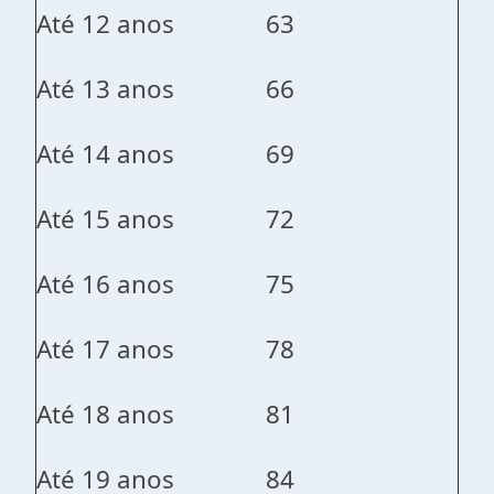
Até 12 anos
63
Até 13 anos
66
Até 14 anos
69
Até 15 anos
72
Até 16 anos
75
Até 17 anos
78
Até 18 anos
81
Até 19 anos
84