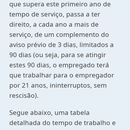
que supera este primeiro ano de
tempo de serviço, passa a ter
direito, a cada ano a mais de
serviço, de um complemento do
aviso prévio de 3 dias, limitados a
90 dias (ou seja, para se atingir
estes 90 dias, o empregado terá
que trabalhar para o empregador
por 21 anos, ininterruptos, sem
rescisão).
Segue abaixo, uma tabela
detalhada do tempo de trabalho e