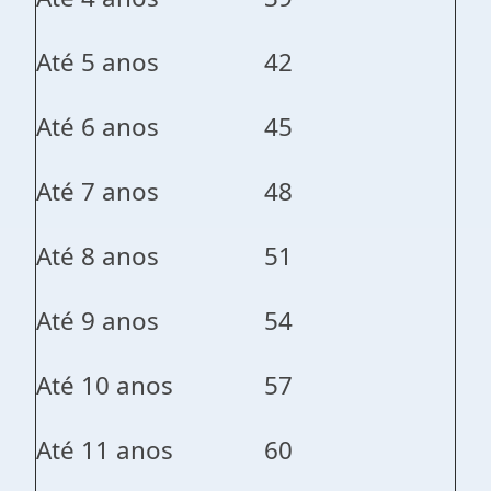
Até 5 anos
42
Até 6 anos
45
Até 7 anos
48
Até 8 anos
51
Até 9 anos
54
Até 10 anos
57
Até 11 anos
60