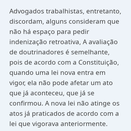
Advogados trabalhistas, entretanto,
discordam, alguns consideram que
não há espaço para pedir
indenização retroativa, A avaliação
de doutrinadores é semelhante,
pois de acordo com a Constituição,
quando uma lei nova entra em
vigor, ela não pode afetar um ato
que já aconteceu, que já se
confirmou. A nova lei não atinge os
atos já praticados de acordo com a
lei que vigorava anteriormente.