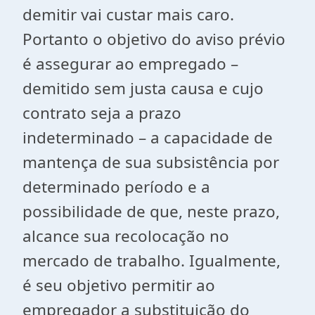
demitir vai custar mais caro.
Portanto o objetivo do aviso prévio
é assegurar ao empregado –
demitido sem justa causa e cujo
contrato seja a prazo
indeterminado – a capacidade de
mantença de sua subsistência por
determinado período e a
possibilidade de que, neste prazo,
alcance sua recolocação no
mercado de trabalho. Igualmente,
é seu objetivo permitir ao
empregador a substituição do