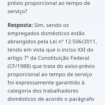
prévio proporcional ao tempo de
serviço?
Resposta:
Sim, sendo os
empregados domésticos estão
abrangidos pela Lei nº 12.506/2011,
tendo em vista que o inciso XXI do
artigo 7º da Constituição Federal
(CF/1988) que trata do aviso-prévio
proporcional ao tempo de serviço
foi expressamente garantido à
categoria dos trabalhadores
domésticos de acordo o parágrafo