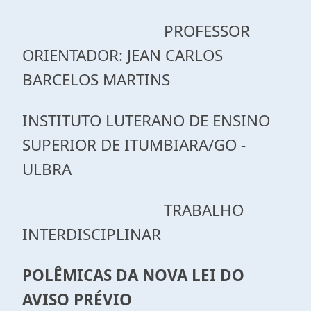
PROFESSOR
ORIENTADOR: JEAN CARLOS
BARCELOS MARTINS
INSTITUTO LUTERANO DE ENSINO
SUPERIOR DE ITUMBIARA/GO -
ULBRA
TRABALHO
INTERDISCIPLINAR
POLÊMICAS DA NOVA LEI DO
AVISO PRÉVIO