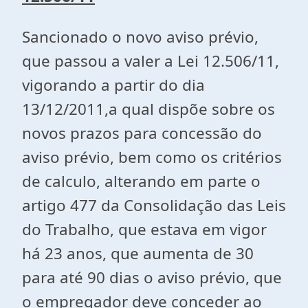
Sancionado o novo aviso prévio,
que passou a valer a Lei 12.506/11,
vigorando a partir do dia
13/12/2011,a qual dispõe sobre os
novos prazos para concessão do
aviso prévio, bem como os critérios
de calculo, alterando em parte o
artigo 477 da Consolidação das Leis
do Trabalho, que estava em vigor
há 23 anos, que aumenta de 30
para até 90 dias o aviso prévio, que
o empregador deve conceder ao