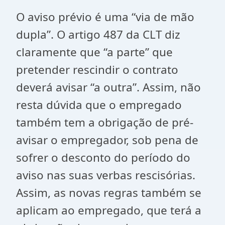
O aviso prévio é uma “via de mão
dupla”. O artigo 487 da CLT diz
claramente que “a parte” que
pretender rescindir o contrato
deverá avisar “a outra”. Assim, não
resta dúvida que o empregado
também tem a obrigação de pré-
avisar o empregador, sob pena de
sofrer o desconto do período do
aviso nas suas verbas rescisórias.
Assim, as novas regras também se
aplicam ao empregado, que terá a