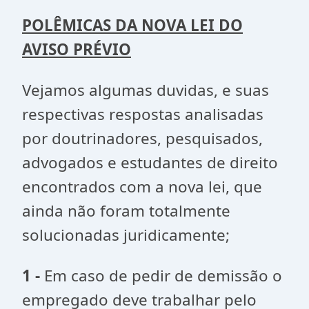
POLÊMICAS DA NOVA LEI DO
AVISO PRÉVIO
Vejamos algumas duvidas, e suas
respectivas respostas analisadas
por doutrinadores, pesquisados,
advogados e estudantes de direito
encontrados com a nova lei, que
ainda não foram totalmente
solucionadas juridicamente;
1 -
Em caso de pedir de demissão o
empregado deve trabalhar pelo