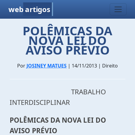
web
artigos
POLÊMICAS DA
NOVA LEI DO
AVISO PRÉVIO
Por
JOSINEY MATUES
| 14/11/2013 | Direito
TRABALHO
INTERDISCIPLINAR
POLÊMICAS DA NOVA LEI DO
AVISO PRÉVIO