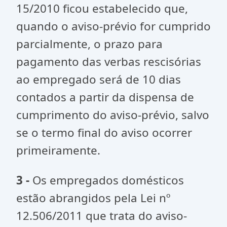
15/2010 ficou estabelecido que,
quando o aviso-prévio for cumprido
parcialmente, o prazo para
pagamento das verbas rescisórias
ao empregado será de 10 dias
contados a partir da dispensa de
cumprimento do aviso-prévio, salvo
se o termo final do aviso ocorrer
primeiramente.
3 -
Os empregados domésticos
estão abrangidos pela Lei nº
12.506/2011 que trata do aviso-