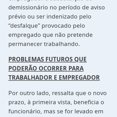
demissionário no período de aviso
prévio ou ser indenizado pelo
“desfalque” provocado pelo
empregado que não pretende
permanecer trabalhando.
PROBLEMAS FUTUROS QUE
PODERÃO OCORRER PARA
TRABALHADOR E EMPREGADOR
Por outro lado, ressalta que o novo
prazo, à primeira vista, beneficia o
funcionário, mas se for levado em