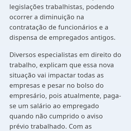
legislações trabalhistas, podendo
ocorrer a diminuição na
contratação de funcionários e a
dispensa de empregados antigos.
Diversos especialistas em direito do
trabalho, explicam que essa nova
situação vai impactar todas as
empresas e pesar no bolso do
empresário, pois atualmente, paga-
se um salário ao empregado
quando não cumprido o aviso
prévio trabalhado. Com as