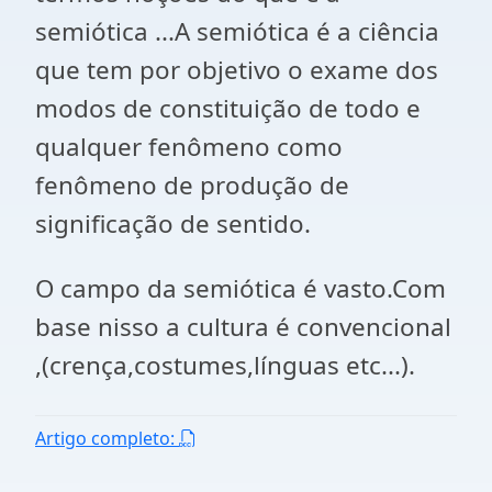
semiótica ...A semiótica é a ciência
que tem por objetivo o exame dos
modos de constituição de todo e
qualquer fenômeno como
fenômeno de produção de
significação de sentido.
O campo da semiótica é vasto.Com
base nisso a cultura é convencional
,(crença,costumes,línguas etc...).
Artigo completo: